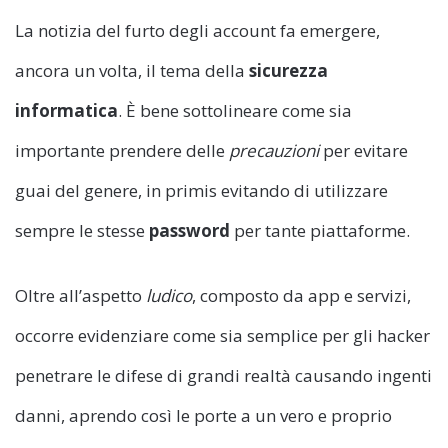
La notizia del furto degli account fa emergere,
ancora un volta, il tema della
sicurezza
informatica
. È bene sottolineare come sia
importante prendere delle
precauzioni
per evitare
guai del genere, in primis evitando di utilizzare
sempre le stesse
password
per tante piattaforme.
Oltre all’aspetto
ludico
, composto da app e servizi,
occorre evidenziare come sia semplice per gli hacker
penetrare le difese di grandi realtà causando ingenti
danni, aprendo così le porte a un vero e proprio