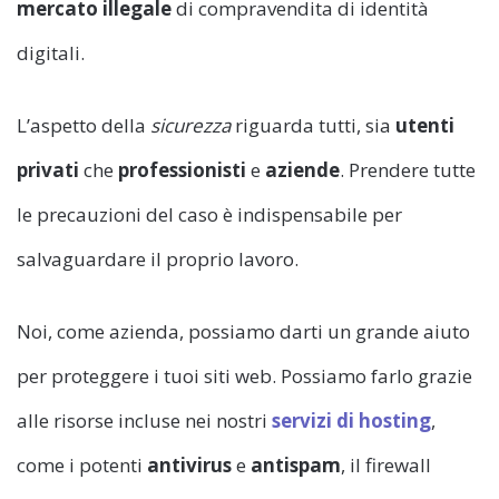
mercato illegale
di compravendita di identità
digitali.
L’aspetto della
sicurezza
riguarda tutti, sia
utenti
privati
che
professionisti
e
aziende
. Prendere tutte
le precauzioni del caso è indispensabile per
salvaguardare il proprio lavoro.
Noi, come azienda, possiamo darti un grande aiuto
per proteggere i tuoi siti web. Possiamo farlo grazie
alle risorse incluse nei nostri
servizi di hosting
,
come i potenti
antivirus
e
antispam
, il firewall