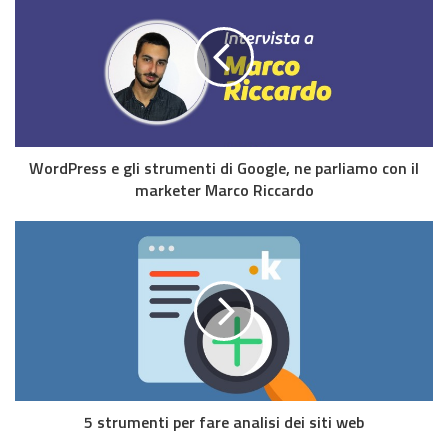
WordPress e gli strumenti di Google, ne parliamo con il
marketer Marco Riccardo
5 strumenti per fare analisi dei siti web