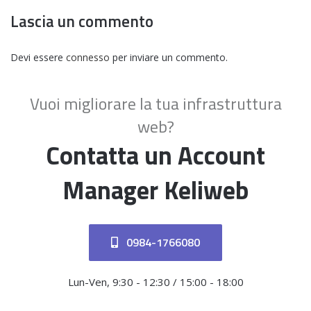
Lascia un commento
Devi essere
connesso
per inviare un commento.
Vuoi migliorare la tua infrastruttura
web?
Contatta un Account
Manager Keliweb
0984-1766080
Lun-Ven, 9:30 - 12:30 / 15:00 - 18:00