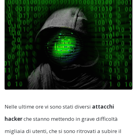
Nelle ultime ore vi sono stati diversi
attacchi
hacker
che stanno mettendo in grave difficoltà
migliaia di utenti, che si sono ritrovati a subire il