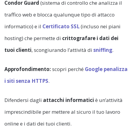
Condor Guard
(sistema di controllo che analizza il
traffico web e blocca qualunque tipo di attacco
informatico) e il
Certificato SSL
(incluso nei piani
hosting) che permette di
crittografare i dati dei
tuoi clienti
, scongiurando l’attività di
sniffing
.
Approfondimento:
scopri perché
Google penalizza
i siti senza HTTPS
.
Difendersi dagli
attacchi informatici
è un’attività
imprescindibile per mettere al sicuro il tuo lavoro
online e i dati dei tuoi clienti.