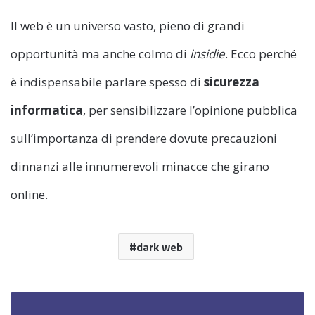
Il web è un universo vasto, pieno di grandi
opportunità ma anche colmo di
insidie
. Ecco perché
è indispensabile parlare spesso di
sicurezza
informatica
, per sensibilizzare l’opinione pubblica
sull’importanza di prendere dovute precauzioni
dinnanzi alle innumerevoli minacce che girano
online.
dark web