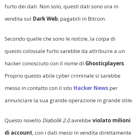
furto dei dati. Non solo, questi dati sono ora in
vendita sul
Dark Web
, pagabili in Bitcoin.
Secondo quelle che sono le notizie, la colpa di
questo colossale furto sarebbe da attribuire a un
hacker conosciuto con il nome di
Ghosticplayers
.
Proprio questo abile cyber criminale si sarebbe
messo in contatto con il sito
Hacker News
per
annunciare la sua grande operazione in grande stile.
Questo novello
Diabolik 2.0
avrebbe
violato milioni
di account
, con i dati messi in vendita direttamente