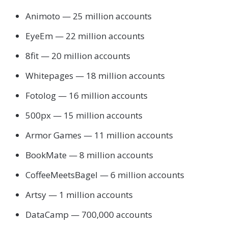
Animoto — 25 million accounts
EyeEm — 22 million accounts
8fit — 20 million accounts
Whitepages — 18 million accounts
Fotolog — 16 million accounts
500px — 15 million accounts
Armor Games — 11 million accounts
BookMate — 8 million accounts
CoffeeMeetsBagel — 6 million accounts
Artsy — 1 million accounts
DataCamp — 700,000 accounts