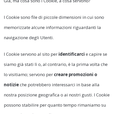
Già, ma cosa sono i Cookie, a cosa servono?
I Cookie sono file di piccole dimensioni in cui sono
memorizzate alcune informazioni riguardanti la
navigazione degli Utenti.
I Cookie servono al sito per
identificarci
e capire se
siamo già stati lì o, al contrario, è la prima volta che
lo visitiamo; servono per
creare promozioni o
notizie
che potrebbero interessarci in base alla
nostra posizione geografica o ai nostri gusti. I Cookie
possono stabilire per quanto tempo rimaniamo su