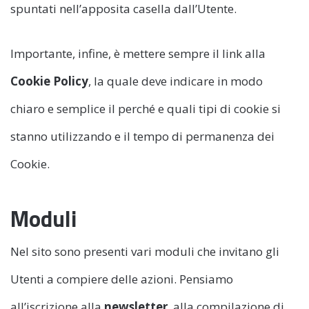
spuntati nell’apposita casella dall’Utente.
Importante, infine, è mettere sempre il link alla
Cookie Policy
, la quale deve indicare in modo
chiaro e semplice il perché e quali tipi di cookie si
stanno utilizzando e il tempo di permanenza dei
Cookie.
Moduli
Nel sito sono presenti vari moduli che invitano gli
Utenti a compiere delle azioni. Pensiamo
all’iscrizione alla
newsletter
, alla compilazione di