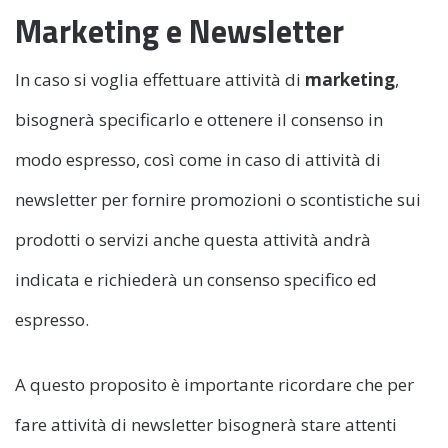
Marketing e Newsletter
In caso si voglia effettuare attività di
marketing
,
bisognerà specificarlo e ottenere il consenso in
modo espresso, così come in caso di attività di
newsletter per fornire promozioni o scontistiche sui
prodotti o servizi anche questa attività andrà
indicata e richiederà un consenso specifico ed
espresso.
A questo proposito è importante ricordare che per
fare attività di newsletter bisognerà stare attenti