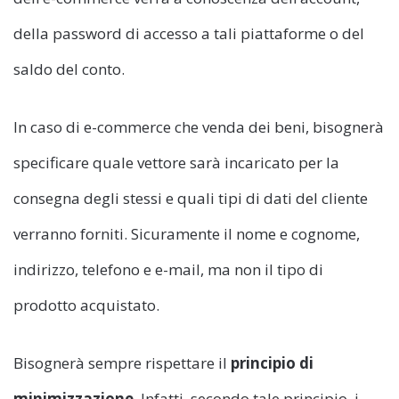
della password di accesso a tali piattaforme o del
saldo del conto.
In caso di e-commerce che venda dei beni, bisognerà
specificare quale vettore sarà incaricato per la
consegna degli stessi e quali tipi di dati del cliente
verranno forniti. Sicuramente il nome e cognome,
indirizzo, telefono e e-mail, ma non il tipo di
prodotto acquistato.
Bisognerà sempre rispettare il
principio di
minimizzazione
. Infatti, secondo tale principio, i