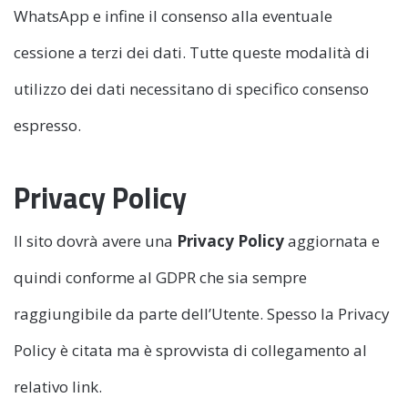
WhatsApp e infine il consenso alla eventuale
cessione a terzi dei dati. Tutte queste modalità di
utilizzo dei dati necessitano di specifico consenso
espresso.
Privacy Policy
Il sito dovrà avere una
Privacy Policy
aggiornata e
quindi conforme al GDPR che sia sempre
raggiungibile da parte dell’Utente. Spesso la Privacy
Policy è citata ma è sprovvista di collegamento al
relativo link.