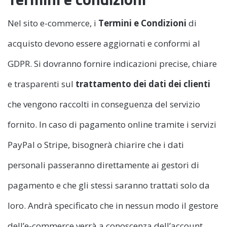
Nel sito e-commerce, i
Termini e Condizioni
di
acquisto devono essere aggiornati e conformi al
GDPR. Si dovranno fornire indicazioni precise, chiare
e trasparenti sul
trattamento dei dati dei clienti
che vengono raccolti in conseguenza del servizio
fornito. In caso di pagamento online tramite i servizi
PayPal o Stripe, bisognerà chiarire che i dati
personali passeranno direttamente ai gestori di
pagamento e che gli stessi saranno trattati solo da
loro. Andrà specificato che in nessun modo il gestore
dell’e-commerce verrà a conoscenza dell’account,