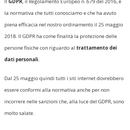
Il
GDPR
, il Regolamento Europeo n. 679 del 2016, è
la normativa che tutti conosciamo e che ha avuto
piena efficacia nel nostro ordinamento il 25 maggio
2018. Il GDPR ha come finalità la protezione delle
persone fisiche con riguardo al
trattamento dei
dati personali
.
Dal 25 maggio quindi tutti i siti internet dovrebbero
essere conformi alla normativa anche per non
incorrere nelle sanzioni che, alla luce del GDPR, sono
molto salate.