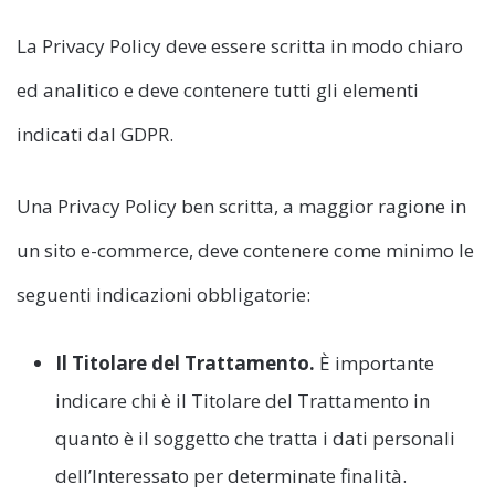
La Privacy Policy deve essere scritta in modo chiaro
ed analitico e deve contenere tutti gli elementi
indicati dal GDPR.
Una Privacy Policy ben scritta, a maggior ragione in
un sito e-commerce, deve contenere come minimo le
seguenti indicazioni obbligatorie:
Il Titolare del Trattamento.
È importante
indicare chi è il Titolare del Trattamento in
quanto è il soggetto che tratta i dati personali
dell’Interessato per determinate finalità.