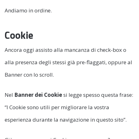
Andiamo in ordine.
Cookie
Ancora oggi assisto alla mancanza di check-box o
alla presenza degli stessi già pre-flaggati, oppure al
Banner con lo scroll.
Nel
Banner dei Cookie
si legge spesso questa frase:
“I Cookie sono utili per migliorare la vostra
esperienza durante la navigazione in questo sito”.