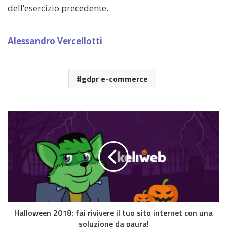
dell’esercizio precedente.
Alessandro Vercellotti
gdpr e-commerce
Halloween 2018: fai rivivere il tuo sito internet con una
soluzione da paura!