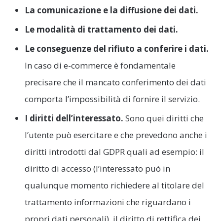
La comunicazione e la diffusione dei dati.
Le modalità di trattamento dei dati.
Le conseguenze del rifiuto a conferire i dati.
In caso di e-commerce è fondamentale
precisare che il mancato conferimento dei dati
comporta l’impossibilità di fornire il servizio.
I diritti dell’interessato.
Sono quei diritti che
l’utente può esercitare e che prevedono anche i
diritti introdotti dal GDPR quali ad esempio: il
diritto di accesso (l’interessato può in
qualunque momento richiedere al titolare del
trattamento informazioni che riguardano i
propri dati personali), il diritto di rettifica dei