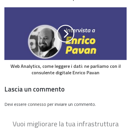
Web Analytics, come leggere i dati: ne parliamo con il
consulente digitale Enrico Pavan
Lascia un commento
Devi essere
connesso
per inviare un commento.
Vuoi migliorare la tua infrastruttura