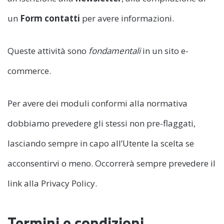
un
Form contatti
per avere informazioni.
Queste attività sono
fondamentali
in un sito e-
commerce.
Per avere dei moduli conformi alla normativa
dobbiamo prevedere gli stessi non pre-flaggati,
lasciando sempre in capo all’Utente la scelta se
acconsentirvi o meno. Occorrerà sempre prevedere il
link alla Privacy Policy.
Termini e condizioni