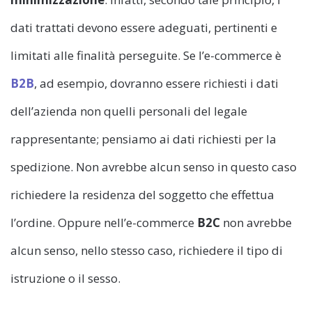
dati trattati devono essere adeguati, pertinenti e
limitati alle finalità perseguite. Se l’e-commerce è
B2B
, ad esempio, dovranno essere richiesti i dati
dell’azienda non quelli personali del legale
rappresentante; pensiamo ai dati richiesti per la
spedizione. Non avrebbe alcun senso in questo caso
richiedere la residenza del soggetto che effettua
l’ordine. Oppure nell’e-commerce
B2C
non avrebbe
alcun senso, nello stesso caso, richiedere il tipo di
istruzione o il sesso.