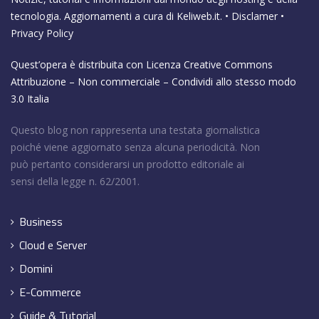
tecnologia. Aggiornamenti a cura di
Keliweb.it
. •
Disclamer
•
Privacy Policy
Quest’opera è distribuita con Licenza
Creative Commons
Attribuzione – Non commerciale – Condividi allo stesso modo
3.0 Italia
Questo blog non rappresenta una testata giornalistica
poiché viene aggiornato senza alcuna periodicità. Non
può pertanto considerarsi un prodotto editoriale ai
sensi della legge n. 62/2001.
Business
Cloud e Server
Domini
E-Commerce
Guide & Tutorial