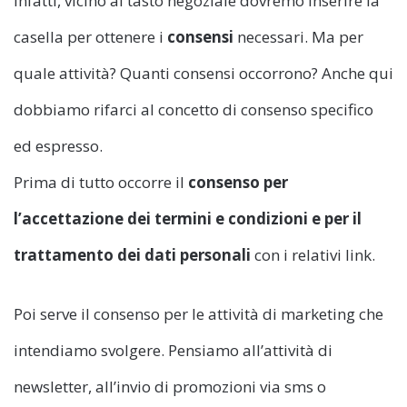
Infatti, vicino al tasto negoziale dovremo inserire la
casella per ottenere i
consensi
necessari. Ma per
quale attività? Quanti consensi occorrono? Anche qui
dobbiamo rifarci al concetto di consenso specifico
ed espresso.
Prima di tutto occorre il
consenso per
l’accettazione dei termini e condizioni e per il
trattamento dei dati personali
con i relativi link.
Poi serve il consenso per le attività di marketing che
intendiamo svolgere. Pensiamo all’attività di
newsletter, all’invio di promozioni via sms o