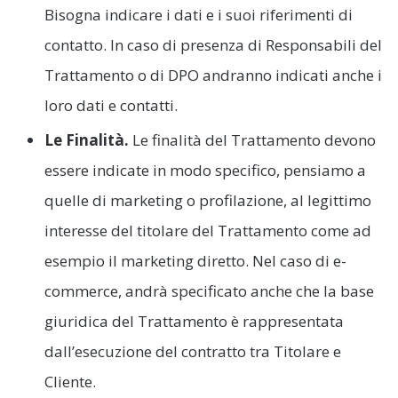
Bisogna indicare i dati e i suoi riferimenti di
contatto. In caso di presenza di Responsabili del
Trattamento o di DPO andranno indicati anche i
loro dati e contatti.
Le Finalità.
Le finalità del Trattamento devono
essere indicate in modo specifico, pensiamo a
quelle di marketing o profilazione, al legittimo
interesse del titolare del Trattamento come ad
esempio il marketing diretto. Nel caso di e-
commerce, andrà specificato anche che la base
giuridica del Trattamento è rappresentata
dall’esecuzione del contratto tra Titolare e
Cliente.