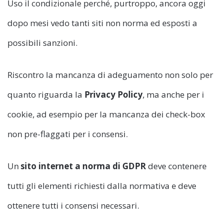
Uso il condizionale perché, purtroppo, ancora oggi
dopo mesi vedo tanti siti non norma ed esposti a
possibili sanzioni.
Riscontro la mancanza di adeguamento non solo per
quanto riguarda la
Privacy Policy
, ma anche per i
cookie, ad esempio per la mancanza dei check-box
non pre-flaggati per i consensi.
Un
sito internet a norma di GDPR
deve contenere
tutti gli elementi richiesti dalla normativa e deve
ottenere tutti i consensi necessari.