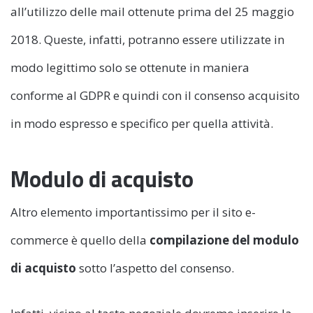
all’utilizzo delle mail ottenute prima del 25 maggio
2018. Queste, infatti, potranno essere utilizzate in
modo legittimo solo se ottenute in maniera
conforme al GDPR e quindi con il consenso acquisito
in modo espresso e specifico per quella attività.
Modulo di acquisto
Altro elemento importantissimo per il sito e-
commerce è quello della
compilazione del modulo
di acquisto
sotto l’aspetto del consenso.