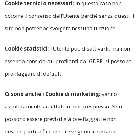
Cookie tecnici o necessari:
in questo caso non
occorre il consenso dell’Utente perché senza questi il
sito non potrebbe svolgere nessuna funzione.
Cookie statistici:
l’Utente può disattivarli, ma non
essendo considerati profilanti dal GDPR, si possono
pre-flaggare di default.
Ci sono anche i Cookie di marketing:
vanno
assolutamente accettati in modo espresso. Non
possono essere previsti già pre-flaggati e non
devono partire finché non vengono accettati e