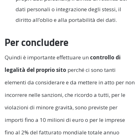
dati personali o integrazione degli stessi, il
diritto all’oblio e alla portabilità dei dati.
Per concludere
Quindi è importante effettuare un
controllo di
legalità del proprio sito
perché ci sono tanti
elementi da considerare e da mettere in atto per non
incorrere nelle sanzioni, che ricordo a tutti, per le
violazioni di minore gravità, sono previste per
importi fino a 10 milioni di euro o per le imprese
fino al 2% del fatturato mondiale totale annuo