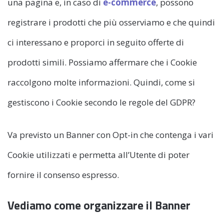
una pagina e, in caso di
e-commerce
, possono
registrare i prodotti che più osserviamo e che quindi
ci interessano e proporci in seguito offerte di
prodotti simili. Possiamo affermare che i Cookie
raccolgono molte informazioni. Quindi, come si
gestiscono i Cookie secondo le regole del GDPR?
Va previsto un Banner con Opt-in che contenga i vari
Cookie utilizzati e permetta all’Utente di poter
fornire il consenso espresso.
Vediamo come organizzare il Banner