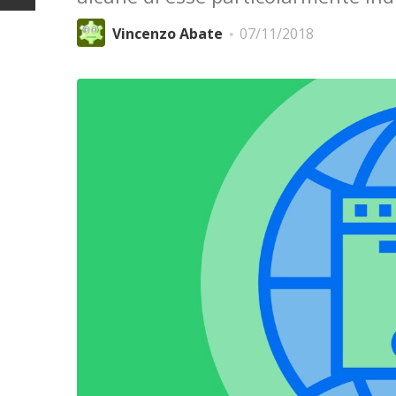
Vincenzo Abate
07/11/2018