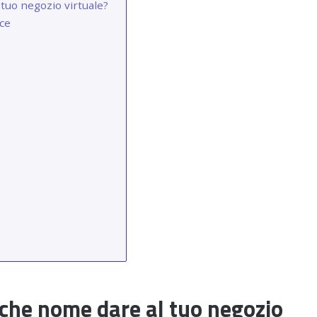
tuo negozio virtuale?
ce
che nome dare al tuo negozio