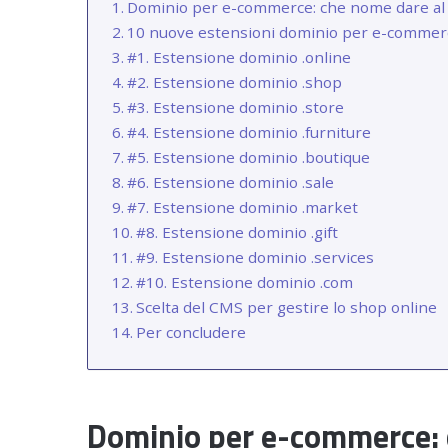
Dominio per e-commerce: che nome dare al 
10 nuove estensioni dominio per e-commer
#1. Estensione dominio .online
#2. Estensione dominio .shop
#3. Estensione dominio .store
#4. Estensione dominio .furniture
#5. Estensione dominio .boutique
#6. Estensione dominio .sale
#7. Estensione dominio .market
#8. Estensione dominio .gift
#9. Estensione dominio .services
#10. Estensione dominio .com
Scelta del CMS per gestire lo shop online
Per concludere
Dominio per e-commerce: 