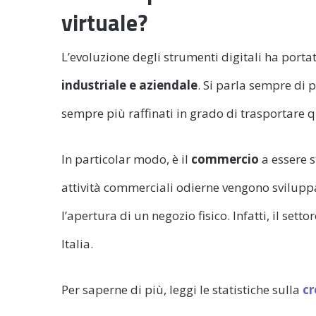
virtuale?
L’evoluzione degli strumenti digitali ha port
industriale e aziendale
. Si parla sempre di 
sempre più raffinati in grado di trasportare 
In particolar modo, è il
commercio
a essere s
attività commerciali odierne vengono sviluppa
l’apertura di un negozio fisico. Infatti, il setto
Italia.
Per saperne di più, leggi le statistiche sulla
cr