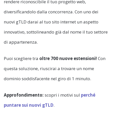
rendere riconoscibile il tuo progetto web,
diversificandolo dalla concorrenza. Con uno dei
nuovi gTLD darai al tuo sito internet un aspetto
innovativo, sottolineando già dal nome il tuo settore
di appartenenza.
Puoi scegliere tra
oltre 700 nuove estensioni!
Con
questa soluzione, riuscirai a trovare un nome
dominio soddisfacente nel giro di 1 minuto.
Approfondimento:
scopri i motivi sul
perché
puntare sui nuovi gTLD
.