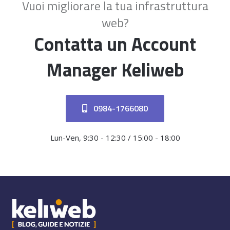
Vuoi migliorare la tua infrastruttura
web?
Contatta un Account
Manager Keliweb
0984-1766080
Lun-Ven, 9:30 - 12:30 / 15:00 - 18:00