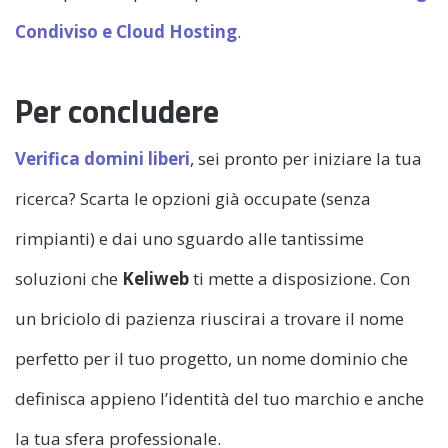
Condiviso e Cloud Hosting
.
Per concludere
Verifica domini liberi
, sei pronto per iniziare la tua
ricerca? Scarta le opzioni già occupate (senza
rimpianti) e dai uno sguardo alle tantissime
soluzioni che
Keliweb
ti mette a disposizione. Con
un briciolo di pazienza riuscirai a trovare il nome
perfetto per il tuo progetto, un nome dominio che
definisca appieno l’identità del tuo marchio e anche
la tua sfera professionale.