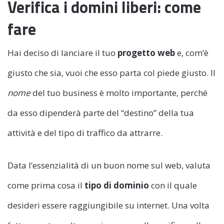
Verifica i domini liberi: come
fare
Hai deciso di lanciare il tuo
progetto web
e, com’è
giusto che sia, vuoi che esso parta col piede giusto. Il
nome
del tuo business è molto importante, perché
da esso dipenderà parte del “destino” della tua
attività e del tipo di traffico da attrarre.
Data l’essenzialità di un buon nome sul web, valuta
come prima cosa il
tipo di dominio
con il quale
desideri essere raggiungibile su internet. Una volta