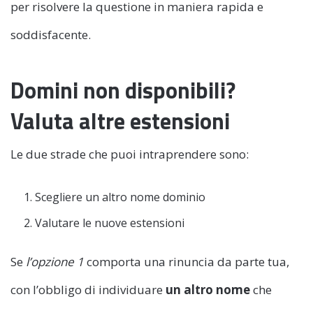
per risolvere la questione in maniera rapida e
soddisfacente.
Domini non disponibili?
Valuta altre estensioni
Le due strade che puoi intraprendere sono:
Scegliere un altro nome dominio
Valutare le nuove estensioni
Se
l’opzione 1
comporta una rinuncia da parte tua,
con l’obbligo di individuare
un altro nome
che