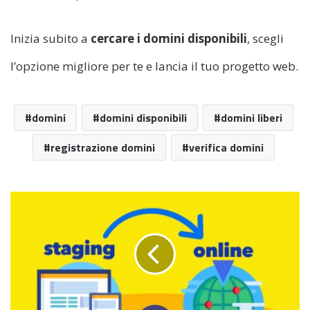
Inizia subito a
cercare i domini disponibili
, scegli
l’opzione migliore per te e lancia il tuo progetto web.
domini
domini disponibili
domini liberi
registrazione domini
verifica domini