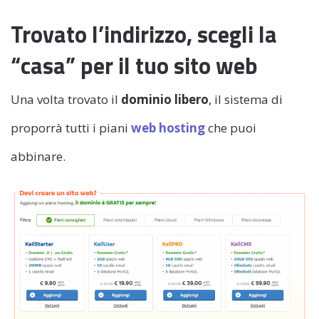
Trovato l’indirizzo, scegli la
“casa” per il tuo sito web
Una volta trovato il
dominio libero
, il sistema di
proporrà tutti i piani
web hosting
che puoi
abbinare.