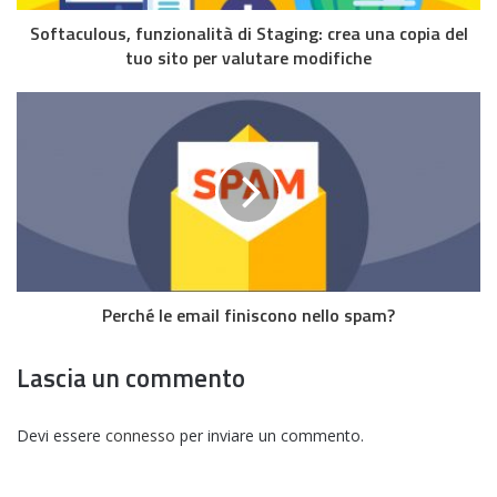
Softaculous, funzionalità di Staging: crea una copia del
tuo sito per valutare modifiche
Perché le email finiscono nello spam?
Lascia un commento
Devi essere
connesso
per inviare un commento.