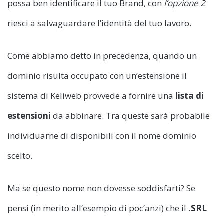
possa ben identificare il tuo Brand, con
l’opzione 2
riesci a salvaguardare l’identità del tuo lavoro.
Come abbiamo detto in precedenza, quando un
dominio risulta occupato con un’estensione il
sistema di Keliweb provvede a fornire una
lista di
estensioni
da abbinare. Tra queste sarà probabile
individuarne di disponibili con il nome dominio
scelto.
Ma se questo nome non dovesse soddisfarti? Se
pensi (in merito all’esempio di poc’anzi) che il
.SRL