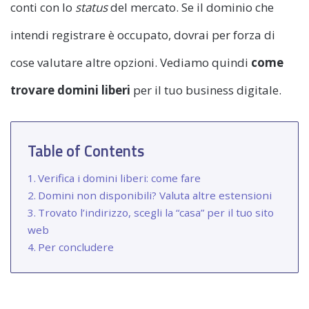
conti con lo
status
del mercato. Se il dominio che
intendi registrare è occupato, dovrai per forza di
cose valutare altre opzioni. Vediamo quindi
come
trovare domini liberi
per il tuo business digitale.
Table of Contents
Verifica i domini liberi: come fare
Domini non disponibili? Valuta altre estensioni
Trovato l’indirizzo, scegli la “casa” per il tuo sito
web
Per concludere