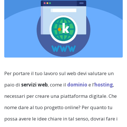
Per portare il tuo lavoro sul web devi valutare un
paio di
servizi web
, come il
dominio
e l’
hosting
,
necessari per creare una piattaforma digitale. Che
nome dare al tuo progetto online? Per quanto tu
possa avere le idee chiare in tal senso, dovrai fare i