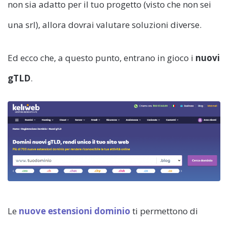
non sia adatto per il tuo progetto (visto che non sei
una srl), allora dovrai valutare soluzioni diverse.
Ed ecco che, a questo punto, entrano in gioco i
nuovi
gTLD
.
Le
nuove estensioni dominio
ti permettono di