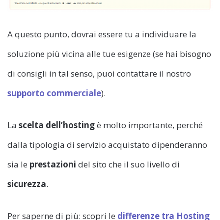
A questo punto, dovrai essere tu a individuare la
soluzione più vicina alle tue esigenze (se hai bisogno
di consigli in tal senso, puoi contattare il nostro
supporto commerciale
).
La
scelta dell’hosting
è molto importante, perché
dalla tipologia di servizio acquistato dipenderanno
sia le
prestazioni
del sito che il suo livello di
sicurezza
.
Per saperne di più: scopri le
differenze tra Hosting