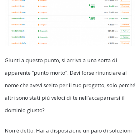
Giunti a questo punto, si arriva a una sorta di
apparente “punto morto”. Devi forse rinunciare al
nome che avevi scelto per il tuo progetto, solo perché
altri sono stati più veloci di te nell’accaparrarsi il
dominio giusto?
Non è detto. Hai a disposizione un paio di soluzioni