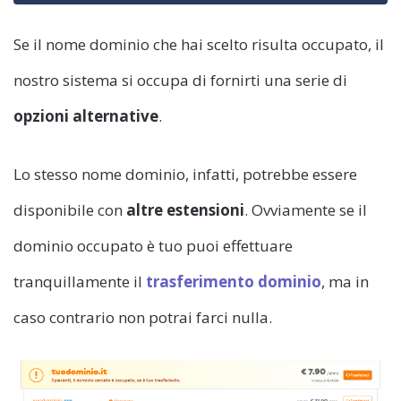
Se il nome dominio che hai scelto risulta occupato, il
nostro sistema si occupa di fornirti una serie di
opzioni alternative
.
Lo stesso nome dominio, infatti, potrebbe essere
disponibile con
altre estensioni
. Ovviamente se il
dominio occupato è tuo puoi effettuare
tranquillamente il
trasferimento dominio
, ma in
caso contrario non potrai farci nulla.