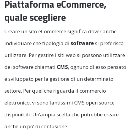
Piattaforma eCommerce,
quale scegliere
Creare un sito eCommerce significa dover anche
individuare che tipologia di
software
si preferisca
utilizzare. Per gestire i siti web si possono utilizzare
dei software chiamati
CMS
, ognuno di esso pensato
e sviluppato per la gestione di un determinato
settore. Per quel che riguarda il commercio
elettronico, vi sono tantissimi CMS open source
disponibili. Un’ampia scelta che potrebbe creare
anche un po’ di confusione.