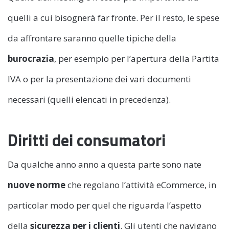
quelli a cui bisognerà far fronte. Per il resto, le spese
da affrontare saranno quelle tipiche della
burocrazia
, per esempio per l’apertura della Partita
IVA o per la presentazione dei vari documenti
necessari (quelli elencati in precedenza).
Diritti dei consumatori
Da qualche anno anno a questa parte sono nate
nuove norme
che regolano l’attività eCommerce, in
particolar modo per quel che riguarda l’aspetto
della
sicurezza per i clienti
. Gli utenti che navigano