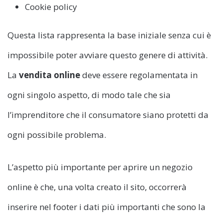
Cookie policy
Questa lista rappresenta la base iniziale senza cui è
impossibile poter avviare questo genere di attività.
La
vendita online
deve essere regolamentata in
ogni singolo aspetto, di modo tale che sia
l’imprenditore che il consumatore siano protetti da
ogni possibile problema.
L’aspetto più importante per aprire un negozio
online è che, una volta creato il sito, occorrerà
inserire nel footer i dati più importanti che sono la