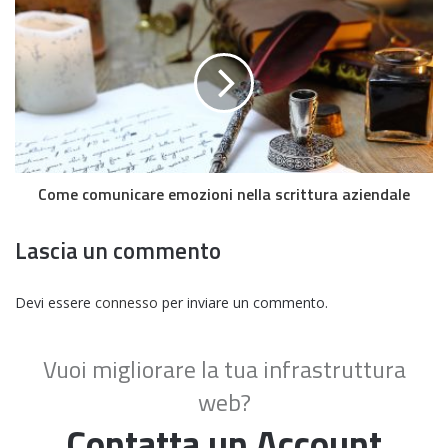
Come comunicare emozioni nella scrittura aziendale
Lascia un commento
Devi essere
connesso
per inviare un commento.
Vuoi migliorare la tua infrastruttura
web?
Contatta un Account