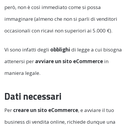
però, non è così immediato come si possa
immaginare (almeno che non si parli di venditori
occasionali con ricavi non superiori ai 5.000 €).
Vi sono infatti degli
obblighi
di legge a cui bisogna
attenersi per
avviare un sito eCommerce
in
maniera legale.
Dati necessari
Per
creare un sito eCommerce
, e avviare il tuo
business di vendita online, richiede dunque una