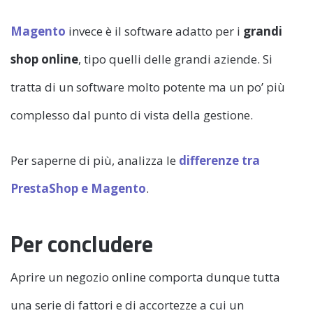
Magento
invece è il software adatto per i
grandi
shop online
, tipo quelli delle grandi aziende. Si
tratta di un software molto potente ma un po’ più
complesso dal punto di vista della gestione.
Per saperne di più, analizza le
differenze tra
PrestaShop e Magento
.
Per concludere
Aprire un negozio online comporta dunque tutta
una serie di fattori e di accortezze a cui un