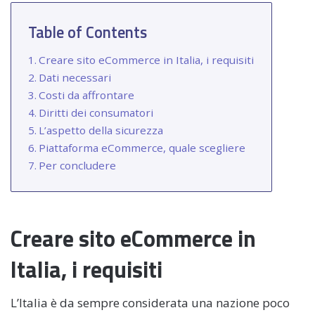
Table of Contents
Creare sito eCommerce in Italia, i requisiti
Dati necessari
Costi da affrontare
Diritti dei consumatori
L’aspetto della sicurezza
Piattaforma eCommerce, quale scegliere
Per concludere
Creare sito eCommerce in
Italia, i requisiti
L’Italia è da sempre considerata una nazione poco