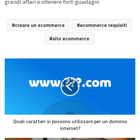
grandi affari e ottenere forti guadagni.
creare un ecommerce
ecommerce requisiti
sito ecommerce
Quali caratteri si possono utilizzare per un dominio
internet?