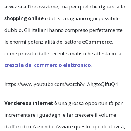
avvezza all’innovazione, ma per quel che riguarda lo
shopping online
i dati sbaragliano ogni possibile
dubbio. Gli italiani hanno compreso perfettamente
le enormi potenzialità del settore
eCommerce
,
come provato dalle recente analisi che attestano la
crescita del commercio elettronico
.
https://www.youtube.com/watch?v=AhgtoQIfuQ4
Vendere su internet
è una grossa opportunità per
incrementare i guadagni e far crescere il volume
d’affari di un’azienda. Avviare questo tipo di attività,