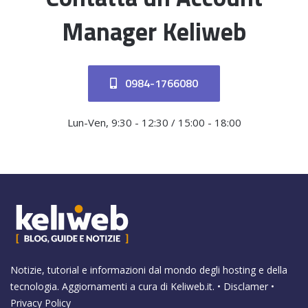
Manager Keliweb
0984-1766080
Lun-Ven, 9:30 - 12:30 / 15:00 - 18:00
Notizie, tutorial e informazioni dal mondo degli hosting e della
tecnologia. Aggiornamenti a cura di
Keliweb.it
. •
Disclamer
•
Privacy Policy