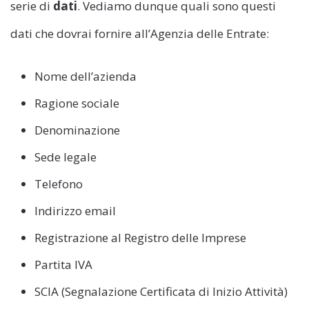
serie di
dati
. Vediamo dunque quali sono questi
dati che dovrai fornire all’Agenzia delle Entrate:
Nome dell’azienda
Ragione sociale
Denominazione
Sede legale
Telefono
Indirizzo email
Registrazione al Registro delle Imprese
Partita IVA
SCIA (Segnalazione Certificata di Inizio Attività)