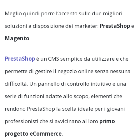
Meglio quindi porre l’accento sulle due migliori
soluzioni a disposizione dei marketer:
PrestaShop
e
Magento
.
PrestaShop
è un CMS semplice da utilizzare e che
permette di gestire il negozio online senza nessuna
difficoltà. Un pannello di controllo intuitivo e una
serie di funzioni adatte allo scopo, elementi che
rendono PrestaShop la scelta ideale per i giovani
professionisti che si avvicinano al loro
primo
progetto eCommerce
.