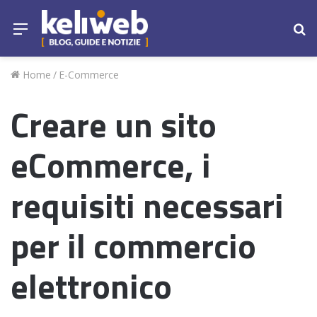
Menu
Ce
Home
/
E-Commerce
Creare un sito
eCommerce, i
requisiti necessari
per il commercio
elettronico