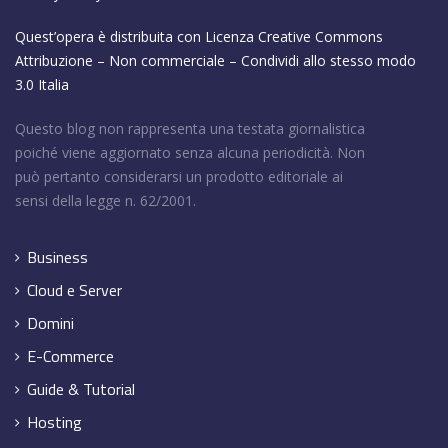
Quest’opera è distribuita con Licenza
Creative Commons
Attribuzione – Non commerciale – Condividi allo stesso modo
3.0 Italia
Questo blog non rappresenta una testata giornalistica
poiché viene aggiornato senza alcuna periodicità. Non
può pertanto considerarsi un prodotto editoriale ai
sensi della legge n. 62/2001.
Business
Cloud e Server
Domini
E-Commerce
Guide & Tutorial
Hosting