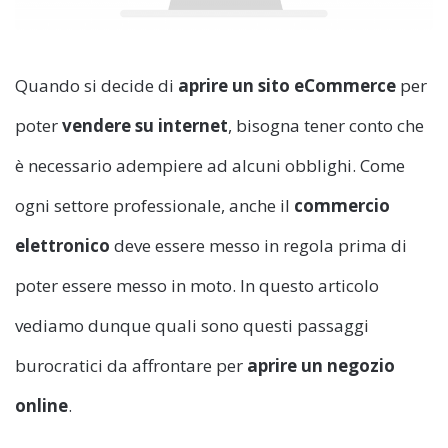
Quando si decide di
aprire un sito eCommerce
per
poter
vendere su internet
, bisogna tener conto che
è necessario adempiere ad alcuni obblighi. Come
ogni settore professionale, anche il
commercio
elettronico
deve essere messo in regola prima di
poter essere messo in moto. In questo articolo
vediamo dunque quali sono questi passaggi
burocratici da affrontare per
aprire un negozio
online
.