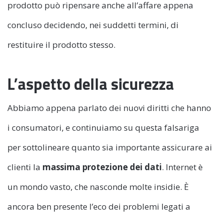
prodotto può ripensare anche all’affare appena
concluso decidendo, nei suddetti termini, di
restituire il prodotto stesso.
L’aspetto della sicurezza
Abbiamo appena parlato dei nuovi diritti che hanno
i consumatori, e continuiamo su questa falsariga
per sottolineare quanto sia importante assicurare ai
clienti la
massima protezione dei dati
. Internet è
un mondo vasto, che nasconde molte insidie. È
ancora ben presente l’eco dei problemi legati a