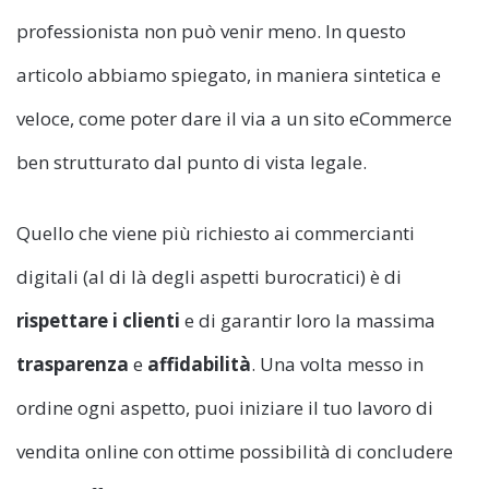
professionista non può venir meno. In questo
articolo abbiamo spiegato, in maniera sintetica e
veloce, come poter dare il via a un sito eCommerce
ben strutturato dal punto di vista legale.
Quello che viene più richiesto ai commercianti
digitali (al di là degli aspetti burocratici) è di
rispettare i clienti
e di garantir loro la massima
trasparenza
e
affidabilità
. Una volta messo in
ordine ogni aspetto, puoi iniziare il tuo lavoro di
vendita online con ottime possibilità di concludere