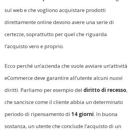
sul web e che vogliono acquistare prodotti
direttamente online devono avere una serie di
certezze, soprattutto per quel che riguarda
l’acquisto vero e proprio.
Ecco perché un’azienda che vuole avviare un’attività
eCommerce deve garantire all’utente alcuni nuovi
diritti. Parliamo per esempio del
diritto di recesso
,
che sancisce come il cliente abbia un determinato
periodo di ripensamento di
14 giorni
. In buona
sostanza, un utente che conclude l’acquisto di un