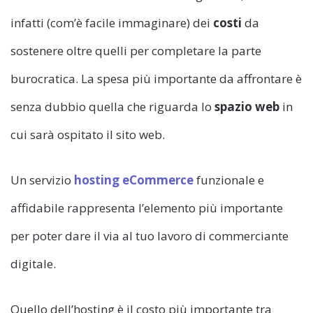
infatti (com’è facile immaginare) dei
costi
da
sostenere oltre quelli per completare la parte
burocratica. La spesa più importante da affrontare è
senza dubbio quella che riguarda lo
spazio web
in
cui sarà ospitato il sito web.
Un servizio
hosting eCommerce
funzionale e
affidabile rappresenta l’elemento più importante
per poter dare il via al tuo lavoro di commerciante
digitale.
Quello dell’hosting è il costo più importante tra