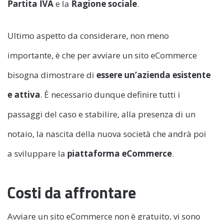
Partita IVA
e la
Ragione sociale
.
Ultimo aspetto da considerare, non meno
importante, è che per avviare un sito eCommerce
bisogna dimostrare di
essere un’azienda esistente
e attiva
. È necessario dunque definire tutti i
passaggi del caso e stabilire, alla presenza di un
notaio, la nascita della nuova società che andrà poi
a sviluppare la
piattaforma eCommerce
.
Costi da affrontare
Avviare un sito eCommerce non è gratuito, vi sono