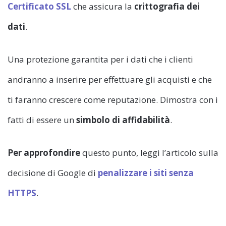
Certificato SSL
che assicura la
crittografia dei
dati
.
Una protezione garantita per i dati che i clienti
andranno a inserire per effettuare gli acquisti e che
ti faranno crescere come reputazione. Dimostra con i
fatti di essere un
simbolo di affidabilità
.
Per approfondire
questo punto, leggi l’articolo sulla
decisione di Google di
penalizzare i siti senza
HTTPS
.