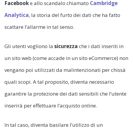
Facebook
e allo scandalo chiamato
Cambridge
Analytica
, la storia del furto dei dati che ha fatto
scattare l’allarme in tal senso.
Gli utenti vogliono la
sicurezza
che i dati inseriti in
un sito web (come accade in un sito eCommerce) non
vengano poi utilizzati da malintenzionati per chissà
quali scopi. A tal proposito, diventa necessario
garantire la protezione dei dati sensibili che l’utente
inserirà per effettuare l’acquisto online.
In tal caso, diventa basilare l’utilizzo di un