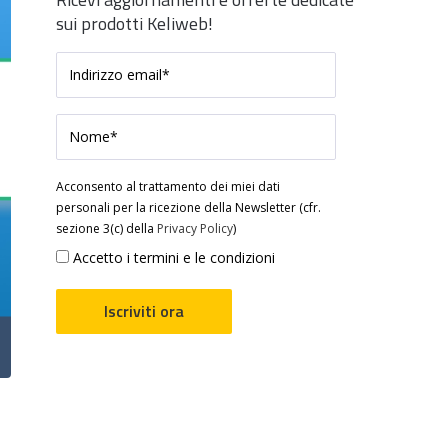
sui prodotti Keliweb!
Acconsento al trattamento dei miei dati
personali per la ricezione della Newsletter (cfr.
sezione 3(c) della
Privacy Policy
)
Accetto i termini e le condizioni