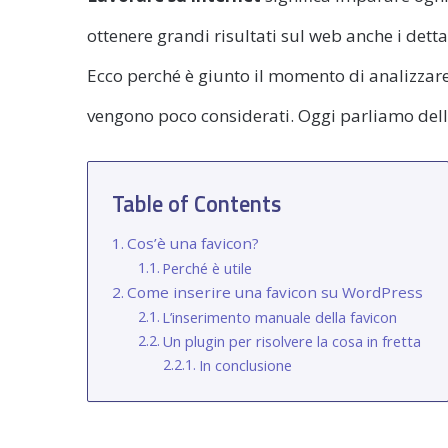
ottenere grandi risultati sul web anche i dettag
Ecco perché è giunto il momento di analizzare
vengono poco considerati. Oggi parliamo del
Table of Contents
Cos’è una favicon?
Perché è utile
Come inserire una favicon su WordPress
L’inserimento manuale della favicon
Un plugin per risolvere la cosa in fretta
In conclusione