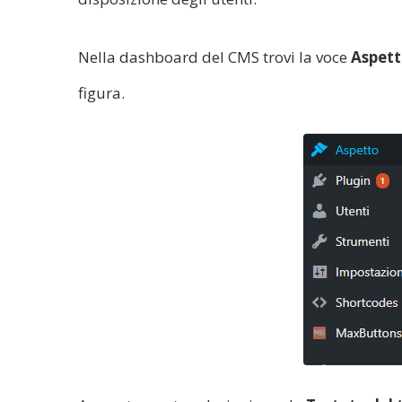
Nella dashboard del CMS trovi la voce
Aspet
figura.