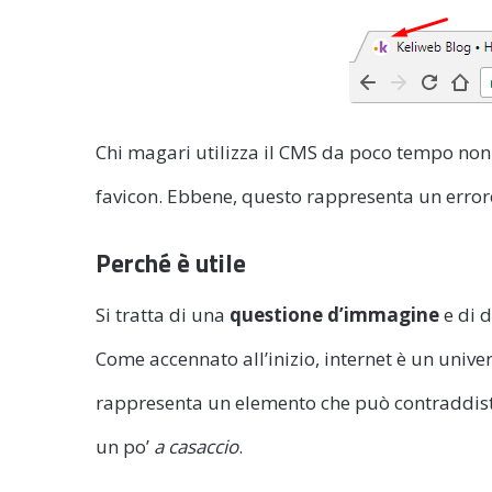
Chi magari utilizza il CMS da poco tempo non
favicon. Ebbene, questo rappresenta un erro
Perché è utile
Si tratta di una
questione d’immagine
e di d
Come accennato all’inizio, internet è un unive
rappresenta un elemento che può contraddis
un po’
a casaccio
.