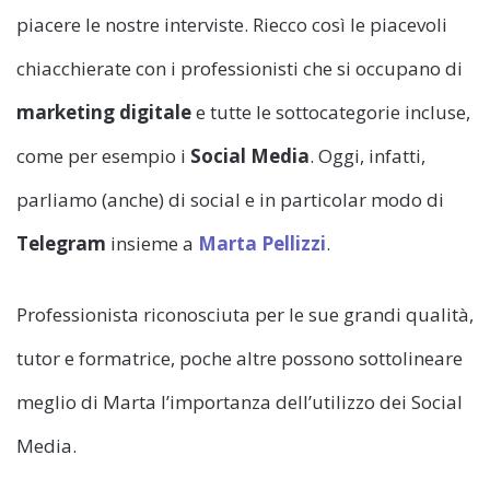
piacere le nostre interviste. Riecco così le piacevoli
chiacchierate con i professionisti che si occupano di
marketing digitale
e tutte le sottocategorie incluse,
come per esempio i
Social Media
. Oggi, infatti,
parliamo (anche) di social e in particolar modo di
Telegram
insieme a
Marta Pellizzi
.
Professionista riconosciuta per le sue grandi qualità,
tutor e formatrice, poche altre possono sottolineare
meglio di Marta l’importanza dell’utilizzo dei Social
Media.