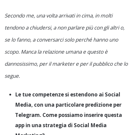
Secondo me, una volta arrivati in cima, in molti
tendono a chiudersi, a non parlare più con gli altri o,
se lo fanno, a conversarci solo perché hanno uno
scopo. Manca la relazione umana e questo è
dannosissimo, per il marketer e per il pubblico che lo
segue.
Le tue competenze si estendono ai Social
Media, con una particolare predizione per
Telegram. Come possiamo inserire questa
app in una strategia di Social Media