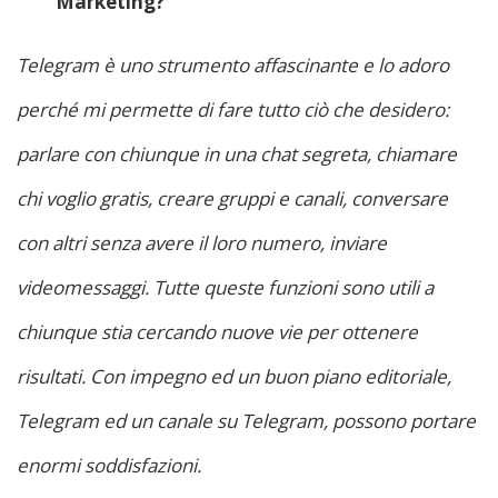
Marketing?
Telegram è uno strumento affascinante e lo adoro
perché mi permette di fare tutto ciò che desidero:
parlare con chiunque in una chat segreta, chiamare
chi voglio gratis, creare gruppi e canali, conversare
con altri senza avere il loro numero, inviare
videomessaggi. Tutte queste funzioni sono utili a
chiunque stia cercando nuove vie per ottenere
risultati. Con impegno ed un buon piano editoriale,
Telegram ed un canale su Telegram, possono portare
enormi soddisfazioni.