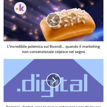
L'incredibile polemica sul Buondì... quando il marketing
non convenzionale colpisce nel segno