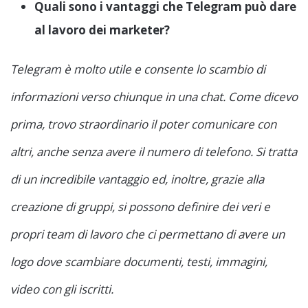
Quali sono i vantaggi che Telegram può dare
al lavoro dei marketer?
Telegram è molto utile e consente lo scambio di
informazioni verso chiunque in una chat. Come dicevo
prima, trovo straordinario il poter comunicare con
altri, anche senza avere il numero di telefono. Si tratta
di un incredibile vantaggio ed, inoltre, grazie alla
creazione di gruppi, si possono definire dei veri e
propri team di lavoro che ci permettano di avere un
logo dove scambiare documenti, testi, immagini,
video con gli iscritti.