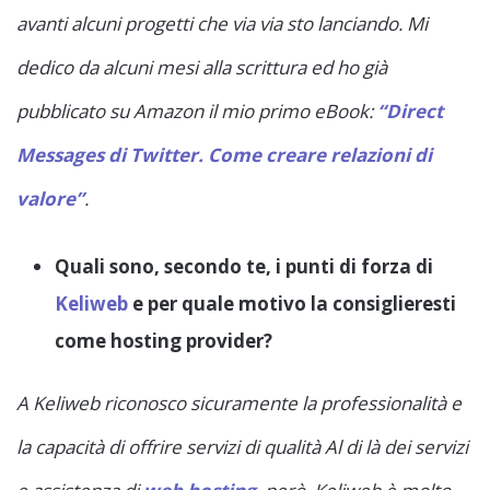
avanti alcuni progetti che via via sto lanciando. Mi
dedico da alcuni mesi alla scrittura ed ho già
pubblicato su Amazon il mio primo eBook:
“Direct
Messages di Twitter. Come creare relazioni di
valore”
.
Quali sono, secondo te, i punti di forza di
Keliweb
e per quale motivo la consiglieresti
come hosting provider?
A Keliweb riconosco sicuramente la professionalità e
la capacità di offrire servizi di qualità Al di là dei servizi