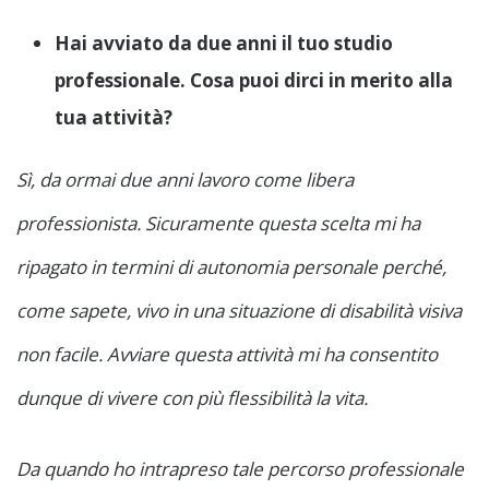
Hai avviato da due anni il tuo studio
professionale. Cosa puoi dirci in merito alla
tua attività?
Sì, da ormai due anni lavoro come libera
professionista. Sicuramente questa scelta mi ha
ripagato in termini di autonomia personale perché,
come sapete, vivo in una situazione di disabilità visiva
non facile. Avviare questa attività mi ha consentito
dunque di vivere con più flessibilità la vita.
Da quando ho intrapreso tale percorso professionale