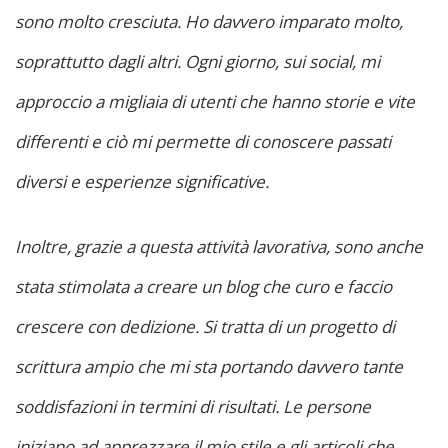
sono molto cresciuta. Ho davvero imparato molto,
soprattutto dagli altri. Ogni giorno, sui social, mi
approccio a migliaia di utenti che hanno storie e vite
differenti e ciò mi permette di conoscere passati
diversi e esperienze significative.
Inoltre, grazie a questa attività lavorativa, sono anche
stata stimolata a creare un blog che curo e faccio
crescere con dedizione. Si tratta di un progetto di
scrittura ampio che mi sta portando davvero tante
soddisfazioni in termini di risultati. Le persone
iniziano ad apprezzare il mio stile e gli articoli che