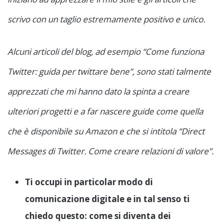
scrivo con un taglio estremamente positivo e unico.
Alcuni articoli del blog, ad esempio “Come funziona
Twitter: guida per twittare bene”, sono stati talmente
apprezzati che mi hanno dato la spinta a creare
ulteriori progetti e a far nascere guide come quella
che è disponibile su Amazon e che si intitola “Direct
Messages di Twitter. Come creare relazioni di valore”.
Ti occupi in particolar modo di
comunicazione digitale e in tal senso ti
chiedo questo: come si diventa dei