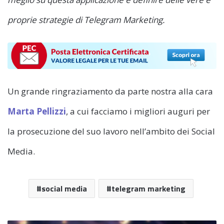
proprie strategie di Telegram Marketing.
Un grande ringraziamento da parte nostra alla cara
Marta Pellizzi
, a cui facciamo i migliori auguri per
la prosecuzione del suo lavoro nell’ambito dei Social
Media.
social media
telegram marketing