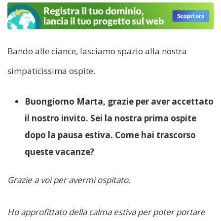
Bando alle ciance, lasciamo spazio alla nostra
simpaticissima ospite.
Buongiorno Marta, grazie per aver accettato
il nostro invito. Sei la nostra prima ospite
dopo la pausa estiva. Come hai trascorso
queste vacanze?
Grazie a voi per avermi ospitato.
Ho approfittato della calma estiva per poter portare