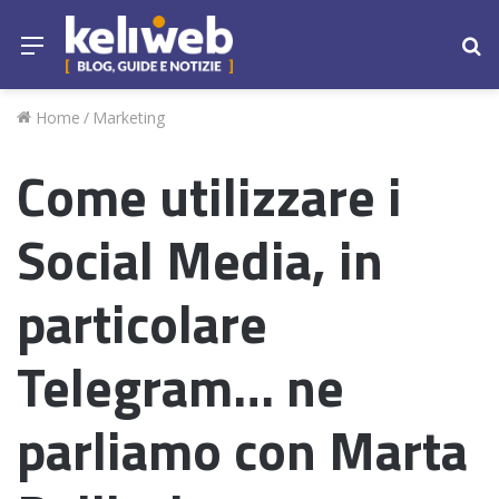
Menu
Ce
Home
/
Marketing
Come utilizzare i
Social Media, in
particolare
Telegram… ne
parliamo con Marta