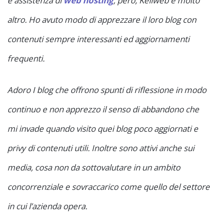
e assistenza di
web hosting
, però, Keliweb è molto
altro. Ho avuto modo di apprezzare il loro blog con
contenuti sempre interessanti ed aggiornamenti
frequenti.
Adoro I blog che offrono spunti di riflessione in modo
continuo e non apprezzo il senso di abbandono che
mi invade quando visito quei blog poco aggiornati e
privy di contenuti utili. Inoltre sono attivi anche sui
media, cosa non da sottovalutare in un ambito
concorrenziale e sovraccarico come quello del settore
in cui l’azienda opera.