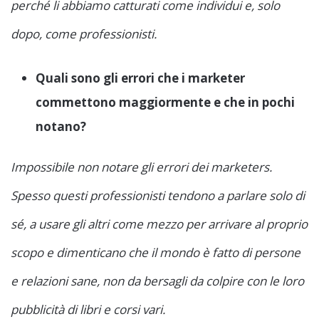
perché li abbiamo catturati come individui e, solo
dopo, come professionisti.
Quali sono gli errori che i marketer
commettono maggiormente e che in pochi
notano?
Impossibile non notare gli errori dei marketers.
Spesso questi professionisti tendono a parlare solo di
sé, a usare gli altri come mezzo per arrivare al proprio
scopo e dimenticano che il mondo è fatto di persone
e relazioni sane, non da bersagli da colpire con le loro
pubblicità di libri e corsi vari.