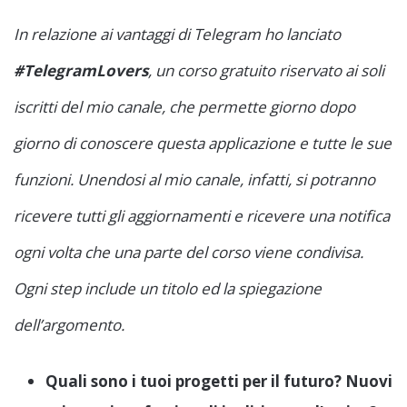
In relazione ai vantaggi di Telegram ho lanciato
#TelegramLovers
, un corso gratuito riservato ai soli
iscritti del mio canale, che permette giorno dopo
giorno di conoscere questa applicazione e tutte le sue
funzioni. Unendosi al mio canale, infatti, si potranno
ricevere tutti gli aggiornamenti e ricevere una notifica
ogni volta che una parte del corso viene condivisa.
Ogni step include un titolo ed la spiegazione
dell’argomento.
Quali sono i tuoi progetti per il futuro? Nuovi