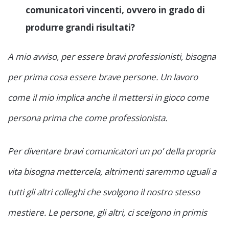
comunicatori vincenti, ovvero in grado di
produrre grandi risultati?
A mio avviso, per essere bravi professionisti, bisogna
per prima cosa essere brave persone. Un lavoro
come il mio implica anche il mettersi in gioco come
persona prima che come professionista.
Per diventare bravi comunicatori un po’ della propria
vita bisogna mettercela, altrimenti saremmo uguali a
tutti gli altri colleghi che svolgono il nostro stesso
mestiere. Le persone, gli altri, ci scelgono in primis