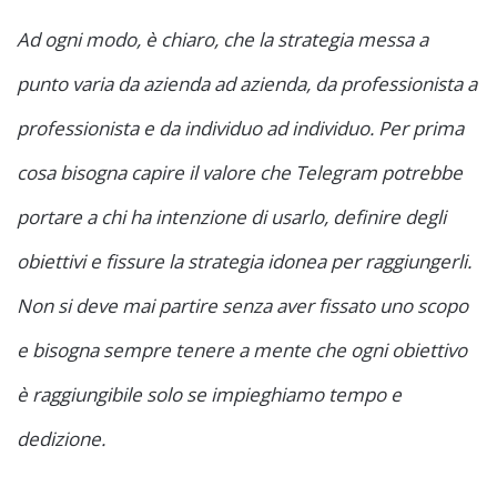
Ad ogni modo, è chiaro, che la strategia messa a
punto varia da azienda ad azienda, da professionista a
professionista e da individuo ad individuo. Per prima
cosa bisogna capire il valore che Telegram potrebbe
portare a chi ha intenzione di usarlo, definire degli
obiettivi e fissure la strategia idonea per raggiungerli.
Non si deve mai partire senza aver fissato uno scopo
e bisogna sempre tenere a mente che ogni obiettivo
è raggiungibile solo se impieghiamo tempo e
dedizione.