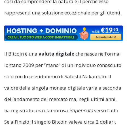
così da comprendere la natura e il perché esso
rappresenti una soluzione eccezionale per gli utenti.
Il Bitcoin è una
valuta digitale
che nasce nell’ormai
lontano 2009 per “mano” di un individuo conosciuto
solo con lo pseudonimo di Satoshi Nakamoto. Il
valore della singola moneta digitale varia a seconda
dell’andamento del mercato ma, negli ultimi anni,
ha registrato una clamorosa
impennata
verso l’alto.
Se all’inizio il singolo Bitcoin valeva circa 2 dollari,