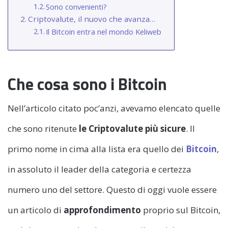
Sono convenienti?
Criptovalute, il nuovo che avanza…
Il Bitcoin entra nel mondo Keliweb
Che cosa sono i Bitcoin
Nell’articolo citato poc’anzi, avevamo elencato quelle
che sono ritenute
le Criptovalute più sicure
. Il
primo nome in cima alla lista era quello dei
Bitcoin
,
in assoluto il leader della categoria e certezza
numero uno del settore. Questo di oggi vuole essere
un articolo di
approfondimento
proprio sul Bitcoin,