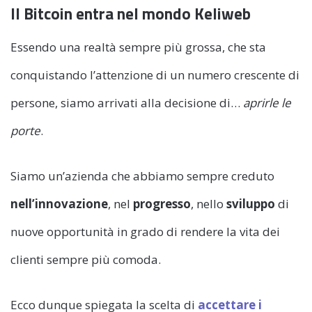
Il Bitcoin entra nel mondo Keliweb
Essendo una realtà sempre più grossa, che sta
conquistando l’attenzione di un numero crescente di
persone, siamo arrivati alla decisione di…
aprirle le
porte
.
Siamo un’azienda che abbiamo sempre creduto
nell’innovazione
, nel
progresso
, nello
sviluppo
di
nuove opportunità in grado di rendere la vita dei
clienti sempre più comoda.
Ecco dunque spiegata la scelta di
accettare i