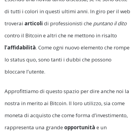
di tutti i colori in questi ultimi anni. In giro per il web
troverai
articoli
di professionisti che
puntano il dito
contro il Bitcoin e altri che ne mettono in risalto
l’affidabilità
. Come ogni nuovo elemento che rompe
lo status quo, sono tanti i dubbi che possono
bloccare l’utente.
Approfittiamo di questo spazio per dire anche noi la
nostra in merito ai Bitcoin. Il loro utilizzo, sia come
moneta di acquisto che come forma d’investimento,
rappresenta una grande
opportunità
e un