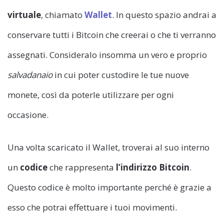
virtuale
, chiamato
Wallet
. In questo spazio andrai a
conservare tutti i Bitcoin che creerai o che ti verranno
assegnati. Consideralo insomma un vero e proprio
salvadanaio
in cui poter custodire le tue nuove
monete, così da poterle utilizzare per ogni
occasione.
Una volta scaricato il Wallet, troverai al suo interno
un
codice
che rappresenta
l’indirizzo Bitcoin
.
Questo codice è molto importante perché è grazie a
esso che potrai effettuare i tuoi movimenti.