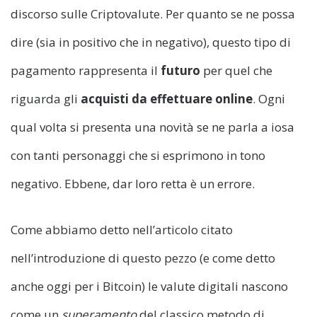
discorso sulle Criptovalute. Per quanto se ne possa
dire (sia in positivo che in negativo), questo tipo di
pagamento rappresenta il
futuro
per quel che
riguarda gli
acquisti da effettuare online
. Ogni
qual volta si presenta una novità se ne parla a iosa
con tanti personaggi che si esprimono in tono
negativo. Ebbene, dar loro retta è un errore.
Come abbiamo detto nell’articolo citato
nell’introduzione di questo pezzo (e come detto
anche oggi per i Bitcoin) le valute digitali nascono
come un
superamento
del classico metodo di