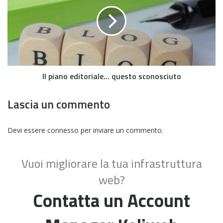
Il piano editoriale… questo sconosciuto
Lascia un commento
Devi essere
connesso
per inviare un commento.
Vuoi migliorare la tua infrastruttura
web?
Contatta un Account