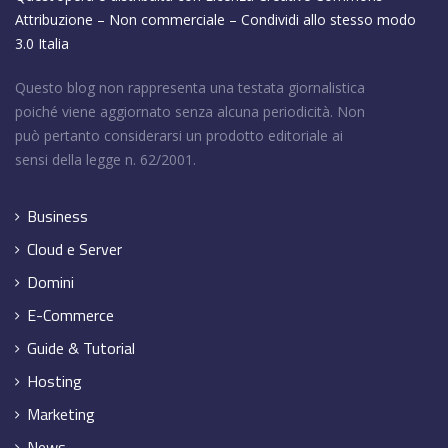
Attribuzione – Non commerciale – Condividi allo stesso modo
3.0 Italia
Questo blog non rappresenta una testata giornalistica
poiché viene aggiornato senza alcuna periodicità. Non
può pertanto considerarsi un prodotto editoriale ai
sensi della legge n. 62/2001.
Business
Cloud e Server
Domini
E-Commerce
Guide & Tutorial
Hosting
Marketing
News