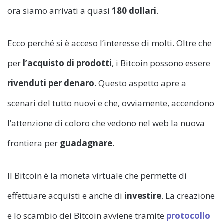
ora siamo arrivati a quasi
180 dollari
.
Ecco perché si è acceso l’interesse di molti. Oltre che
per
l’acquisto di prodotti
, i Bitcoin possono essere
rivenduti per denaro
. Questo aspetto apre a
scenari del tutto nuovi e che, ovviamente, accendono
l’attenzione di coloro che vedono nel web la nuova
frontiera per
guadagnare
.
Il Bitcoin è la moneta virtuale che permette di
effettuare acquisti e anche di
investire
. La creazione
e lo scambio dei Bitcoin avviene tramite
protocollo