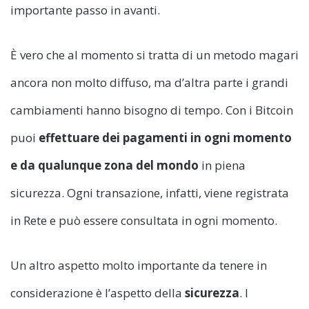
importante passo in avanti.
È vero che al momento si tratta di un metodo magari
ancora non molto diffuso, ma d’altra parte i grandi
cambiamenti hanno bisogno di tempo. Con i Bitcoin
puoi
effettuare dei pagamenti in ogni momento
e da qualunque zona del mondo
in piena
sicurezza. Ogni transazione, infatti, viene registrata
in Rete e può essere consultata in ogni momento.
Un altro aspetto molto importante da tenere in
considerazione è l’aspetto della
sicurezza
. I