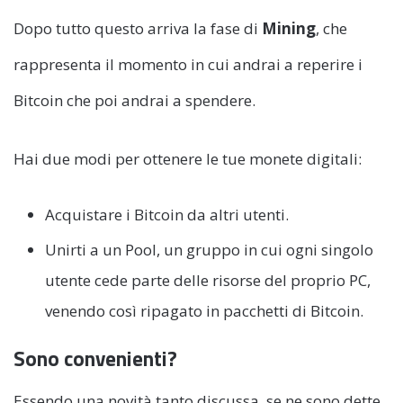
Dopo tutto questo arriva la fase di
Mining
, che
rappresenta il momento in cui andrai a reperire i
Bitcoin che poi andrai a spendere.
Hai due modi per ottenere le tue monete digitali:
Acquistare i Bitcoin da altri utenti.
Unirti a un Pool, un gruppo in cui ogni singolo
utente cede parte delle risorse del proprio PC,
venendo così ripagato in pacchetti di Bitcoin.
Sono convenienti?
Essendo una novità tanto discussa, se ne sono dette