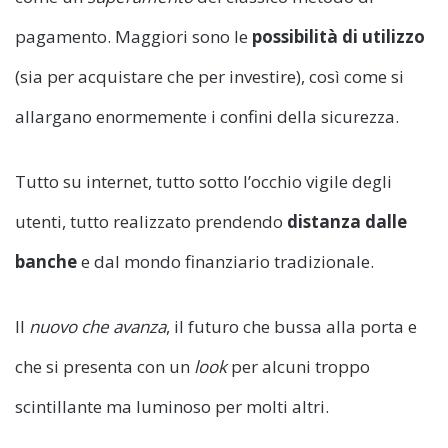
pagamento. Maggiori sono le
possibilità di utilizzo
(sia per acquistare che per investire), così come si
allargano enormemente i confini della sicurezza.
Tutto su internet, tutto sotto l’occhio vigile degli
utenti, tutto realizzato prendendo
distanza dalle
banche
e dal mondo finanziario tradizionale.
Il
nuovo che avanza
, il futuro che bussa alla porta e
che si presenta con un
look
per alcuni troppo
scintillante ma luminoso per molti altri.