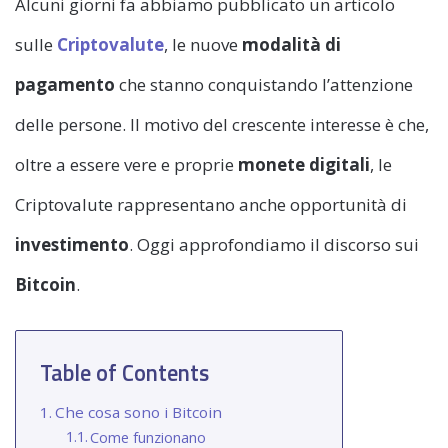
Alcuni giorni fa abbiamo pubblicato un articolo
sulle
Criptovalute
, le nuove
modalità di
pagamento
che stanno conquistando l’attenzione
delle persone. Il motivo del crescente interesse è che,
oltre a essere vere e proprie
monete digitali
, le
Criptovalute rappresentano anche opportunità di
investimento
. Oggi approfondiamo il discorso sui
Bitcoin
.
Table of Contents
Che cosa sono i Bitcoin
Come funzionano