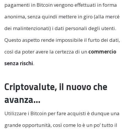
pagamenti in Bitcoin vengono effettuati in forma
anonima, senza quindi mettere in giro (alla mercé
dei malintenzionati) i dati personali degli utenti.
Questo aspetto rende impossibile il furto dei dati,
così da poter avere la certezza di un
commercio
senza rischi
.
Criptovalute, il nuovo che
avanza…
Utilizzare i Bitcoin per fare acquisti è dunque una
grande opportunità, così come lo è un po’ tutto il