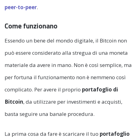
peer-to-peer
.
Come funzionano
Essendo un bene del mondo digitale, il Bitcoin non
può essere considerato alla stregua di una moneta
materiale da avere in mano. Non è così semplice, ma
per fortuna il funzionamento non è nemmeno così
complicato. Per avere il proprio
portafoglio di
Bitcoin
, da utilizzare per investimenti e acquisti,
basta seguire una banale procedura.
La prima cosa da fare è scaricare il tuo
portafoglio