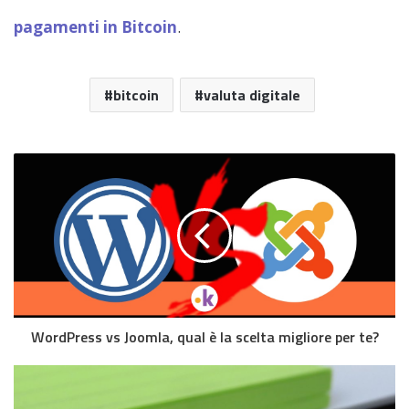
pagamenti in Bitcoin
.
bitcoin
valuta digitale
WordPress vs Joomla, qual è la scelta migliore per te?