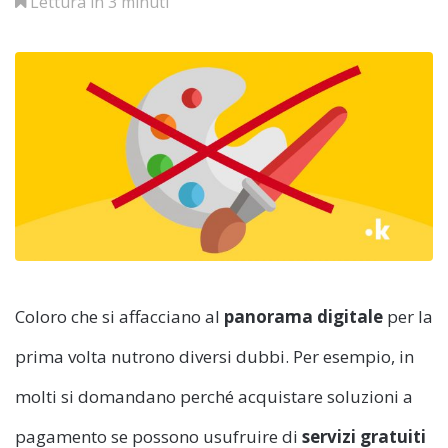
Lettura in 3 minuti
Coloro che si affacciano al
panorama digitale
per la
prima volta nutrono diversi dubbi. Per esempio, in
molti si domandano perché acquistare soluzioni a
pagamento se possono usufruire di
servizi gratuiti