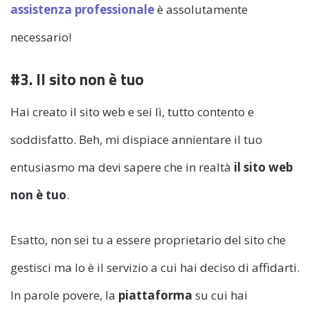
assistenza professionale
è assolutamente
necessario!
#3. Il sito non è tuo
Hai creato il sito web e sei lì, tutto contento e
soddisfatto. Beh, mi dispiace annientare il tuo
entusiasmo ma devi sapere che in realtà
il sito web
non è tuo
.
Esatto, non sei tu a essere proprietario del sito che
gestisci ma lo è il servizio a cui hai deciso di affidarti.
In parole povere, la
piattaforma
su cui hai