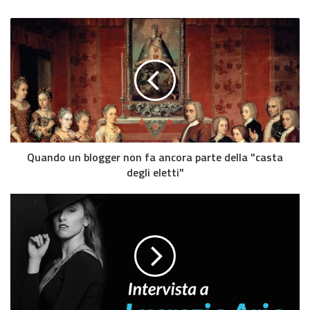
Quando un blogger non fa ancora parte della "casta
degli eletti"