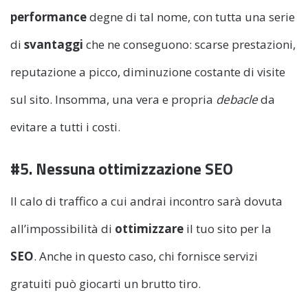
performance
degne di tal nome, con tutta una serie
di
svantaggi
che ne conseguono: scarse prestazioni,
reputazione a picco, diminuzione costante di visite
sul sito. Insomma, una vera e propria
debacle
da
evitare a tutti i costi.
#5. Nessuna ottimizzazione SEO
Il calo di traffico a cui andrai incontro sarà dovuta
all’impossibilità di
ottimizzare
il tuo sito per la
SEO
. Anche in questo caso, chi fornisce servizi
gratuiti può giocarti un brutto tiro.