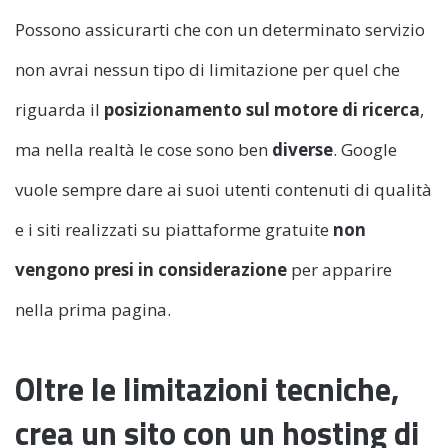
Possono assicurarti che con un determinato servizio
non avrai nessun tipo di limitazione per quel che
riguarda il
posizionamento sul motore di ricerca
,
ma nella realtà le cose sono ben
diverse
. Google
vuole sempre dare ai suoi utenti contenuti di qualità
e i siti realizzati su piattaforme gratuite
non
vengono presi in considerazione
per apparire
nella prima pagina.
Oltre le limitazioni tecniche,
crea un sito con un hosting di