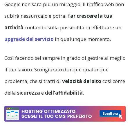
Google non sarà più un miraggio. Il traffico web non
subirà nessun calo e potrai
far crescere la tua
attività
contando sulla possibilità di effettuare un
upgrade del servizio
in qualunque momento.
Così facendo sei sempre in grado di gestire al meglio
il tuo lavoro. Scongiurato dunque qualunque
problema, che si tratti di
velocità del sito
così come
della
sicurezza
e
dell’affidabilità
.