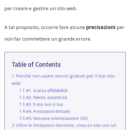
per creare e gestire un sito web.
A tal proposito, occorre fare alcune
precisazioni
per
non far commettere un grande errore.
Table of Contents
Perché non usare servizi gratuiti per il tuo sito
web
#1. Scarsa affidabilità
#2. Niente assistenza
#3. Il sito non è tuo
#4. Prestazioni limitate
#5. Nessuna ottimizzazione SEO
Oltre le limitazioni tecniche, crea un sito con un