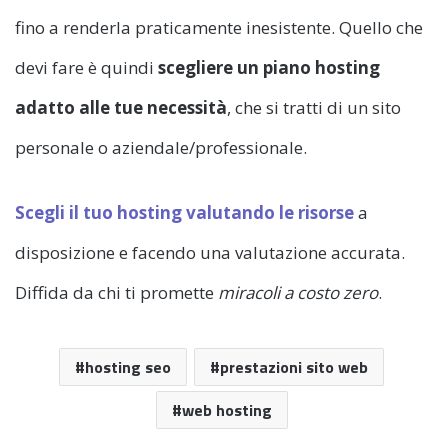
fino a renderla praticamente inesistente. Quello che
devi fare è quindi
scegliere un piano hosting
adatto alle tue necessità
, che si tratti di un sito
personale o aziendale/professionale.
Scegli il tuo hosting valutando le risorse
a
disposizione e facendo una valutazione accurata.
Diffida da chi ti promette
miracoli a costo zero
.
hosting seo
prestazioni sito web
web hosting