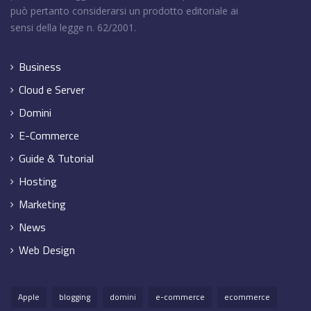
può pertanto considerarsi un prodotto editoriale ai
sensi della legge n. 62/2001.
Business
Cloud e Server
Domini
E-Commerce
Guide & Tutorial
Hosting
Marketing
News
Web Design
Apple
blogging
domini
e-commerce
ecommerce