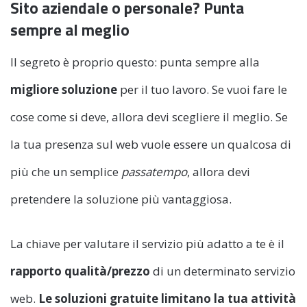
Sito aziendale o personale? Punta
sempre al meglio
Il segreto è proprio questo: punta sempre alla
migliore soluzione
per il tuo lavoro. Se vuoi fare le
cose come si deve, allora devi scegliere il meglio. Se
la tua presenza sul web vuole essere un qualcosa di
più che un semplice
passatempo
, allora devi
pretendere la soluzione più vantaggiosa.
La chiave per valutare il servizio più adatto a te è il
rapporto qualità/prezzo
di un determinato servizio
web.
Le soluzioni gratuite limitano la tua attività