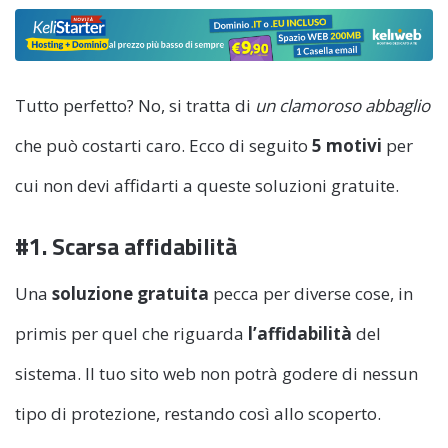
Tutto perfetto? No, si tratta di
un clamoroso abbaglio
che può costarti caro. Ecco di seguito
5 motivi
per
cui non devi affidarti a queste soluzioni gratuite.
#1. Scarsa affidabilità
Una
soluzione gratuita
pecca per diverse cose, in
primis per quel che riguarda
l’affidabilità
del
sistema. Il tuo sito web non potrà godere di nessun
tipo di protezione, restando così allo scoperto.