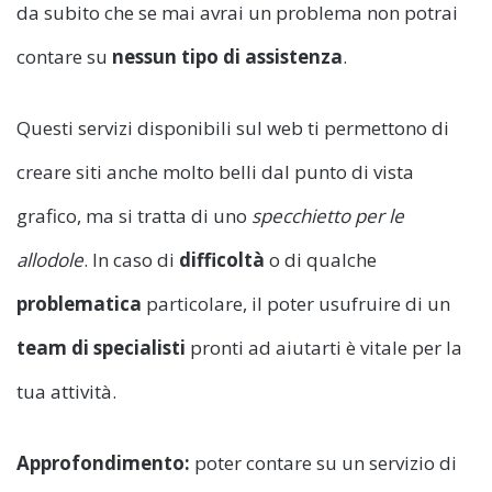
da subito che se mai avrai un problema non potrai
contare su
nessun tipo di assistenza
.
Questi servizi disponibili sul web ti permettono di
creare siti anche molto belli dal punto di vista
grafico, ma si tratta di uno
specchietto per le
allodole
. In caso di
difficoltà
o di qualche
problematica
particolare, il poter usufruire di un
team di specialisti
pronti ad aiutarti è vitale per la
tua attività.
Approfondimento:
poter contare su un servizio di