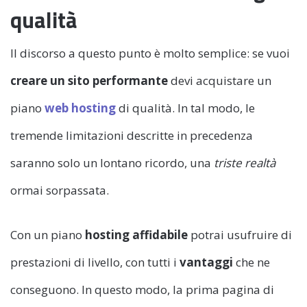
qualità
Il discorso a questo punto è molto semplice: se vuoi
creare un sito performante
devi acquistare un
piano
web hosting
di qualità. In tal modo, le
tremende limitazioni descritte in precedenza
saranno solo un lontano ricordo, una
triste realtà
ormai sorpassata.
Con un piano
hosting affidabile
potrai usufruire di
prestazioni di livello, con tutti i
vantaggi
che ne
conseguono. In questo modo, la prima pagina di