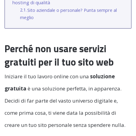
hosting di qualità
Sito aziendale o personale? Punta sempre al
meglio
Perché non usare servizi
gratuiti per il tuo sito web
Iniziare il tuo lavoro online con una
soluzione
gratuita
è una soluzione perfetta, in apparenza.
Decidi di far parte del vasto universo digitale e,
come prima cosa, ti viene data la possibilità di
creare un tuo sito personale senza spendere nulla.