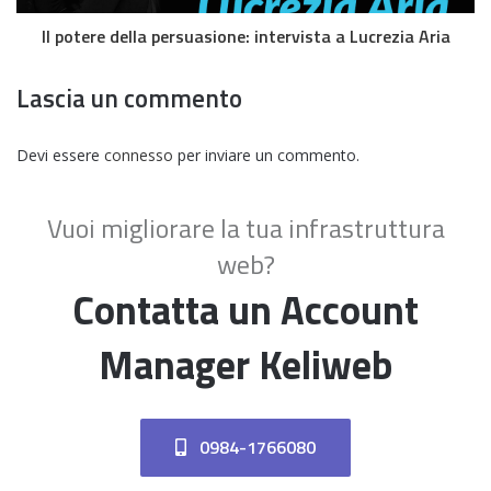
Il potere della persuasione: intervista a Lucrezia Aria
Lascia un commento
Devi essere
connesso
per inviare un commento.
Vuoi migliorare la tua infrastruttura
web?
Contatta un Account
Manager Keliweb
0984-1766080