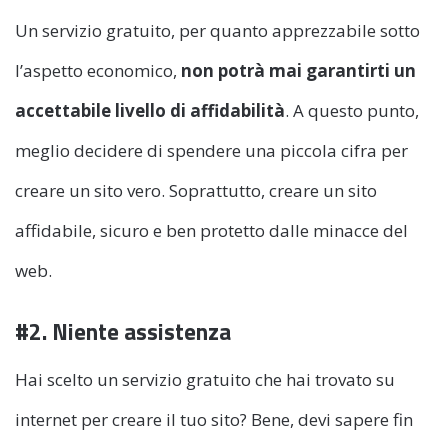
Un servizio gratuito, per quanto apprezzabile sotto
l’aspetto economico,
non potrà mai garantirti un
accettabile livello di affidabilità
. A questo punto,
meglio decidere di spendere una piccola cifra per
creare un sito vero. Soprattutto, creare un sito
affidabile, sicuro e ben protetto dalle minacce del
web.
#2. Niente assistenza
Hai scelto un servizio gratuito che hai trovato su
internet per creare il tuo sito? Bene, devi sapere fin