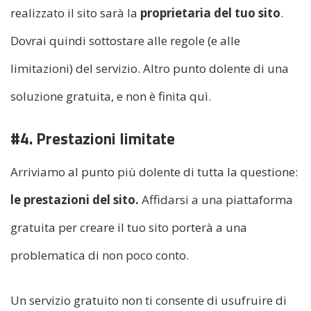
realizzato il sito sarà la
proprietaria del tuo sito
.
Dovrai quindi sottostare alle regole (e alle
limitazioni) del servizio. Altro punto dolente di una
soluzione gratuita, e non è finita quì.
#4. Prestazioni limitate
Arriviamo al punto più dolente di tutta la questione:
le prestazioni del sito.
Affidarsi a una piattaforma
gratuita per creare il tuo sito porterà a una
problematica di non poco conto.
Un servizio gratuito non ti consente di usufruire di