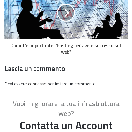
Quant'è importante l'hosting per avere successo sul
web?
Lascia un commento
Devi essere
connesso
per inviare un commento.
Vuoi migliorare la tua infrastruttura
web?
Contatta un Account