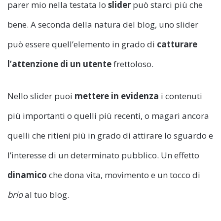
parer mio nella testata lo
slider
può starci più che
bene. A seconda della natura del blog, uno slider
può essere quell’elemento in grado di
catturare
l’attenzione di un utente
frettoloso.
Nello slider puoi
mettere in evidenza
i contenuti
più importanti o quelli più recenti, o magari ancora
quelli che ritieni più in grado di attirare lo sguardo e
l’interesse di un determinato pubblico. Un effetto
dinamico
che dona vita, movimento e un tocco di
brio
al tuo blog.