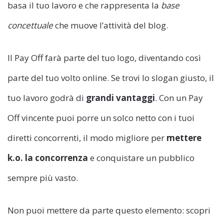
basa il tuo lavoro e che rappresenta la
base
concettuale
che muove l’attività del blog.
Il Pay Off farà parte del tuo logo, diventando così
parte del tuo volto online. Se trovi lo slogan giusto, il
tuo lavoro godrà di
grandi vantaggi
. Con un Pay
Off vincente puoi porre un solco netto con i tuoi
diretti concorrenti, il modo migliore per
mettere
k.o. la concorrenza
e conquistare un pubblico
sempre più vasto.
Non puoi mettere da parte questo elemento: scopri