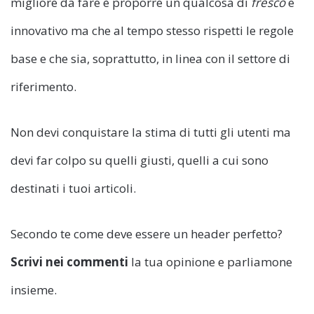
migliore da fare è proporre un qualcosa di
fresco
e
innovativo ma che al tempo stesso rispetti le regole
base e che sia, soprattutto, in linea con il settore di
riferimento.
Non devi conquistare la stima di tutti gli utenti ma
devi far colpo su quelli giusti, quelli a cui sono
destinati i tuoi articoli.
Secondo te come deve essere un header perfetto?
Scrivi nei commenti
la tua opinione e parliamone
insieme.