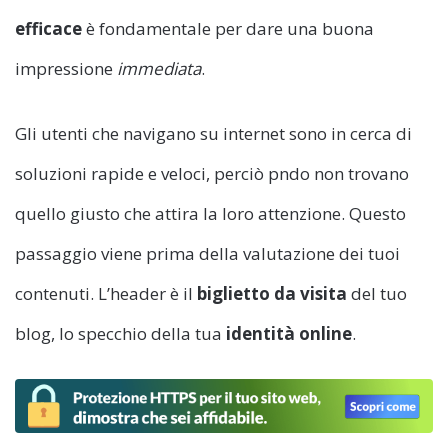
efficace
è fondamentale per dare una buona
impressione
immediata
.
Gli utenti che navigano su internet sono in cerca di
soluzioni rapide e veloci, perciò pndo non trovano
quello giusto che attira la loro attenzione. Questo
passaggio viene prima della valutazione dei tuoi
contenuti. L’header è il
biglietto da visita
del tuo
blog, lo specchio della tua
identità online
.