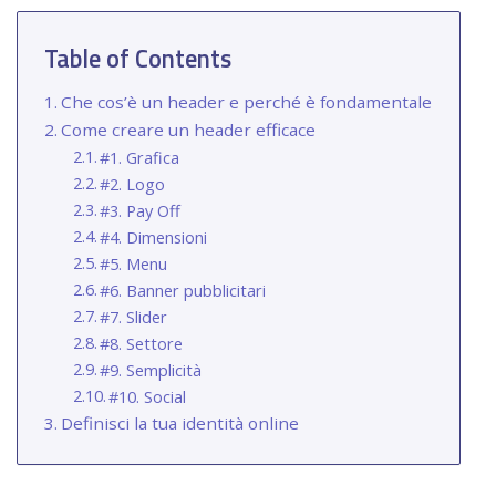
Table of Contents
Che cos’è un header e perché è fondamentale
Come creare un header efficace
#1. Grafica
#2. Logo
#3. Pay Off
#4. Dimensioni
#5. Menu
#6. Banner pubblicitari
#7. Slider
#8. Settore
#9. Semplicità
#10. Social
Definisci la tua identità online