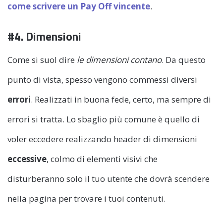
come scrivere un Pay Off vincente
.
#4. Dimensioni
Come si suol dire
le dimensioni contano
. Da questo
punto di vista, spesso vengono commessi diversi
errori
. Realizzati in buona fede, certo, ma sempre di
errori si tratta. Lo sbaglio più comune è quello di
voler eccedere realizzando header di dimensioni
eccessive
, colmo di elementi visivi che
disturberanno solo il tuo utente che dovrà scendere
nella pagina per trovare i tuoi contenuti.