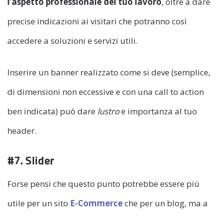
l’aspetto professionale del tuo lavoro
, oltre a dare
precise indicazioni ai visitari che potranno così
accedere a soluzioni e servizi utili.
Inserire un banner realizzato come si deve (semplice,
di dimensioni non eccessive e con una call to action
ben indicata) può dare
lustro
e importanza al tuo
header.
#7. Slider
Forse pensi che questo punto potrebbe essere più
utile per un sito
E-Commerce
che per un blog, ma a