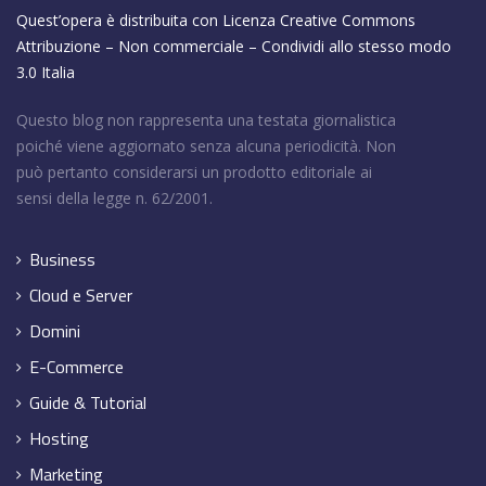
Quest’opera è distribuita con Licenza
Creative Commons
Attribuzione – Non commerciale – Condividi allo stesso modo
3.0 Italia
Questo blog non rappresenta una testata giornalistica
poiché viene aggiornato senza alcuna periodicità. Non
può pertanto considerarsi un prodotto editoriale ai
sensi della legge n. 62/2001.
Business
Cloud e Server
Domini
E-Commerce
Guide & Tutorial
Hosting
Marketing