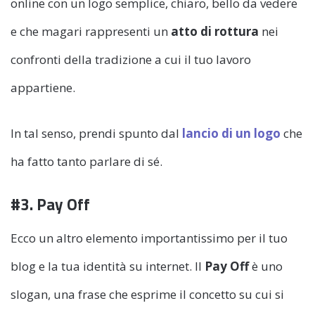
online con un logo semplice, chiaro, bello da vedere
e che magari rappresenti un
atto di rottura
nei
confronti della tradizione a cui il tuo lavoro
appartiene.
In tal senso, prendi spunto dal
lancio di un logo
che
ha fatto tanto parlare di sé.
#3. Pay Off
Ecco un altro elemento importantissimo per il tuo
blog e la tua identità su internet. Il
Pay Off
è uno
slogan, una frase che esprime il concetto su cui si