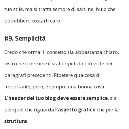
tuo stile, ma si tratta sempre di salti nel buio che
potrebbero costarti caro.
#9. Semplicità
Credo che ormai il concetto sia abbastanza chiaro,
visto che il termine è stato ripetuto più volte nei
paragrafi precedenti. Ripetere qualcosa di
importante, però, è sempre una buona cosa.
L’header del tuo blog deve essere semplice
, sia
per quel che riguarda
l’aspetto grafico
che per la
struttura
.