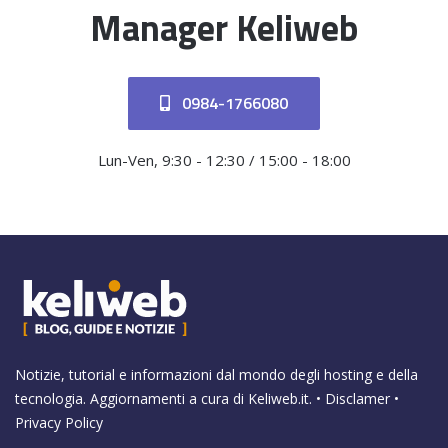
Manager Keliweb
0984-1766080
Lun-Ven, 9:30 - 12:30 / 15:00 - 18:00
Notizie, tutorial e informazioni dal mondo degli hosting e della
tecnologia. Aggiornamenti a cura di
Keliweb.it
. •
Disclamer
•
Privacy Policy