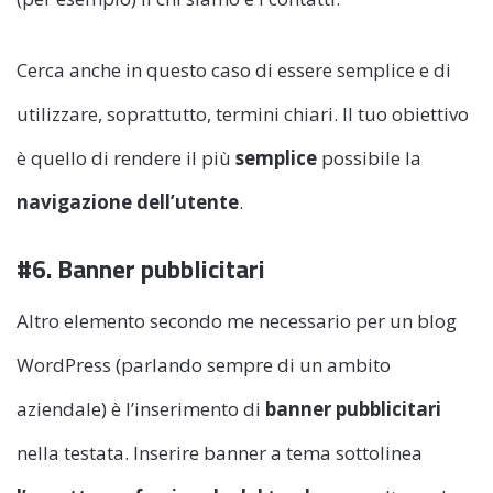
Cerca anche in questo caso di essere semplice e di
utilizzare, soprattutto, termini chiari. Il tuo obiettivo
è quello di rendere il più
semplice
possibile la
navigazione dell’utente
.
#6. Banner pubblicitari
Altro elemento secondo me necessario per un blog
WordPress (parlando sempre di un ambito
aziendale) è l’inserimento di
banner pubblicitari
nella testata. Inserire banner a tema sottolinea