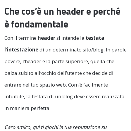
Che cos’è un header e perché
è fondamentale
Con il termine
header
si intende la
testata
,
l’intestazione
di un determinato sito/blog. In parole
povere, l’header è la parte superiore, quella che
balza subito all’occhio dell’utente che decide di
entrare nel tuo spazio web. Com’è facilmente
intuibile, la testata di un blog deve essere realizzata
in maniera perfetta.
Caro amico, qui ti giochi la tua reputazione su