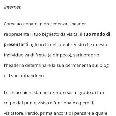
internet.
Come accennato in precedenza, l’header
rappresenta il tuo biglietto da visita, il
tuo modo di
presentarti
agli occhi dell’utente. Visto che questo
individuo va di fretta (a dir poco), sarà proprio
l’header a determinare la sua permanenza sul blog
o il suo abbandono.
Le chiacchiere stanno a zero: o sei in grado di fare
colpo dal punto visivo e funzionale o perdi il
visitatore. Perciò, prima ancora di pensare a quale