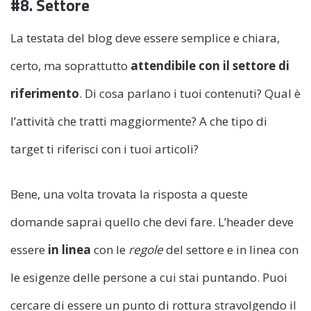
#8. Settore
La testata del blog deve essere semplice e chiara,
certo, ma soprattutto
attendibile con il settore di
riferimento
. Di cosa parlano i tuoi contenuti? Qual è
l’attività che tratti maggiormente? A che tipo di
target ti riferisci con i tuoi articoli?
Bene, una volta trovata la risposta a queste
domande saprai quello che devi fare. L’header deve
essere
in linea
con le
regole
del settore e in linea con
le esigenze delle persone a cui stai puntando. Puoi
cercare di essere un punto di rottura stravolgendo il