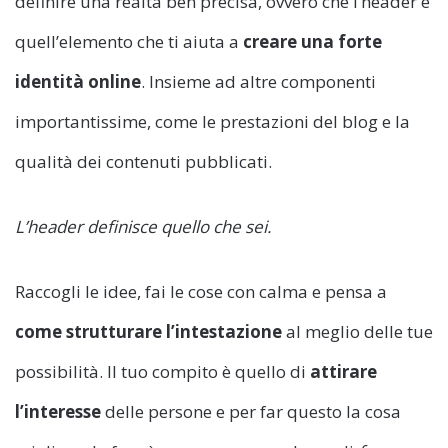
definire una realtà ben precisa, ovvero che l’header è
quell’elemento che ti aiuta a
creare una forte
identità online
. Insieme ad altre componenti
importantissime, come le prestazioni del blog e la
qualità dei contenuti pubblicati.
L’header definisce quello che sei.
Raccogli le idee, fai le cose con calma e pensa a
come strutturare l’intestazione
al meglio delle tue
possibilità. Il tuo compito è quello di
attirare
l’interesse
delle persone e per far questo la cosa