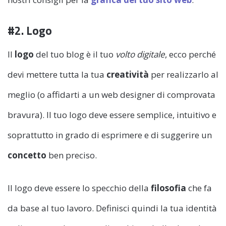
#2. Logo
Il
logo
del tuo blog è il tuo
volto digitale
, ecco perché
devi mettere tutta la tua
creatività
per realizzarlo al
meglio (o affidarti a un web designer di comprovata
bravura). Il tuo logo deve essere semplice, intuitivo e
soprattutto in grado di esprimere e di suggerire un
concetto
ben preciso.
Il logo deve essere lo specchio della
filosofia
che fa
da base al tuo lavoro. Definisci quindi la tua identità