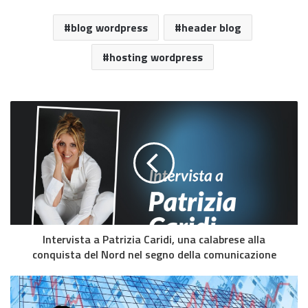
blog wordpress
header blog
hosting wordpress
Intervista a Patrizia Caridi, una calabrese alla
conquista del Nord nel segno della comunicazione