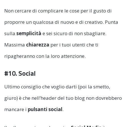
Non cercare di complicare le cose per il gusto di
proporre un qualcosa di nuovo e di creativo. Punta
sulla
semplicità
e sei sicuro di non sbagliare.
Massima
chiarezza
per i tuoi utenti che ti
ripagheranno con la loro attenzione.
#10. Social
Ultimo consiglio che voglio darti (poi la smetto,
giuro) è che nell’header del tuo blog non dovrebbero
mancare i
pulsanti social
.