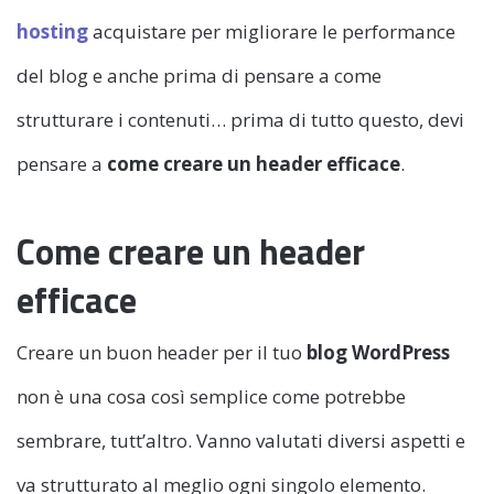
hosting
acquistare per migliorare le performance
del blog e anche prima di pensare a come
strutturare i contenuti… prima di tutto questo, devi
pensare a
come creare un header efficace
.
Come creare un header
efficace
Creare un buon header per il tuo
blog WordPress
non è una cosa così semplice come potrebbe
sembrare, tutt’altro. Vanno valutati diversi aspetti e
va strutturato al meglio ogni singolo elemento.