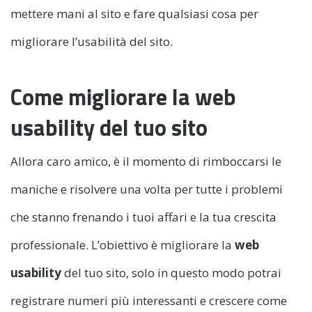
mettere mani al sito e fare qualsiasi cosa per
migliorare l’usabilità del sito.
Come migliorare la web
usability del tuo sito
Allora caro amico, è il momento di rimboccarsi le
maniche e risolvere una volta per tutte i problemi
che stanno frenando i tuoi affari e la tua crescita
professionale. L’obiettivo è migliorare la
web
usability
del tuo sito, solo in questo modo potrai
registrare numeri più interessanti e crescere come