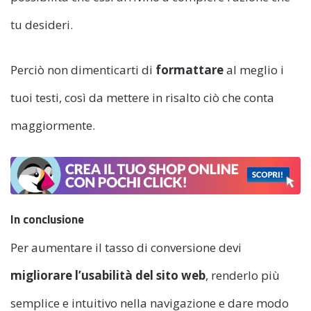
tu desideri.
Perciò non dimenticarti di
formattare
al meglio i
tuoi testi, così da mettere in risalto ciò che conta
maggiormente.
In conclusione
Per aumentare il tasso di conversione devi
migliorare l’usabilità del sito web
, renderlo più
semplice e intuitivo nella navigazione e dare modo