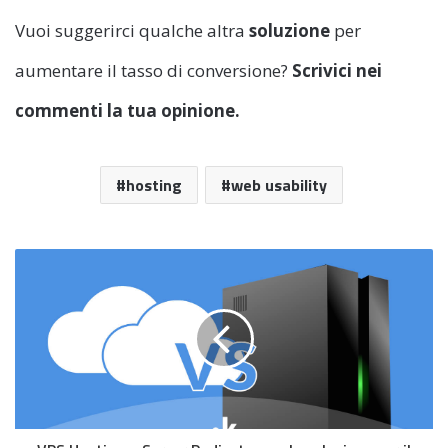
Vuoi suggerirci qualche altra
soluzione
per
aumentare il tasso di conversione?
Scrivici nei
commenti la tua opinione.
hosting
web usability