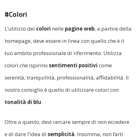
#Colori
L’utilizzo dei
colori
nelle
pagine web
, a partire della
homepage, deve essere in linea con quello che è il
tuo ambito professionale di riferimento. Utilizza
colori che ispirino
sentimenti positivi
come
serenità, tranquillità, professionalità, affidabilità. Il
nostro consiglio è quello di utilizzare colori con
tonalità di blu
.
Oltre a questo, devi cercare sempre di non eccedere
e di dare l’idea di
semplicità
. Insomma, non farti