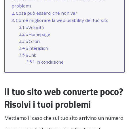
problemi
Cosa può esserci che non va?
Come migliorare la web usability del tuo sito
#Velocità
#Homepage
#Colori
#Interazioni
#Link
In conclusione
Il tuo sito web converte poco?
Risolvi i tuoi problemi
Mettiamo il caso che sul tuo sito arrivino un numero