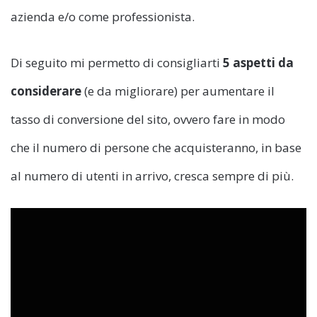
azienda e/o come professionista.
Di seguito mi permetto di consigliarti
5 aspetti da
considerare
(e da migliorare) per aumentare il
tasso di conversione del sito, ovvero fare in modo
che il numero di persone che acquisteranno, in base
al numero di utenti in arrivo, cresca sempre di più.