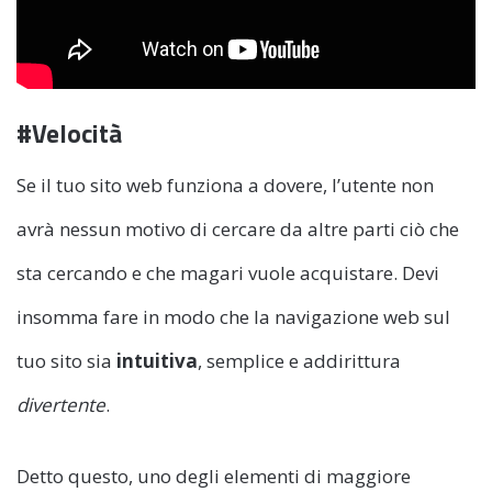
#Velocità
Se il tuo sito web funziona a dovere, l’utente non
avrà nessun motivo di cercare da altre parti ciò che
sta cercando e che magari vuole acquistare. Devi
insomma fare in modo che la navigazione web sul
tuo sito sia
intuitiva
, semplice e addirittura
divertente
.
Detto questo, uno degli elementi di maggiore