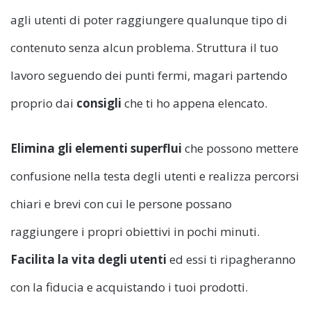
agli utenti di poter raggiungere qualunque tipo di
contenuto senza alcun problema. Struttura il tuo
lavoro seguendo dei punti fermi, magari partendo
proprio dai
consigli
che ti ho appena elencato.
Elimina gli elementi superflui
che possono mettere
confusione nella testa degli utenti e realizza percorsi
chiari e brevi con cui le persone possano
raggiungere i propri obiettivi in pochi minuti.
Facilita la vita degli utenti
ed essi ti ripagheranno
con la fiducia e acquistando i tuoi prodotti.