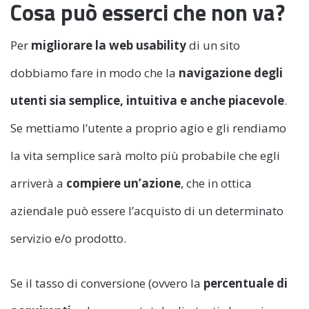
Cosa può esserci che non va?
Per
migliorare la web usability
di un sito
dobbiamo fare in modo che la
navigazione degli
utenti sia semplice, intuitiva e anche piacevole
.
Se mettiamo l’utente a proprio agio e gli rendiamo
la vita semplice sarà molto più probabile che egli
arriverà a
compiere un’azione
, che in ottica
aziendale può essere l’acquisto di un determinato
servizio e/o prodotto.
Se il tasso di conversione (ovvero la
percentuale di