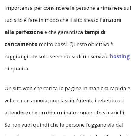
importanza per convincere le persone a rimanere sul
tuo sito è fare in modo che il sito stesso
funzioni
alla perfezione
e che garantisca
tempi di
caricamento
molto bassi. Questo obiettivo è
raggiungibile solo servendosi di un servizio
hosting
di qualità.
Un sito web che carica le pagine in maniera rapida e
veloce non annoia, non lascia l’utente inebetito ad
attendere che un determinato contenuto si carichi.
Se non vuoi quindi che le persone fuggano via dal