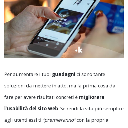
Per aumentare i tuoi
guadagni
ci sono tante
soluzioni da mettere in atto, ma la prima cosa da
fare per avere risultati concreti è
migliorare
l’usabilità del sito web
. Se rendi la vita più semplice
agli utenti essi ti
“premieranno”
con la propria