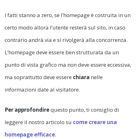
I fatti stanno a zero, se l’homepage è costruita in un
certo modo allora l’utente resterà sul sito, in caso
contrario andrà via e si rivolgerà alla concorrenza.
L’homepage deve essere ben strutturata da un
punto di vista grafico ma non deve essere eccessiva,
ma soprattutto deve essere
chiara
nelle
informazioni date al visitatore.
Per approfondire
questo punto, ti consiglio di
leggere il nostro articolo su
come creare una
homepage efficace
.