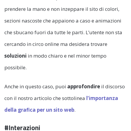
prendere la mano e non inzeppare il sito di colori,
sezioni nascoste che appaiono a caso e animazioni
che sbucano fuori da tutte le parti. L’utente non sta
cercando in circo online ma desidera trovare
soluzioni
in modo chiaro e nel minor tempo
possibile.
Anche in questo caso, puoi
approfondire
il discorso
con il nostro articolo che sottolinea
l’importanza
della grafica per un sito web
.
#Interazioni