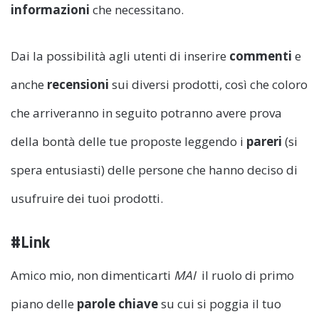
informazioni
che necessitano.
Dai la possibilità agli utenti di inserire
commenti
e
anche
recensioni
sui diversi prodotti, così che coloro
che arriveranno in seguito potranno avere prova
della bontà delle tue proposte leggendo i
pareri
(si
spera entusiasti) delle persone che hanno deciso di
usufruire dei tuoi prodotti.
#Link
Amico mio, non dimenticarti
MAI
il ruolo di primo
piano delle
parole chiave
su cui si poggia il tuo