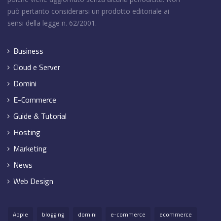
può pertanto considerarsi un prodotto editoriale ai
sensi della legge n. 62/2001.
Business
Cloud e Server
Domini
E-Commerce
Guide & Tutorial
Hosting
Marketing
News
Web Design
Apple
blogging
domini
e-commerce
ecommerce