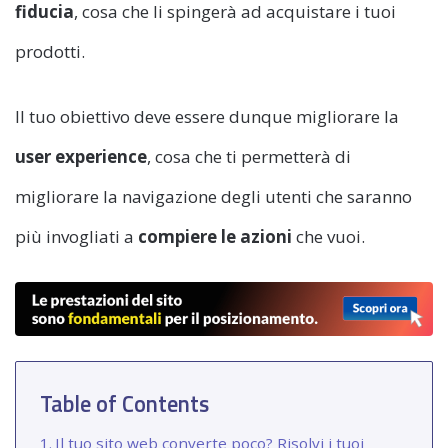
fiducia
, cosa che li spingerà ad acquistare i tuoi
prodotti.
Il tuo obiettivo deve essere dunque migliorare la
user experience
, cosa che ti permetterà di
migliorare la navigazione degli utenti che saranno
più invogliati a
compiere le azioni
che vuoi.
Table of Contents
Il tuo sito web converte poco? Risolvi i tuoi