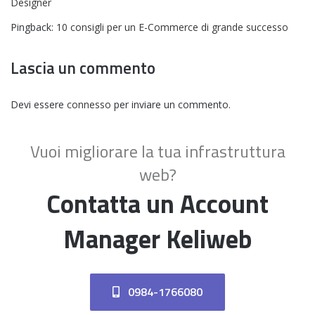
Designer
Pingback:
10 consigli per un E-Commerce di grande successo
Lascia un commento
Devi essere
connesso
per inviare un commento.
Vuoi migliorare la tua infrastruttura
web?
Contatta un Account
Manager Keliweb
0984-1766080