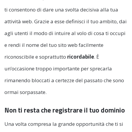
ti consentono di dare una svolta decisiva alla tua
attività web. Grazie a esse definisci il tuo ambito, dai
agli utenti il modo di intuire al volo di cosa ti occupi
e rendi il nome del tuo sito web facilmente
riconoscibile e soprattutto
ricordabile
. È
un’occasione troppo importante per sprecarla
rimanendo bloccati a certezze del passato che sono
ormai sorpassate.
Non ti resta che registrare il tuo dominio
Una volta compresa la grande opportunità che ti si