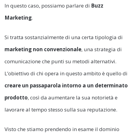
In questo caso, possiamo parlare di
Buzz
Marketing
.
Si tratta sostanzialmente di una certa tipologia di
marketing non convenzionale
, una strategia di
comunicazione che punti su metodi alternativi.
L’obiettivo di chi opera in questo ambito è quello di
creare un passaparola intorno a un determinato
prodotto
, così da aumentare la sua notorietà e
lavorare al tempo stesso sulla sua reputazione.
Visto che stiamo prendendo in esame il dominio