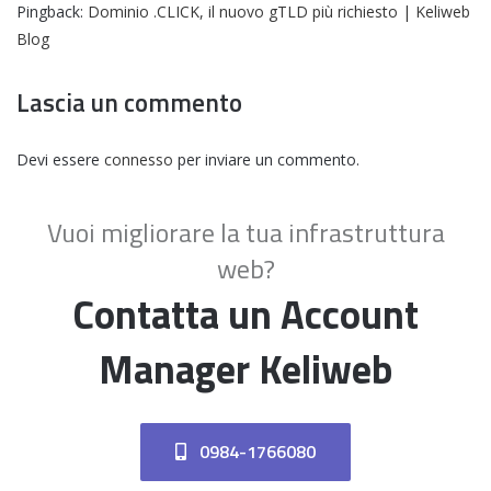
Pingback:
Dominio .CLICK, il nuovo gTLD più richiesto | Keliweb
Blog
Lascia un commento
Devi essere
connesso
per inviare un commento.
Vuoi migliorare la tua infrastruttura
web?
Contatta un Account
Manager Keliweb
0984-1766080