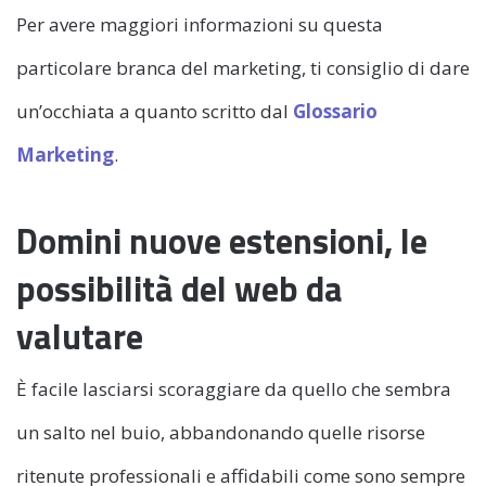
Per avere maggiori informazioni su questa
particolare branca del marketing, ti consiglio di dare
un’occhiata a quanto scritto dal
Glossario
Marketing
.
Domini nuove estensioni, le
possibilità del web da
valutare
È facile lasciarsi scoraggiare da quello che sembra
un salto nel buio, abbandonando quelle risorse
ritenute professionali e affidabili come sono sempre