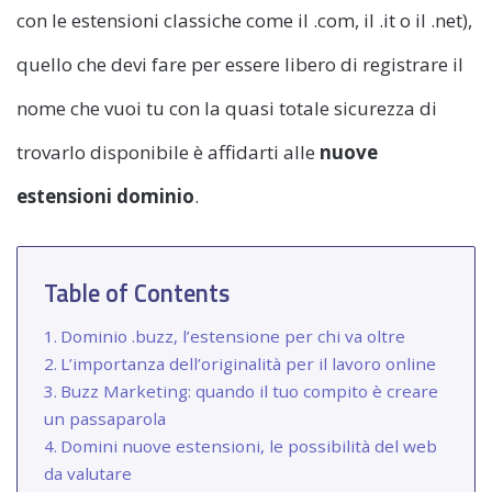
con le estensioni classiche come il .com, il .it o il .net),
quello che devi fare per essere libero di registrare il
nome che vuoi tu con la quasi totale sicurezza di
trovarlo disponibile è affidarti alle
nuove
estensioni dominio
.
Table of Contents
Dominio .buzz, l’estensione per chi va oltre
L’importanza dell’originalità per il lavoro online
Buzz Marketing: quando il tuo compito è creare
un passaparola
Domini nuove estensioni, le possibilità del web
da valutare