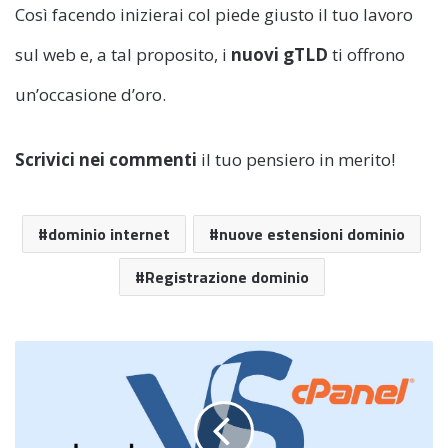
Così facendo inizierai col piede giusto il tuo lavoro
sul web e, a tal proposito, i
nuovi gTLD
ti offrono
un’occasione d’oro.
Scrivici nei commenti
il tuo pensiero in merito!
dominio internet
nuove estensioni dominio
Registrazione dominio