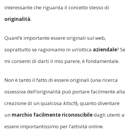
interessante che riguarda il concetto stesso di
originalità
.
Quant’è importante essere originali sul web,
soprattutto se ragioniamo in un’ottica
aziendale
? Se
mi consenti di darti il mio parere, è fondamentale.
Non è tanto il fatto di essere originali (una ricerca
ossessiva dell’originalità può portare facilmente alla
creazione di un qualcosa
kitsch
), quanto diventare
un
marchio facilmente riconoscibile
dagli utenti a
essere importantissimo per l’attività online.