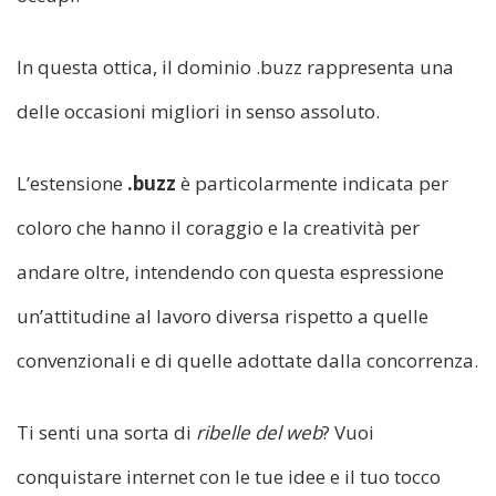
In questa ottica, il dominio .buzz rappresenta una
delle occasioni migliori in senso assoluto.
L’estensione
.buzz
è particolarmente indicata per
coloro che hanno il coraggio e la creatività per
andare oltre, intendendo con questa espressione
un’attitudine al lavoro diversa rispetto a quelle
convenzionali e di quelle adottate dalla concorrenza.
Ti senti una sorta di
ribelle del web
? Vuoi
conquistare internet con le tue idee e il tuo tocco