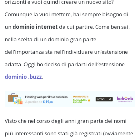
orizzonti e vuoi quindi creare un nuovo sito?
Comunque la vuoi mettere, hai sempre bisogno di
un
dominio internet
da cui partire. Come ben sai,
nella scelta di un dominio gran parte
dell’importanza sta nell’individuare un’estensione
adatta. Oggi ho deciso di parlarti dell’estensione
dominio .buzz
.
Visto che nel corso degli anni gran parte dei nomi
più interessanti sono stati già registrati (ovviamente