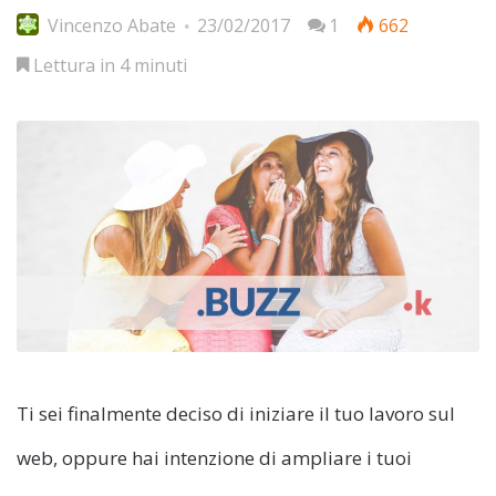
Vincenzo Abate
23/02/2017
1
662
Lettura in 4 minuti
Ti sei finalmente deciso di iniziare il tuo lavoro sul
web, oppure hai intenzione di ampliare i tuoi