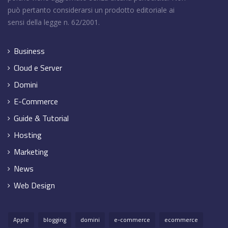
può pertanto considerarsi un prodotto editoriale ai
sensi della legge n. 62/2001.
Business
Cloud e Server
Domini
E-Commerce
Guide & Tutorial
Hosting
Marketing
News
Web Design
Apple
blogging
domini
e-commerce
ecommerce