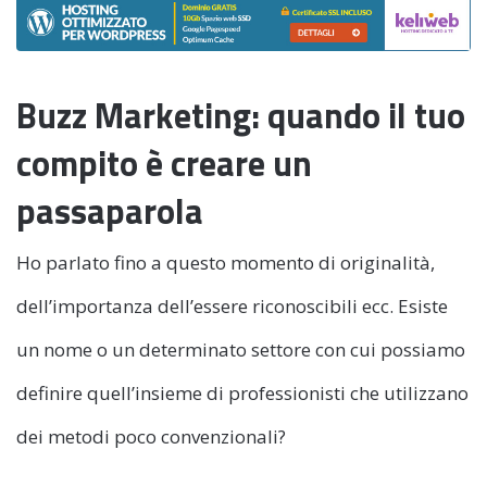
Buzz Marketing: quando il tuo
compito è creare un
passaparola
Ho parlato fino a questo momento di originalità,
dell’importanza dell’essere riconoscibili ecc. Esiste
un nome o un determinato settore con cui possiamo
definire quell’insieme di professionisti che utilizzano
dei metodi poco convenzionali?