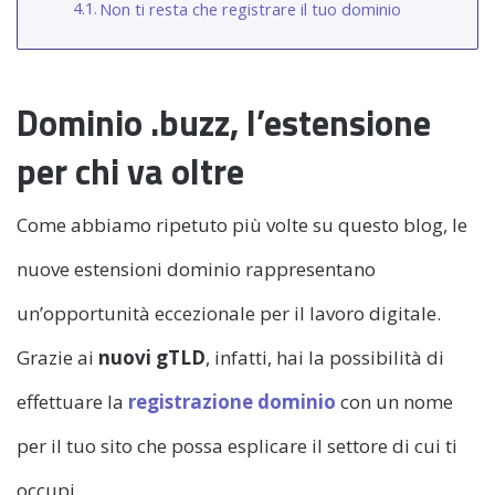
Non ti resta che registrare il tuo dominio
Dominio .buzz, l’estensione
per chi va oltre
Come abbiamo ripetuto più volte su questo blog, le
nuove estensioni dominio rappresentano
un’opportunità eccezionale per il lavoro digitale.
Grazie ai
nuovi gTLD
, infatti, hai la possibilità di
effettuare la
registrazione dominio
con un nome
per il tuo sito che possa esplicare il settore di cui ti
occupi.