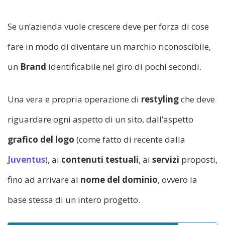
Se un’azienda vuole crescere deve per forza di cose
fare in modo di diventare un marchio riconoscibile,
un
Brand
identificabile nel giro di pochi secondi.
Una vera e propria operazione di
restyling
che deve
riguardare ogni aspetto di un sito, dall’aspetto
grafico del logo
(come fatto di recente dalla
Juventus
), ai
contenuti testuali
, ai
servizi
proposti,
fino ad arrivare al
nome del dominio
, ovvero la
base stessa di un intero progetto.