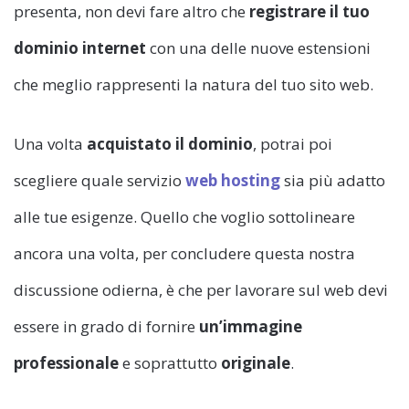
presenta, non devi fare altro che
registrare il tuo
dominio internet
con una delle nuove estensioni
che meglio rappresenti la natura del tuo sito web.
Una volta
acquistato il dominio
, potrai poi
scegliere quale servizio
web hosting
sia più adatto
alle tue esigenze. Quello che voglio sottolineare
ancora una volta, per concludere questa nostra
discussione odierna, è che per lavorare sul web devi
essere in grado di fornire
un’immagine
professionale
e soprattutto
originale
.