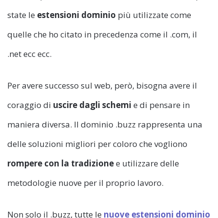
state le
estensioni dominio
più utilizzate come
quelle che ho citato in precedenza come il .com, il
.net ecc ecc.
Per avere successo sul web, però, bisogna avere il
coraggio di
uscire dagli schemi
e di pensare in
maniera diversa. Il dominio .buzz rappresenta una
delle soluzioni migliori per coloro che vogliono
rompere con la tradizione
e utilizzare delle
metodologie nuove per il proprio lavoro.
Non solo il .buzz, tutte le
nuove estensioni dominio