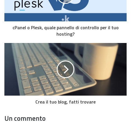
cPanel o Plesk, quale pannello di controllo per il tuo
hosting?
Crea il tuo blog, fatti trovare
Un commento