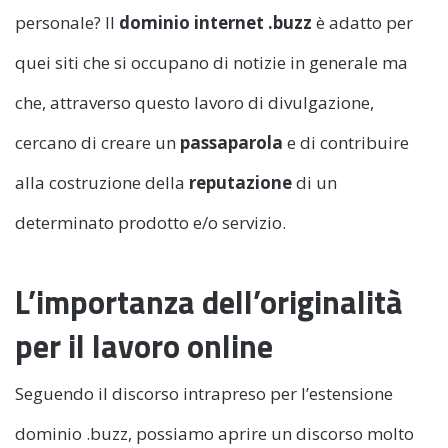
personale? Il
dominio internet .buzz
è adatto per
quei siti che si occupano di notizie in generale ma
che, attraverso questo lavoro di divulgazione,
cercano di creare un
passaparola
e di contribuire
alla costruzione della
reputazione
di un
determinato prodotto e/o servizio.
L’importanza dell’originalità
per il lavoro online
Seguendo il discorso intrapreso per l’estensione
dominio .buzz, possiamo aprire un discorso molto