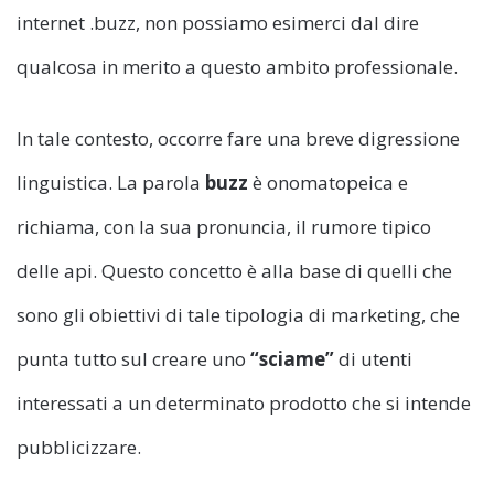
internet .buzz, non possiamo esimerci dal dire
qualcosa in merito a questo ambito professionale.
In tale contesto, occorre fare una breve digressione
linguistica. La parola
buzz
è onomatopeica e
richiama, con la sua pronuncia, il rumore tipico
delle api. Questo concetto è alla base di quelli che
sono gli obiettivi di tale tipologia di marketing, che
punta tutto sul creare uno
“sciame”
di utenti
interessati a un determinato prodotto che si intende
pubblicizzare.