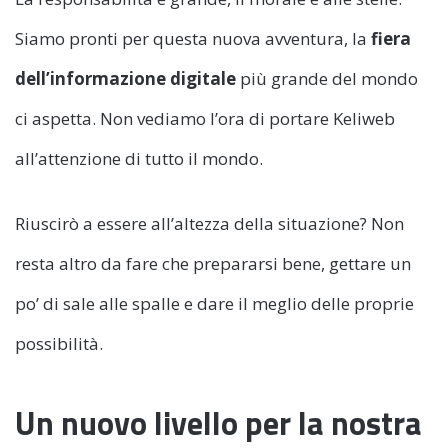
Siamo pronti per questa nuova avventura, la
fiera
dell’informazione digitale
più grande del mondo
ci aspetta. Non vediamo l’ora di portare Keliweb
all’attenzione di tutto il mondo.
Riuscirò a essere all’altezza della situazione? Non
resta altro da fare che prepararsi bene, gettare un
po’ di sale alle spalle e dare il meglio delle proprie
possibilità.
Un nuovo livello per la nostra