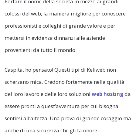
Portare il nome della società in mezzo ai grandi
colossi del web, la maniera migliore per conoscere
professionisti e colleghi di grande valore e per
mettersi in evidenza dinnanzi alle aziende
provenienti da tutto il mondo.
Caspita, ho pensato! Questi tipi di Keliweb non
scherzano mica. Credono fortemente nella qualità
del loro lavoro e delle loro soluzioni
web hosting
da
essere pronti a quest’avventura per cui bisogna
sentirsi all’altezza. Una prova di grande coraggio ma
anche di una sicurezza che gli fa onore.