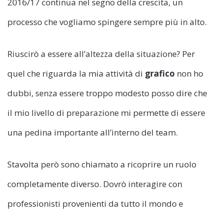
2016/17 continua nel segno della crescita, un
processo che vogliamo spingere sempre più in alto.
Riuscirò a essere all’altezza della situazione? Per
quel che riguarda la mia attività di
grafico
non ho
dubbi, senza essere troppo modesto posso dire che
il mio livello di preparazione mi permette di essere
una pedina importante all’interno del team.
Stavolta però sono chiamato a ricoprire un ruolo
completamente diverso. Dovrò interagire con
professionisti provenienti da tutto il mondo e