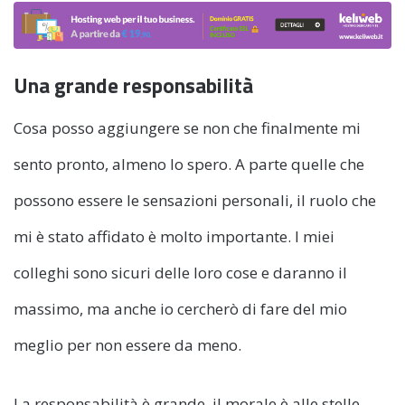
Una grande responsabilità
Cosa posso aggiungere se non che finalmente mi
sento pronto, almeno lo spero. A parte quelle che
possono essere le sensazioni personali, il ruolo che
mi è stato affidato è molto importante. I miei
colleghi sono sicuri delle loro cose e daranno il
massimo, ma anche io cercherò di fare del mio
meglio per non essere da meno.
La responsabilità è grande, il morale è alle stelle.