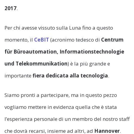
2017
.
Per chi avesse vissuto sulla Luna fino a questo
momento, il
CeBIT
(acronimo tedesco di
Centrum
für Büroautomation, Informationstechnologie
und Telekommunikation
) è la più grande e
importante
fiera dedicata alla tecnologia
.
Siamo pronti a partecipare, ma in questo pezzo
vogliamo mettere in evidenza quella che è stata
l’esperienza personale di un membro del nostro staff
che dovrà recarsi, insieme ad altri, ad
Hannover
.