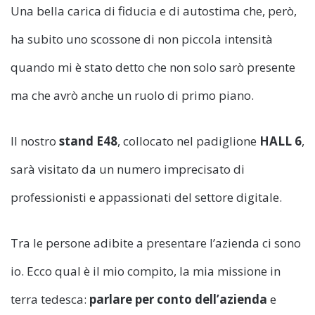
Una bella carica di fiducia e di autostima che, però,
ha subito uno scossone di non piccola intensità
quando mi è stato detto che non solo sarò presente
ma che avrò anche un ruolo di primo piano.
Il nostro
stand E48
, collocato nel padiglione
HALL 6
,
sarà visitato da un numero imprecisato di
professionisti e appassionati del settore digitale.
Tra le persone adibite a presentare l’azienda ci sono
io. Ecco qual è il mio compito, la mia missione in
terra tedesca:
parlare per conto dell’azienda
e