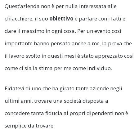
Quest’azienda non è per nulla interessata alle
chiacchiere, il suo
obiettivo
è parlare con i fatti e
dare il massimo in ogni cosa. Per un evento così
importante hanno pensato anche a me, la prova che
il lavoro svolto in questi mesi è stato apprezzato così
come ci sia la stima per me come individuo.
Fidatevi di uno che ha girato tante aziende negli
ultimi anni, trovare una società disposta a
concedere tanta fiducia ai propri dipendenti non è
semplice da trovare.