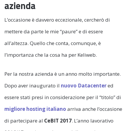
azienda
L’occasione è davvero eccezionale, cercherò di
mettere da parte le mie “paure” e di essere
all’altezza. Quello che conta, comunque, è
l’importanza che la cosa ha per Keliweb.
Per la nostra azienda è un anno molto importante.
Dopo aver inaugurato il
nuovo Datacenter
ed
essere stati presi in considerazione per il “titolo” di
migliore hosting italiano
arriva anche l’occasione
di partecipare al
CeBIT 2017
. L’anno lavorativo