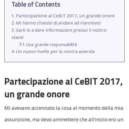
Table of Contents
Partecipazione al CeBIT 2017, un grande onore
Mi hanno chiesto di andare ad Hannover
Sarò io a dare informazioni presso il nostro
stand
Una grande responsabilità
Un nuovo livello per la nostra azienda
Partecipazione al CeBIT 2017,
un grande onore
Mi avevano accennato la cosa al momento della mia
assunzione, ma devo ammettere che all’inizio ero un