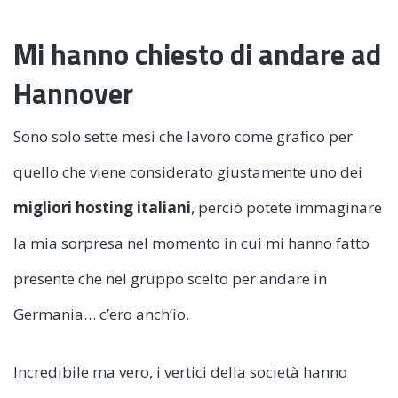
Mi hanno chiesto di andare ad
Hannover
Sono solo sette mesi che lavoro come grafico per
quello che viene considerato giustamente uno dei
migliori hosting italiani
, perciò potete immaginare
la mia sorpresa nel momento in cui mi hanno fatto
presente che nel gruppo scelto per andare in
Germania… c’ero anch’io.
Incredibile ma vero, i vertici della società hanno