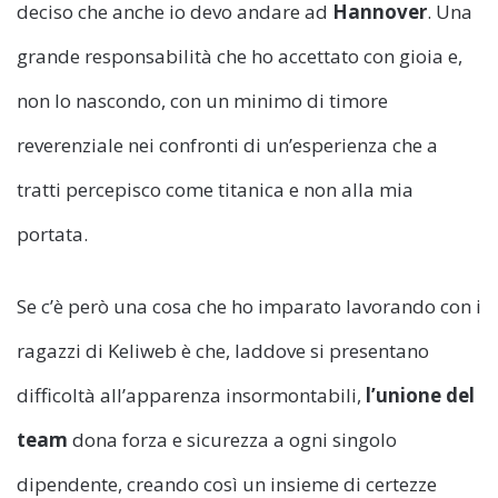
deciso che anche io devo andare ad
Hannover
. Una
grande responsabilità che ho accettato con gioia e,
non lo nascondo, con un minimo di timore
reverenziale nei confronti di un’esperienza che a
tratti percepisco come titanica e non alla mia
portata.
Se c’è però una cosa che ho imparato lavorando con i
ragazzi di Keliweb è che, laddove si presentano
difficoltà all’apparenza insormontabili,
l’unione del
team
dona forza e sicurezza a ogni singolo
dipendente, creando così un insieme di certezze