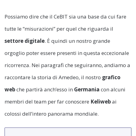
Possiamo dire che il CeBIT sia una base da cui fare
tutte le “misurazioni” per quel che riguarda il
settore digitale
. È quindi un nostro grande
orgoglio poter essere presenti in questa eccezionale
ricorrenza. Nei paragrafi che seguiranno, andiamo a
raccontare la storia di Amedeo, il nostro
grafico
web
che partirà anch’esso in
Germania
con alcuni
membri del team per far conoscere
Keliweb
ai
colossi dell’intero panorama mondiale.