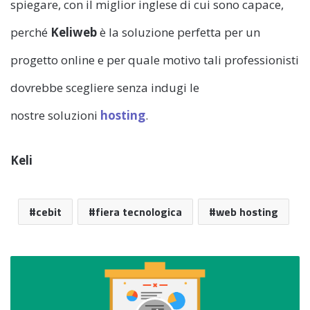
spiegare, con il miglior inglese di cui sono capace,
perché
Keliweb
è la soluzione perfetta per un
progetto online e per quale motivo tali professionisti
dovrebbe scegliere senza indugi le
nostre soluzioni
hosting
.
Keli
cebit
fiera tecnologica
web hosting