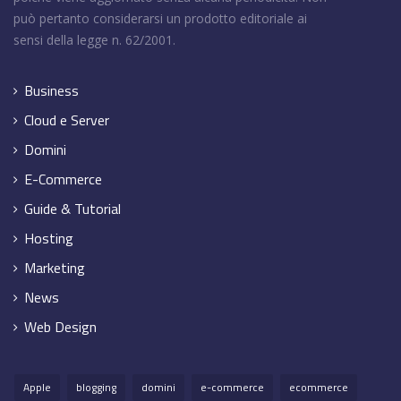
può pertanto considerarsi un prodotto editoriale ai
sensi della legge n. 62/2001.
Business
Cloud e Server
Domini
E-Commerce
Guide & Tutorial
Hosting
Marketing
News
Web Design
Apple
blogging
domini
e-commerce
ecommerce