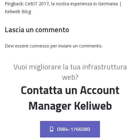
Pingback:
CeBIT 2017, la nostra esperienza in Germania |
Keliweb Blog
Lascia un commento
Devi essere
connesso
per inviare un commento.
Vuoi migliorare la tua infrastruttura
web?
Contatta un Account
Manager Keliweb
0984-1766080