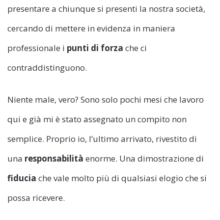
presentare a chiunque si presenti la nostra società,
cercando di mettere in evidenza in maniera
professionale i
punti di forza
che ci
contraddistinguono.
Niente male, vero? Sono solo pochi mesi che lavoro
qui e già mi è stato assegnato un compito non
semplice. Proprio io, l’ultimo arrivato, rivestito di
una
responsabilità
enorme. Una dimostrazione di
fiducia
che vale molto più di qualsiasi elogio che si
possa ricevere.