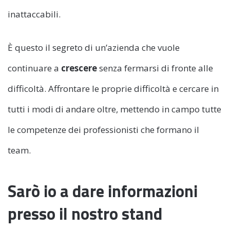
inattaccabili.
È questo il segreto di un’azienda che vuole
continuare a
crescere
senza fermarsi di fronte alle
difficoltà. Affrontare le proprie difficoltà e cercare in
tutti i modi di andare oltre, mettendo in campo tutte
le competenze dei professionisti che formano il
team.
Sarò io a dare informazioni
presso il nostro stand