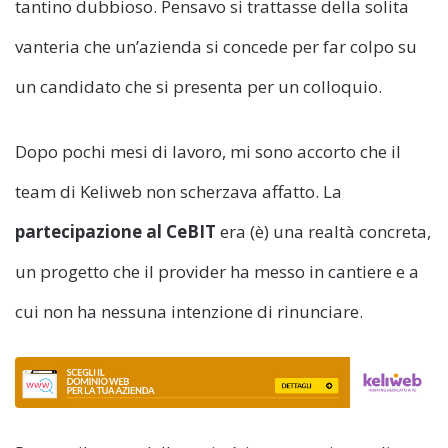
tantino dubbioso. Pensavo si trattasse della solita
vanteria che un’azienda si concede per far colpo su
un candidato che si presenta per un colloquio.
Dopo pochi mesi di lavoro, mi sono accorto che il
team di Keliweb non scherzava affatto. La
partecipazione al CeBIT
era (è) una realtà concreta,
un progetto che il provider ha messo in cantiere e a
cui non ha nessuna intenzione di rinunciare.