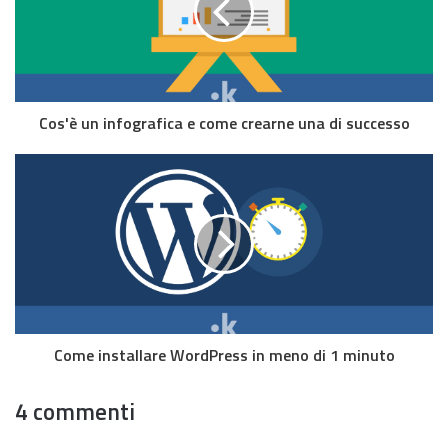
Cos'è un infografica e come crearne una di successo
Come installare WordPress in meno di 1 minuto
4 commenti