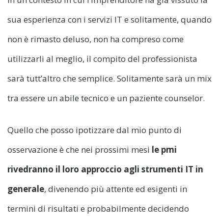
sua esperienza con i servizi IT e solitamente, quando
non è rimasto deluso, non ha compreso come
utilizzarli al meglio, il compito del professionista
sarà tutt’altro che semplice. Solitamente sarà un mix
tra essere un abile tecnico e un paziente counselor.
Quello che posso ipotizzare dal mio punto di
osservazione è che nei prossimi mesi
le pmi
rivedranno il loro approccio agli strumenti IT in
generale
, divenendo più attente ed esigenti in
termini di risultati e probabilmente decidendo