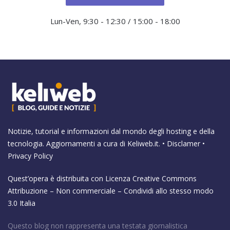
Lun-Ven, 9:30 - 12:30 / 15:00 - 18:00
Notizie, tutorial e informazioni dal mondo degli hosting e della
tecnologia. Aggiornamenti a cura di
Keliweb.it
. •
Disclamer
•
Privacy Policy
Quest’opera è distribuita con Licenza
Creative Commons
Attribuzione – Non commerciale – Condividi allo stesso modo
3.0 Italia
Questo blog non rappresenta una testata giornalistica