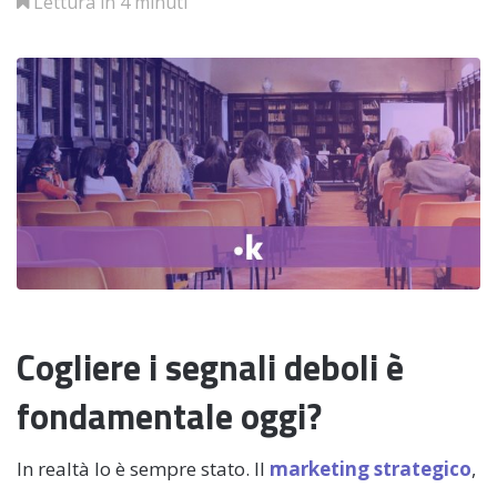
Lettura in 4 minuti
Cogliere i segnali deboli è
fondamentale oggi?
In realtà lo è sempre stato. Il
marketing strategico
,