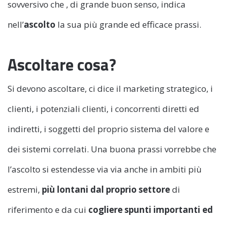
sovversivo che , di grande buon senso, indica
nell’
ascolto
la sua più grande ed efficace prassi.
Ascoltare cosa?
Si devono ascoltare, ci dice il marketing strategico, i
clienti, i potenziali clienti, i concorrenti diretti ed
indiretti, i soggetti del proprio sistema del valore e
dei sistemi correlati. Una buona prassi vorrebbe che
l’ascolto si estendesse via via anche in ambiti più
estremi,
più lontani dal proprio settore
di
riferimento e da cui
cogliere spunti importanti ed