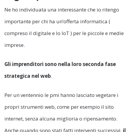
Ne ho individuata una interessante che io ritengo
importante per chi ha un’offerta informatica (
compreso il digitale e lo IoT ) per le piccole e medie
imprese.
Gli imprenditori sono nella loro seconda fase
strategica nel web
.
Per un ventennio le pmi hanno lasciato vegetare i
propri strumenti web, come per esempio il sito
internet, senza alcuna miglioria o ripensamento.
Anche quando sono stati fatti interventi successivi,
il