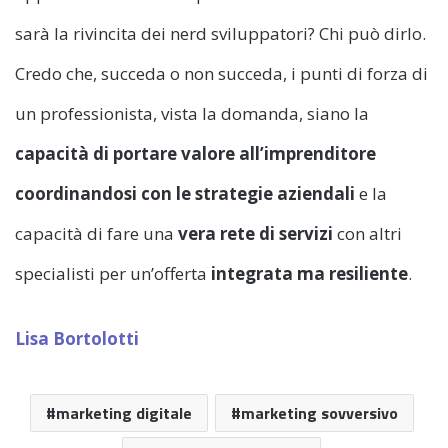
sarà la rivincita dei nerd sviluppatori? Chi può dirlo.
Credo che, succeda o non succeda, i punti di forza di
un professionista, vista la domanda, siano la
capacità di portare valore all’imprenditore
coordinandosi con le strategie aziendali
e la
capacità di fare una
vera rete di servizi
con altri
specialisti per un’offerta
integrata ma resiliente
.
Lisa Bortolotti
marketing digitale
marketing sovversivo