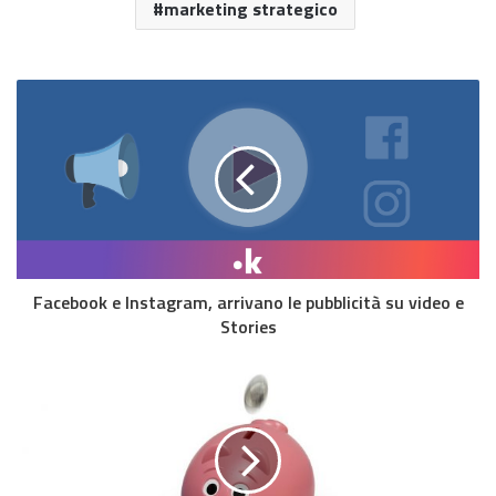
marketing strategico
Facebook e Instagram, arrivano le pubblicità su video e
Stories