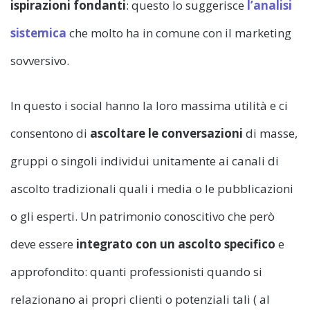
ispirazioni fondanti
: questo lo suggerisce
l’analisi
sistemica
che molto ha in comune con il marketing
sovversivo.
In questo i social hanno la loro massima utilità e ci
consentono di
ascoltare le conversazioni
di masse,
gruppi o singoli individui unitamente ai canali di
ascolto tradizionali quali i media o le pubblicazioni
o gli esperti. Un patrimonio conoscitivo che però
deve essere
integrato con un ascolto specifico
e
approfondito: quanti professionisti quando si
relazionano ai propri clienti o potenziali tali ( al