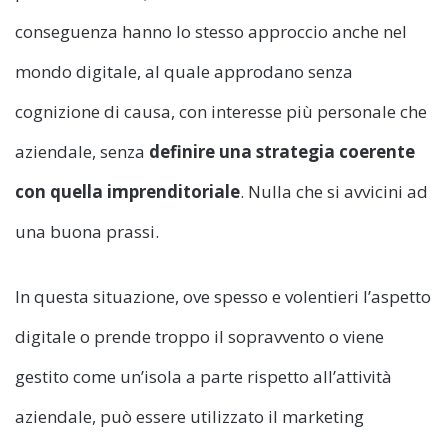
conseguenza hanno lo stesso approccio anche nel
mondo digitale, al quale approdano senza
cognizione di causa, con interesse più personale che
aziendale, senza
definire una strategia coerente
con quella imprenditoriale
. Nulla che si avvicini ad
una buona prassi.
In questa situazione, ove spesso e volentieri l’aspetto
digitale o prende troppo il sopravvento o viene
gestito come un’isola a parte rispetto all’attività
aziendale, può essere utilizzato il marketing