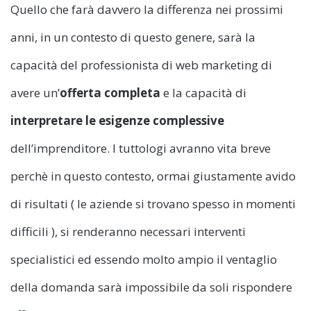
Quello che farà davvero la differenza nei prossimi
anni, in un contesto di questo genere, sarà la
capacità del professionista di web marketing di
avere un’
offerta completa
e la capacità di
interpretare le esigenze
complessive
dell’imprenditore. I tuttologi avranno vita breve
perchè in questo contesto, ormai giustamente avido
di risultati ( le aziende si trovano spesso in momenti
difficili ), si renderanno necessari interventi
specialistici ed essendo molto ampio il ventaglio
della domanda sarà impossibile da soli rispondere