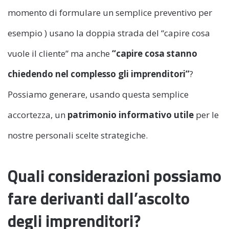
momento di formulare un semplice preventivo per
esempio ) usano la doppia strada del “capire cosa
vuole il cliente” ma anche
“capire cosa stanno
chiedendo nel complesso gli imprenditori”
?
Possiamo generare, usando questa semplice
accortezza, un
patrimonio informativo utile
per le
nostre personali scelte strategiche.
Quali considerazioni possiamo
fare derivanti dall’ascolto
degli imprenditori?