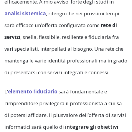
efficacemente. A mio avviso, forte degli studi in
analisi sistemica
, ritengo che nei prossimi tempi
sarà efficace un’offerta configurata come
rete di
servizi
, snella, flessibile, resiliente e fiduciaria fra
vari specialisti, interpellati al bisogno. Una rete che
mantenga le varie identità professionali ma in grado
di presentarsi con servizi integrati e connessi.
L’
elemento fiduciario
sarà fondamentale e
l’imprenditore privilegerà il professionista a cui sa
di potersi affidare. Il plusvalore dell’offerta di servizi
informatici sarà quello di
integrare
gli obiettivi