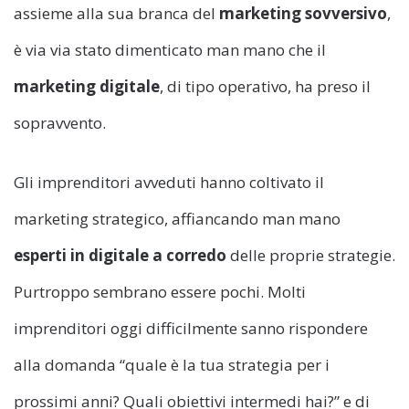
assieme alla sua branca del
marketing sovversivo
,
è via via stato dimenticato man mano che il
marketing digitale
, di tipo operativo,
ha preso il
sopravvento.
Gli imprenditori avveduti hanno coltivato il
marketing strategico, affiancando man mano
esperti in digitale a corredo
delle proprie strategie.
Purtroppo sembrano essere pochi. Molti
imprenditori oggi difficilmente sanno rispondere
alla domanda “quale è la tua strategia per i
prossimi anni? Quali obiettivi intermedi hai?” e di