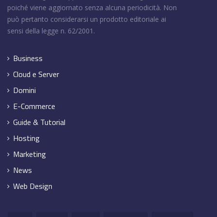
poiché viene aggiornato senza alcuna periodicità. Non
può pertanto considerarsi un prodotto editoriale ai
sensi della legge n. 62/2001.
Business
Cloud e Server
Domini
E-Commerce
Guide & Tutorial
Hosting
Marketing
News
Web Design