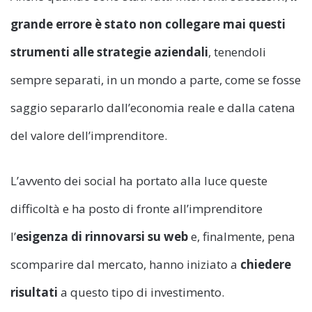
grande errore è stato non collegare mai questi
strumenti alle strategie aziendali
, tenendoli
sempre separati, in un mondo a parte, come se fosse
saggio separarlo dall’economia reale e dalla catena
del valore dell’imprenditore.
L’avvento dei social ha portato alla luce queste
difficoltà e ha posto di fronte all’imprenditore
l’
esigenza di rinnovarsi su web
e, finalmente, pena
scomparire dal mercato, hanno iniziato a
chiedere
risultati
a questo tipo di investimento.