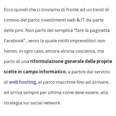
Ecco quindi che ci troviamo di fronte ad un trend di
rinnovo del parco investimenti web & IT da parte
delle pmi. Non parlo del semplice “fare la paginetta
Facebook” , verso la quale molti imprenditori non
hanno, in ogni caso, ancora alcuna coscienza, ma
parlo di una
riformulazione generale delle proprie
scelte in campo informatico
, a partire dal servizio
di
web hosting
, al parco macchine fino ad arrivare,
ed arriva sempre per ultima come deve essere, alla
strategia sui social network.