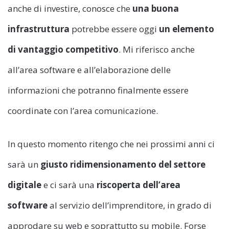
anche di investire, conosce che
una buona
infrastruttura
potrebbe essere oggi
un elemento
di vantaggio competitivo
. Mi riferisco anche
all’area software e all’elaborazione delle
informazioni che potranno finalmente essere
coordinate con l’area comunicazione.
In questo momento ritengo che nei prossimi anni ci
sarà un
giusto ridimensionamento del settore
digitale
e ci sarà una
riscoperta dell’area
software
al servizio dell’imprenditore, in grado di
approdare su web e soprattutto su mobile. Forse