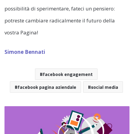
possibilità di sperimentare, fateci un pensiero:
potreste cambiare radicalmente il futuro della
vostra Pagina!
Simone Bennati
facebook engagement
facebook pagina aziendale
social media