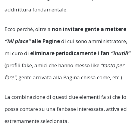
addirittura fondamentale.
Ecco perché, oltre a
non invitare gente a mettere
“Mi piace”
alle Pagine
di cui sono amministratore,
mi curo di
eliminare periodicamente i fan
“inutili”
(profili fake, amici che hanno messo like
“tanto per
fare”
, gente arrivata alla Pagina chissà come, etc.).
La combinazione di questi due elementi fa sì che io
possa contare su una fanbase interessata, attiva ed
estremamente selezionata.