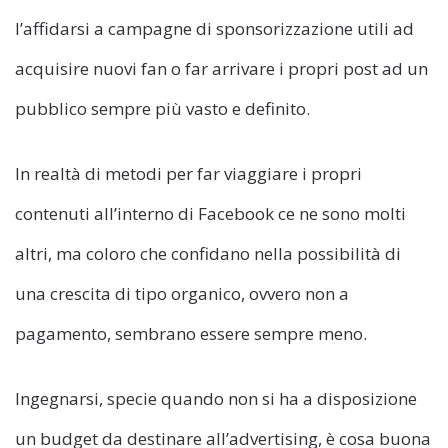
l’affidarsi a campagne di sponsorizzazione utili ad
acquisire nuovi fan o far arrivare i propri post ad un
pubblico sempre più vasto e definito.
In realtà di metodi per far viaggiare i propri
contenuti all’interno di Facebook ce ne sono molti
altri, ma coloro che confidano nella possibilità di
una crescita di tipo organico, ovvero non a
pagamento, sembrano essere sempre meno.
Ingegnarsi, specie quando non si ha a disposizione
un budget da destinare all’advertising, è cosa buona