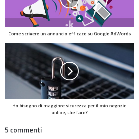
Come scrivere un annuncio efficace su Google AdWords
Ho bisogno di maggiore sicurezza per il mio negozio
online, che fare?
5 commenti