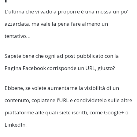
L’ultima che vi vado a proporre è una mossa un po’
azzardata, ma vale la pena fare almeno un
tentativo…
Sapete bene che ogni ad post pubblicato con la
Pagina Facebook corrisponde un URL, giusto?
Ebbene, se volete aumentarne la visibilità di un
contenuto, copiatene l’URL e condividetelo sulle altre
piattaforme alle quali siete iscritti, come Google+ o
LinkedIn.