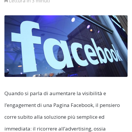
Lettura in 3 minuti
Quando si parla di aumentare la visibilità e
l’engagement di una Pagina Facebook, il pensiero
corre subito alla soluzione più semplice ed
immediata: il ricorrere all’advertising, ossia