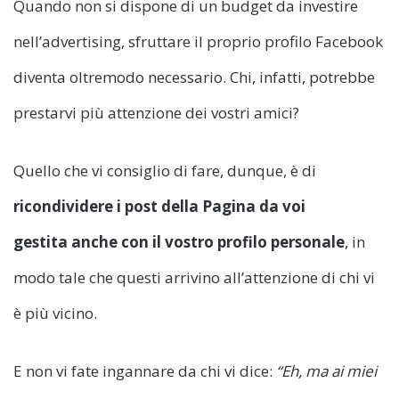
Quando non si dispone di un budget da investire
nell’advertising, sfruttare il proprio profilo Facebook
diventa oltremodo necessario. Chi, infatti, potrebbe
prestarvi più attenzione dei vostri amici?
Quello che vi consiglio di fare, dunque, è di
ricondividere i post della Pagina da voi
gestita
anche con il vostro profilo personale
, in
modo tale che questi arrivino all’attenzione di chi vi
è più vicino.
E non vi fate ingannare da chi vi dice:
“Eh, ma ai miei