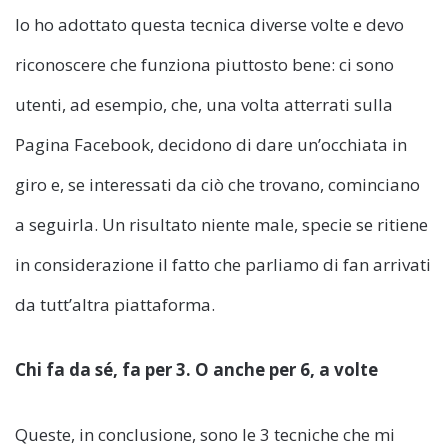
Io ho adottato questa tecnica diverse volte e devo
riconoscere che funziona piuttosto bene: ci sono
utenti, ad esempio, che, una volta atterrati sulla
Pagina Facebook, decidono di dare un’occhiata in
giro e, se interessati da ciò che trovano, cominciano
a seguirla. Un risultato niente male, specie se ritiene
in considerazione il fatto che parliamo di fan arrivati
da tutt’altra piattaforma.
Chi fa da sé, fa per 3. O anche per 6, a volte
Queste, in conclusione, sono le 3 tecniche che mi