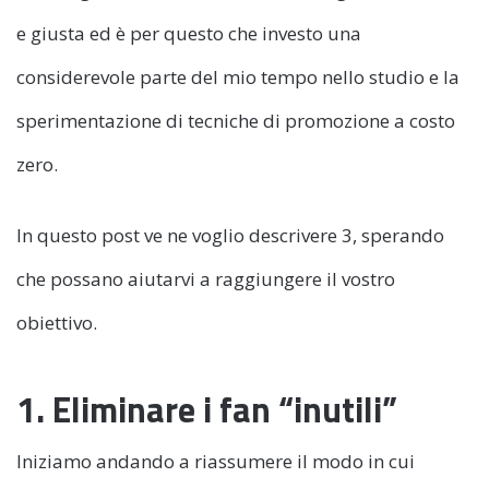
e giusta ed è per questo che investo una
considerevole parte del mio tempo nello studio e la
sperimentazione di tecniche di promozione a costo
zero.
In questo post ve ne voglio descrivere 3, sperando
che possano aiutarvi a raggiungere il vostro
obiettivo.
1. Eliminare i fan “inutili”
Iniziamo andando a riassumere il modo in cui