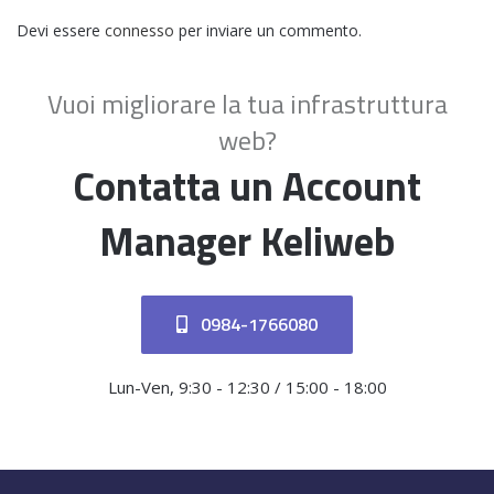
Devi essere
connesso
per inviare un commento.
Vuoi migliorare la tua infrastruttura
web?
Contatta un Account
Manager Keliweb
0984-1766080
Lun-Ven, 9:30 - 12:30 / 15:00 - 18:00