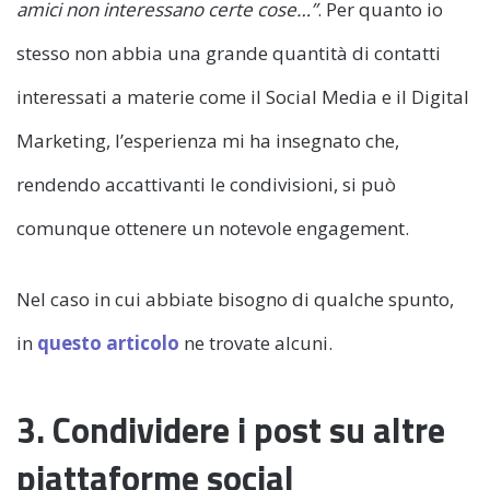
amici non interessano certe cose…”
. Per quanto io
stesso non abbia una grande quantità di contatti
interessati a materie come il Social Media e il Digital
Marketing, l’esperienza mi ha insegnato che,
rendendo accattivanti le condivisioni, si può
comunque ottenere un notevole engagement.
Nel caso in cui abbiate bisogno di qualche spunto,
in
questo articolo
ne trovate alcuni.
3. Condividere i post su altre
piattaforme social