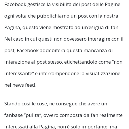
Facebook gestisce la visibilità dei post delle Pagine:
ogni volta che pubblichiamo un post con la nostra
Pagina, questo viene mostrato ad un’esigua di fan.
Nel caso in cui questi non dovessero interagire con il
post, Facebook addebiterà questa mancanza di
interazione al post stesso, etichettandolo come “non
interessante” e interrompendone la visualizzazione
nel news feed.
Stando così le cose, ne consegue che avere un
fanbase “pulita”, ovvero composta da fan realmente
interessati alla Pagina, non è solo importante, ma