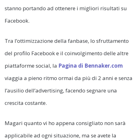
stanno portando ad ottenere i migliori risultati su
Facebook.
Tra l’ottimizzazione della fanbase, lo sfruttamento
del profilo Facebook e il coinvolgimento delle altre
piattaforme social, la
Pagina di Bennaker.com
viaggia a pieno ritmo ormai da più di 2 anni e senza
l’ausilio dell’advertising, facendo segnare una
crescita costante.
Magari quanto vi ho appena consigliato non sarà
applicabile ad ogni situazione, ma se avete la