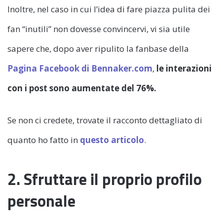
Inoltre, nel caso in cui l’idea di fare piazza pulita dei
fan “inutili” non dovesse convincervi, vi sia utile
sapere che, dopo aver ripulito la fanbase della
Pagina Facebook di Bennaker.com
,
le
interazioni
con i post sono aumentate del 76%.
Se non ci credete, trovate il racconto dettagliato di
quanto ho fatto in
questo articolo
.
2. Sfruttare il proprio profilo
personale