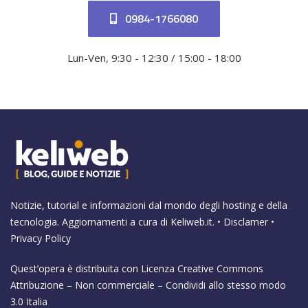
0984-1766080
Lun-Ven, 9:30 - 12:30 / 15:00 - 18:00
Notizie, tutorial e informazioni dal mondo degli hosting e della
tecnologia. Aggiornamenti a cura di
Keliweb.it
. •
Disclamer
•
Privacy Policy
Quest’opera è distribuita con Licenza
Creative Commons
Attribuzione – Non commerciale – Condividi allo stesso modo
3.0 Italia