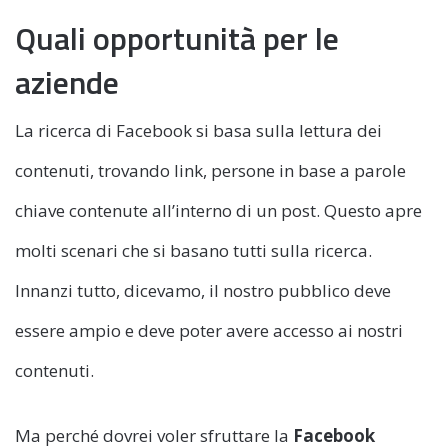
Quali opportunità per le
aziende
La ricerca di Facebook si basa sulla lettura dei
contenuti, trovando link, persone in base a parole
chiave contenute all’interno di un post. Questo apre
molti scenari che si basano tutti sulla ricerca.
Innanzi tutto, dicevamo, il nostro pubblico deve
essere ampio e deve poter avere accesso ai nostri
contenuti.
Ma perché dovrei voler sfruttare la
Facebook