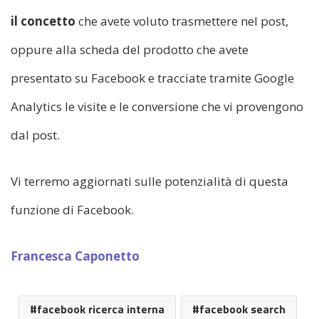
il concetto
che avete voluto trasmettere nel post,
oppure alla scheda del prodotto che avete
presentato su Facebook e tracciate tramite Google
Analytics le visite e le conversione che vi provengono
dal post.
Vi terremo aggiornati sulle potenzialità di questa
funzione di Facebook.
Francesca Caponetto
facebook ricerca interna
facebook search