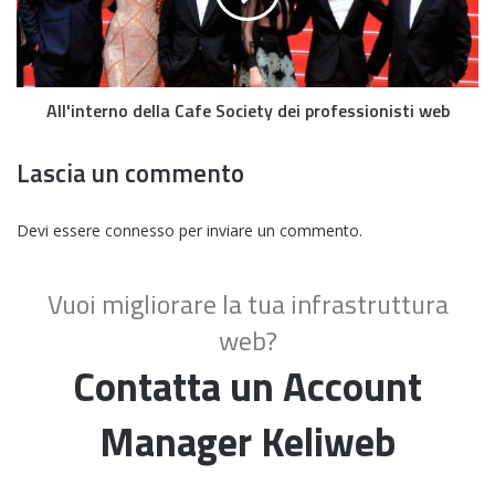
All'interno della Cafe Society dei professionisti web
Lascia un commento
Devi essere
connesso
per inviare un commento.
Vuoi migliorare la tua infrastruttura
web?
Contatta un Account
Manager Keliweb