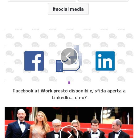
social media
Facebook at Work presto disponibile, sfida aperta a
LinkedIn... o no?