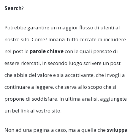
Search
?
Potrebbe garantire un maggior flusso di utenti al
nostro sito. Come? Innanzi tutto cercate di includere
nel post le
parole chiave
con le quali pensate di
essere ricercati, in secondo luogo scrivere un post
che abbia del valore e sia accattivante, che invogli a
continuare a leggere, che serva allo scopo che si
propone di soddisfare. In ultima analisi, aggiungete
un bel link al vostro sito.
Non ad una pagina a caso, ma a quella che
sviluppa