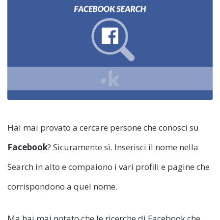
Hai mai provato a cercare persone che conosci su
Facebook
? Sicuramente sì. Inserisci il nome nella
Search in alto e compaiono i vari profili e pagine che
corrispondono a quel nome.
Ma hai mai notato che le ricerche di Facebook che