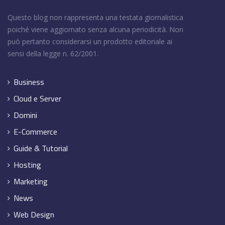
Questo blog non rappresenta una testata giornalistica
poiché viene aggiornato senza alcuna periodicità. Non
può pertanto considerarsi un prodotto editoriale ai
sensi della legge n. 62/2001.
Business
Cloud e Server
Domini
E-Commerce
Guide & Tutorial
Hosting
Marketing
News
Web Design