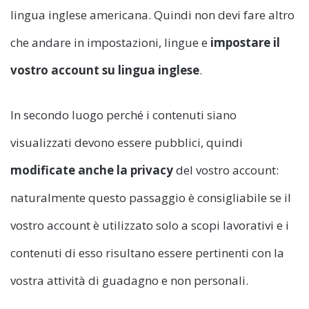
lingua inglese americana. Quindi non devi fare altro
che andare in impostazioni, lingue e
impostare il
vostro account su lingua inglese
.
In secondo luogo perché i contenuti siano
visualizzati devono essere pubblici, quindi
modificate anche la privacy
del vostro account:
naturalmente questo passaggio è consigliabile se il
vostro account è utilizzato solo a scopi lavorativi e i
contenuti di esso risultano essere pertinenti con la
vostra attività di guadagno e non personali.