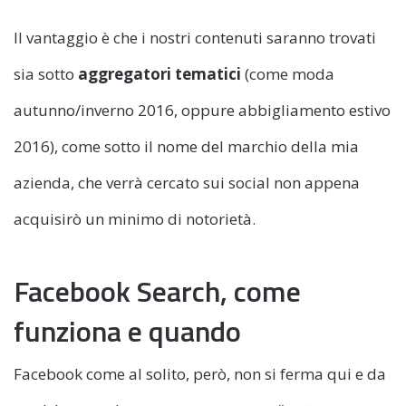
Il vantaggio è che i nostri contenuti saranno trovati
sia sotto
aggregatori tematici
(come moda
autunno/inverno 2016, oppure abbigliamento estivo
2016), come sotto il nome del marchio della mia
azienda, che verrà cercato sui social non appena
acquisirò un minimo di notorietà.
Facebook Search, come
funziona e quando
Facebook come al solito, però, non si ferma qui e da