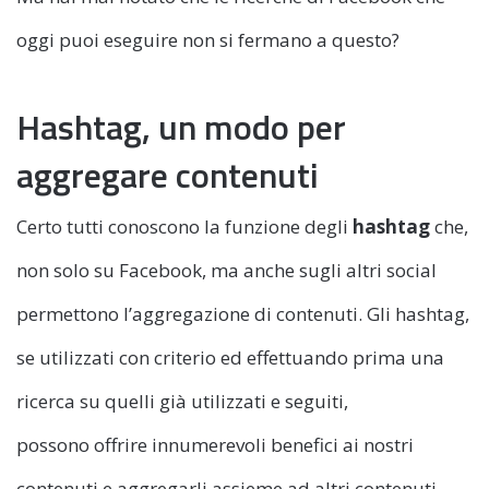
oggi puoi eseguire non si fermano a questo?
Hashtag, un modo per
aggregare contenuti
Certo tutti conoscono la funzione degli
hashtag
che,
non solo su Facebook, ma anche sugli altri social
permettono l’aggregazione di contenuti. Gli hashtag,
se utilizzati con criterio ed effettuando prima una
ricerca su quelli già utilizzati e seguiti,
possono offrire innumerevoli benefici ai nostri
contenuti e aggregarli assieme ad altri contenuti