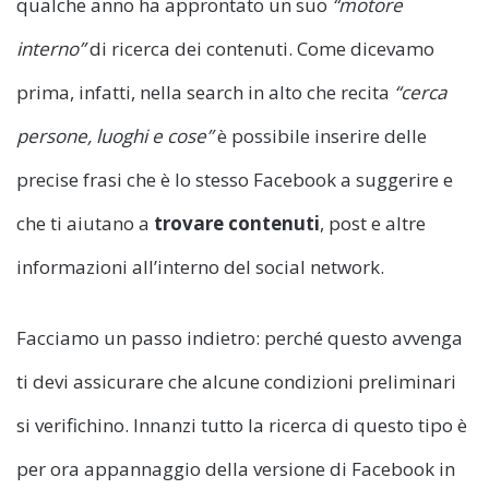
qualche anno ha approntato un suo
“motore
interno”
di ricerca dei contenuti. Come dicevamo
prima, infatti, nella search in alto che recita
“cerca
persone, luoghi e cose”
è possibile inserire delle
precise frasi che è lo stesso Facebook a suggerire e
che ti aiutano a
trovare contenuti
, post e altre
informazioni all’interno del social network.
Facciamo un passo indietro: perché questo avvenga
ti devi assicurare che alcune condizioni preliminari
si verifichino. Innanzi tutto la ricerca di questo tipo è
per ora appannaggio della versione di Facebook in