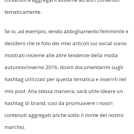
tematicamente.
Se io, ad esempio, vendo abbigliamento femminile e
desidero che le foto dei miei articoli sui social siano
mostrati insieme alle altre tendenze della moda
autunno/inverno 2016, dovrò documentarmi sugli
hashtag utilizzati per questa tematica e inserirli nel
mio post. Alla stessa maniera, sarà utile ideare un
hashtag di brand, così da promuovere i nostri
contenuti aggregati anche sotto il nome del nostro
marchio.