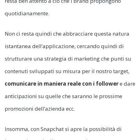
resta ben attento a ciò che i Brand propongono
quotidianamente.
Non ci resta quindi che abbracciare questa natura
istantanea dell’applicazione, cercando quindi di
strutturare una strategia di marketing che punti su
contenuti sviluppati su misura per il nostro target,
comunicare in maniera reale con i follower
e dare
anticipazioni su quelle che saranno le prossime
promozioni dell’azienda ecc.
Insomma, con Snapchat si apre la possibilità di