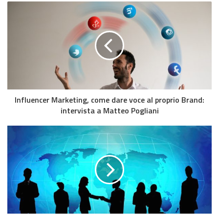
Influencer Marketing, come dare voce al proprio Brand:
intervista a Matteo Pogliani