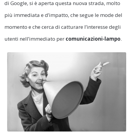
di Google, si è aperta questa nuova strada, molto
più immediata e d’impatto, che segue le mode del
momento e che cerca di catturare l’interesse degli
utenti nell’immediato per
comunicazioni-lampo
.