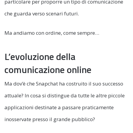
particolare per proporre un tipo di comunicazione
che guarda verso scenari futuri.
Ma andiamo con ordine, come sempre…
L’evoluzione della
comunicazione online
Ma dov’è che Snapchat ha costruito il suo successo
attuale? In cosa si distingue da tutte le altre piccole
applicazioni destinate a passare praticamente
inosservate presso il grande pubblico?