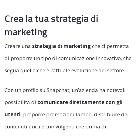
Crea la tua strategia di
marketing
Creare una
strategia di marketing
che ci permetta
di proporre un tipo di comunicazione innovativo, che
segua quella che è l’attuale evoluzione del settore.
Con un profilo su Snapchat, un’azienda ha notevoli
possibilità di
comunicare direttamente con gli
utenti
, proporre promozioni-lampo, distribuire dei
contenuti unici e coinvolgenti che prima di