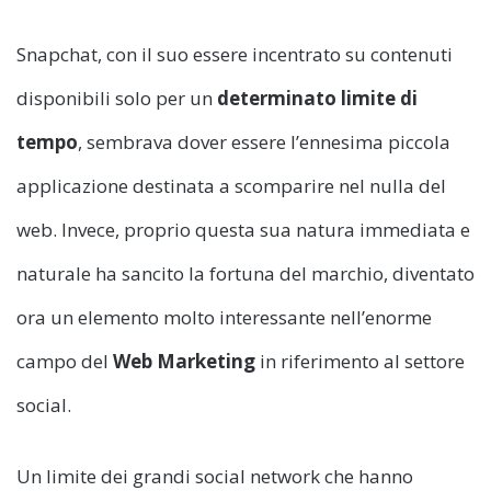
Snapchat, con il suo essere incentrato su contenuti
disponibili solo per un
determinato limite di
tempo
, sembrava dover essere l’ennesima piccola
applicazione destinata a scomparire nel nulla del
web. Invece, proprio questa sua natura immediata e
naturale ha sancito la fortuna del marchio, diventato
ora un elemento molto interessante nell’enorme
campo del
Web Marketing
in riferimento al settore
social.
Un limite dei grandi social network che hanno