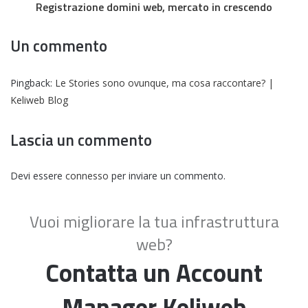
Registrazione domini web, mercato in crescendo
Un commento
Pingback:
Le Stories sono ovunque, ma cosa raccontare? |
Keliweb Blog
Lascia un commento
Devi essere
connesso
per inviare un commento.
Vuoi migliorare la tua infrastruttura
web?
Contatta un Account
Manager Keliweb