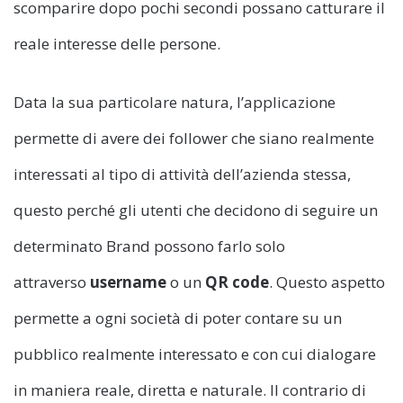
scomparire dopo pochi secondi possano catturare il
reale interesse delle persone.
Data la sua particolare natura, l’applicazione
permette di avere dei follower che siano realmente
interessati al tipo di attività dell’azienda stessa,
questo perché gli utenti che decidono di seguire un
determinato Brand possono farlo solo
attraverso
username
o un
QR code
. Questo aspetto
permette a ogni società di poter contare su un
pubblico realmente interessato e con cui dialogare
in maniera reale, diretta e naturale. Il contrario di