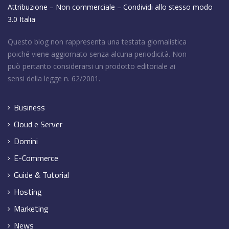
Attribuzione – Non commerciale – Condividi allo stesso modo
3.0 Italia
Questo blog non rappresenta una testata giornalistica
poiché viene aggiornato senza alcuna periodicità. Non
può pertanto considerarsi un prodotto editoriale ai
sensi della legge n. 62/2001.
Business
Cloud e Server
Domini
E-Commerce
Guide & Tutorial
Hosting
Marketing
News