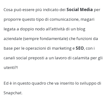
Cosa può essere più indicato dei
Social Media
per
proporre questo tipo di comunicazione, magari
legata a doppio nodo all’attività di un blog
aziendale (sempre fondamentale) che funzioni da
base per le operazioni di marketing e
SEO
, con i
canali social preposti a un lavoro di calamita per gli
utenti?!
Ed è in questo quadro che va inserito lo sviluppo di
Snapchat.