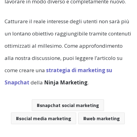
lavorare in modo diverso e completamente nuovo.
Catturare il reale interesse degli utenti non sarà più
un lontano obiettivo raggiungibile tramite contenuti
ottimizzati al millesimo. Come approfondimento
alla nostra discussione, puoi leggere l’articolo su
come creare una
strategia di marketing su
Snapchat
della
Ninja Marketing
.
snapchat social marketing
social media marketing
web marketing