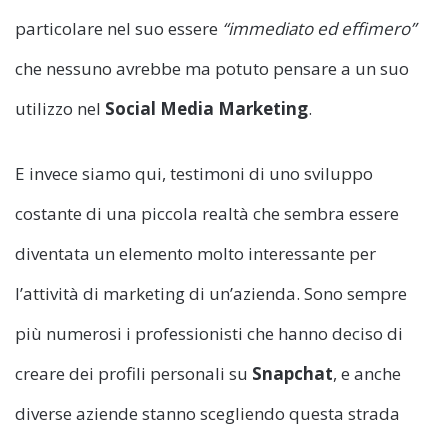
particolare nel suo essere
“immediato ed effimero”
che nessuno avrebbe ma potuto pensare a un suo
utilizzo nel
Social Media Marketing
.
E invece siamo qui, testimoni di uno sviluppo
costante di una piccola realtà che sembra essere
diventata un elemento molto interessante per
l’attività di marketing di un’azienda. Sono sempre
più numerosi i professionisti che hanno deciso di
creare dei profili personali su
Snapchat
, e anche
diverse aziende stanno scegliendo questa strada