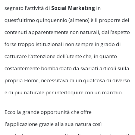
segnato l’attività di
Social Marketing
in
quest’ultimo quinquennio (almeno) è il proporre dei
contenuti apparentemente non naturali, dall’aspetto
forse troppo istituzionali non sempre in grado di
catturare l’attenzione dell’utente che, in quanto
costantemente bombardato da svariati articoli sulla
propria Home, necessitava di un qualcosa di diverso
e di più naturale per interloquire con un marchio.
Ecco la grande opportunità che offre
l’applicazione grazie alla sua natura così