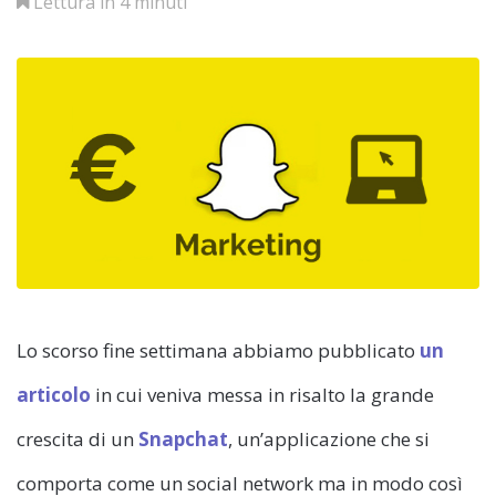
Lettura in 4 minuti
Lo scorso fine settimana abbiamo pubblicato
un
articolo
in cui veniva messa in risalto la grande
crescita di un
Snapchat
, un’applicazione che si
comporta come un social network ma in modo così