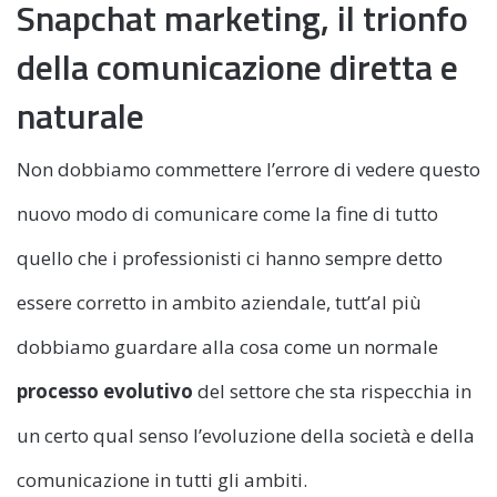
Snapchat marketing, il trionfo
della comunicazione diretta e
naturale
Non dobbiamo commettere l’errore di vedere questo
nuovo modo di comunicare come la fine di tutto
quello che i professionisti ci hanno sempre detto
essere corretto in ambito aziendale, tutt’al più
dobbiamo guardare alla cosa come un normale
processo evolutivo
del settore che sta rispecchia in
un certo qual senso l’evoluzione della società e della
comunicazione in tutti gli ambiti.