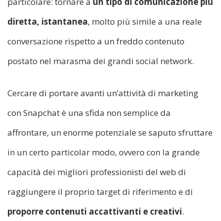
particolare: tornare a
un tipo di comunicazione più
diretta, istantanea
, molto più simile a una reale
conversazione rispetto a un freddo contenuto
postato nel marasma dei grandi social network.
Cercare di portare avanti un’attività di marketing
con Snapchat è una sfida non semplice da
affrontare, un enorme potenziale se saputo sfruttare
in un certo particolar modo, ovvero con la grande
capacità dei migliori professionisti del web di
raggiungere il proprio target di riferimento e di
proporre contenuti accattivanti e creativi
.