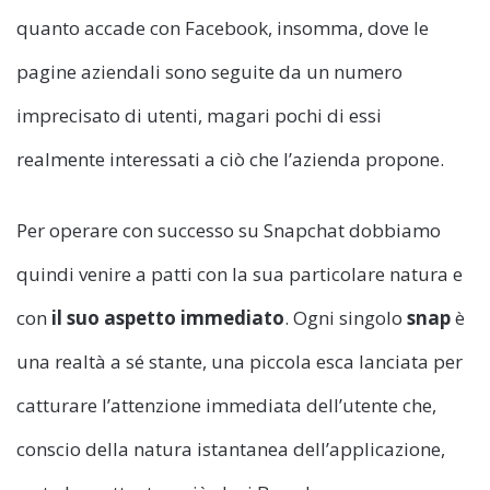
quanto accade con Facebook, insomma, dove le
pagine aziendali sono seguite da un numero
imprecisato di utenti, magari pochi di essi
realmente interessati a ciò che l’azienda propone.
Per operare con successo su Snapchat dobbiamo
quindi venire a patti con la sua particolare natura e
con
il suo aspetto immediato
. Ogni singolo
snap
è
una realtà a sé stante, una piccola esca lanciata per
catturare l’attenzione immediata dell’utente che,
conscio della natura istantanea dell’applicazione,