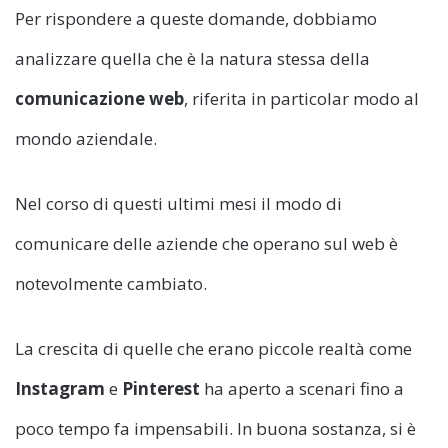
Per rispondere a queste domande, dobbiamo
analizzare quella che è la natura stessa della
comunicazione web
, riferita in particolar modo al
mondo aziendale.
Nel corso di questi ultimi mesi il modo di
comunicare delle aziende che operano sul web è
notevolmente cambiato.
La crescita di quelle che erano piccole realtà come
Instagram
e
Pinterest
ha aperto a scenari fino a
poco tempo fa impensabili. In buona sostanza, si è