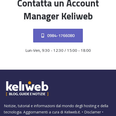
Contatta un Account
Manager Keliweb
0984-1766080
Lun-Ven, 9:30 - 12:30 / 15:00 - 18:00
Notizie, tutorial e informazioni dal mondo degli hosting e della
tecnologia. Aggiornamenti a cura di
Keliweb.it
. •
Disclamer
•