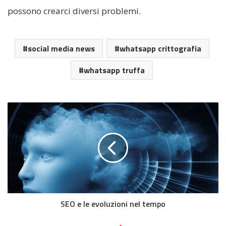
possono crearci diversi problemi.
social media news
whatsapp crittografia
whatsapp truffa
SEO e le evoluzioni nel tempo