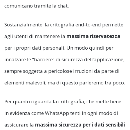
comunicano tramite la chat.
Sostanzialmente, la critografia end-to-end permette
agli utenti di mantenere la
massima riservatezza
per i propri dati personali. Un modo quindi per
innalzare le “barriere” di sicurezza dell’applicazione,
sempre soggetta a pericolose irruzioni da parte di
elementi malevoli, ma di questo parleremo tra poco.
Per quanto riguarda la crittografia, che mette bene
in evidenza come WhatsApp tenti in ogni modo di
assicurare la
massima sicurezza per i dati sensibili