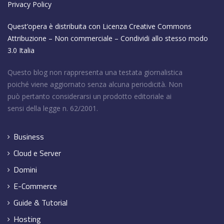
Privacy Policy
Quest’opera è distribuita con Licenza
Creative Commons
Attribuzione – Non commerciale – Condividi allo stesso modo
3.0 Italia
Questo blog non rappresenta una testata giornalistica
poiché viene aggiornato senza alcuna periodicità. Non
può pertanto considerarsi un prodotto editoriale ai
sensi della legge n. 62/2001.
Business
Cloud e Server
Domini
E-Commerce
Guide & Tutorial
Hosting