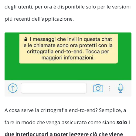
degli utenti, per ora è disponibile solo per le versioni
più recenti dell’applicazione.
A cosa serve la crittografia end-to-end? Semplice, a
fare in modo che venga assicurato come siano
solo i
due interlocutori a poter leggere ciò che viene