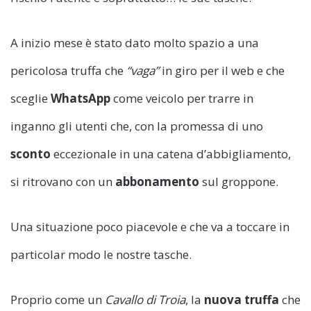
A inizio mese è stato dato molto spazio a una
pericolosa truffa che
“vaga”
in giro per il web e che
sceglie
WhatsApp
come veicolo per trarre in
inganno gli utenti che, con la promessa di uno
sconto
eccezionale in una catena d’abbigliamento,
si ritrovano con un
abbonamento
sul groppone.
Una situazione poco piacevole e che va a toccare in
particolar modo le nostre tasche.
Proprio come un
Cavallo di Troia
, la
nuova truffa
che