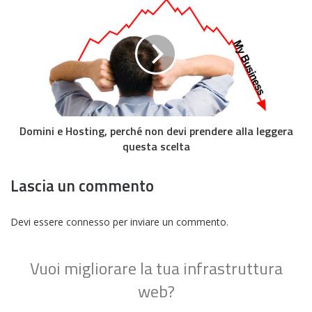
Domini e Hosting, perché non devi prendere alla leggera
questa scelta
Lascia un commento
Devi essere
connesso
per inviare un commento.
Vuoi migliorare la tua infrastruttura
web?