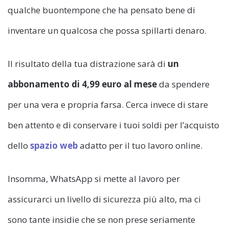
qualche buontempone che ha pensato bene di
inventare un qualcosa che possa spillarti denaro.
Il risultato della tua distrazione sarà di
un
abbonamento di 4,99 euro al mese
da spendere
per una vera e propria farsa. Cerca invece di stare
ben attento e di conservare i tuoi soldi per l’acquisto
dello
spazio web
adatto per il tuo lavoro online.
Insomma, WhatsApp si mette al lavoro per
assicurarci un livello di sicurezza più alto, ma ci
sono tante insidie che se non prese seriamente