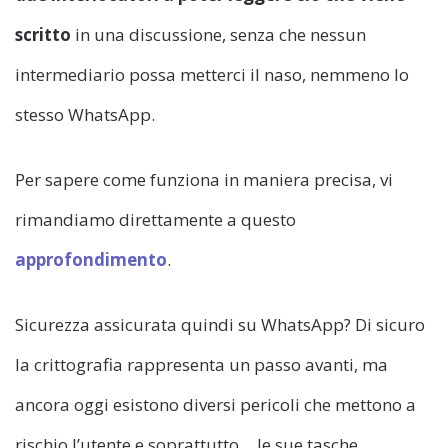
scritto
in una discussione, senza che nessun
intermediario possa metterci il naso, nemmeno lo
stesso WhatsApp.
Per sapere come funziona in maniera precisa, vi
rimandiamo direttamente a questo
approfondimento
.
Sicurezza assicurata quindi su WhatsApp? Di sicuro
la crittografia rappresenta un passo avanti, ma
ancora oggi esistono diversi pericoli che mettono a
rischio l’utente e soprattutto… le sue tasche.