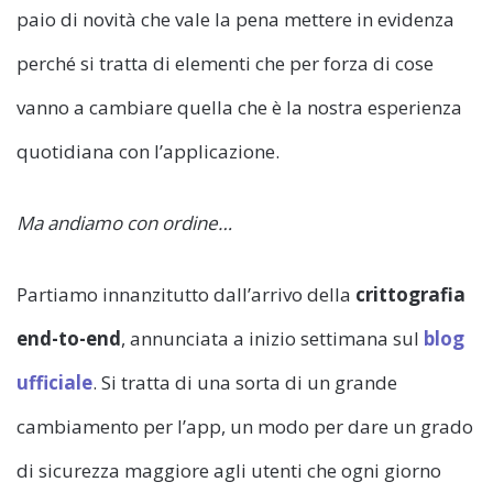
paio di novità che vale la pena mettere in evidenza
perché si tratta di elementi che per forza di cose
vanno a cambiare quella che è la nostra esperienza
quotidiana con l’applicazione.
Ma andiamo con ordine…
Partiamo innanzitutto dall’arrivo della
crittografia
end-to-end
, annunciata a inizio settimana sul
blog
ufficiale
. Si tratta di una sorta di un grande
cambiamento per l’app, un modo per dare un grado
di sicurezza maggiore agli utenti che ogni giorno