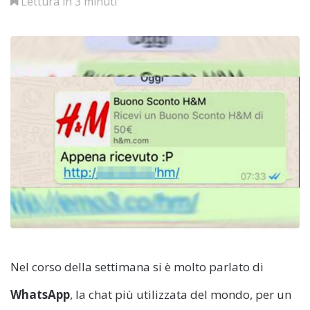
Lettura in 3 minuti
Nel corso della settimana si è molto parlato di
WhatsApp
, la chat più utilizzata del mondo, per un