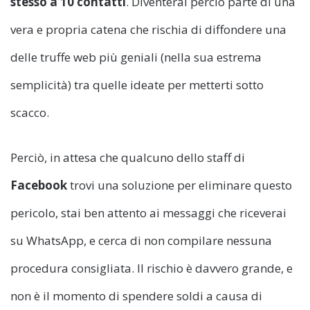
stesso a 10 contatti
. Diventerai perciò parte di una
vera e propria catena che rischia di diffondere una
delle truffe web più geniali (nella sua estrema
semplicità) tra quelle ideate per metterti sotto
scacco.
Perciò, in attesa che qualcuno dello staff di
Facebook
trovi una soluzione per eliminare questo
pericolo, stai ben attento ai messaggi che riceverai
su WhatsApp, e cerca di non compilare nessuna
procedura consigliata. Il rischio è davvero grande, e
non è il momento di spendere soldi a causa di