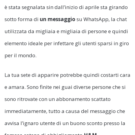
è stata segnalata sin dall’inizio di aprile sta girando
sotto forma di
un messaggio
su WhatsApp, la chat
utilizzata da migliaia e migliaia di persone e quindi
elemento ideale per infettare gli utenti sparsi in giro
per il mondo.
La tua sete di apparire potrebbe quindi costarti cara
e amara. Sono finite nei guai diverse persone che si
sono ritrovate con un abbonamento scattato
immediatamente, tutto a causa del messaggio che
avvisa l’ignaro utente di un buono sconto presso la