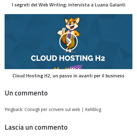
I segreti del Web Writing: intervista a Luana Galanti
Cloud Hosting H2, un passo in avanti per il business
Un commento
Pingback:
Consigli per scrivere sul web | KeliBlog
Lascia un commento