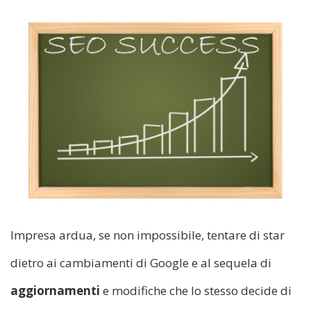
Impresa ardua, se non impossibile, tentare di star
dietro ai cambiamenti di Google e al sequela di
aggiornamenti
e modifiche che lo stesso decide di