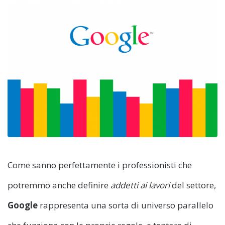
Come sanno perfettamente i professionisti che
potremmo anche definire
addetti ai lavori
del settore,
Google
rappresenta una sorta di universo parallelo