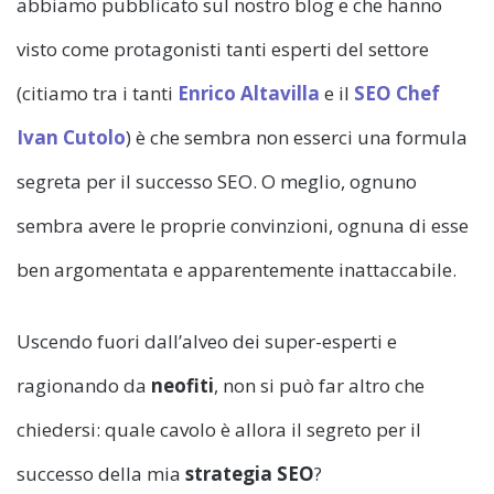
abbiamo pubblicato sul nostro blog e che hanno
visto come protagonisti tanti esperti del settore
(citiamo tra i tanti
Enrico Altavilla
e il
SEO Chef
Ivan Cutolo
) è che sembra non esserci una formula
segreta per il successo SEO. O meglio, ognuno
sembra avere le proprie convinzioni, ognuna di esse
ben argomentata e apparentemente inattaccabile.
Uscendo fuori dall’alveo dei super-esperti e
ragionando da
neofiti
, non si può far altro che
chiedersi: quale cavolo è allora il segreto per il
successo della mia
strategia SEO
?