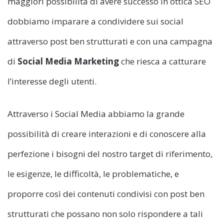
maggiori possibilità di avere successo in ottica SEO
dobbiamo imparare a condividere sui social
attraverso post ben strutturati e con una campagna
di
Social Media Marketing
che riesca a catturare
l’interesse degli utenti.
Attraverso i Social Media abbiamo la grande
possibilità di creare interazioni e di conoscere alla
perfezione i bisogni del nostro target di riferimento,
le esigenze, le difficoltà, le problematiche, e
proporre così dei contenuti condivisi con post ben
strutturati che possano non solo rispondere a tali