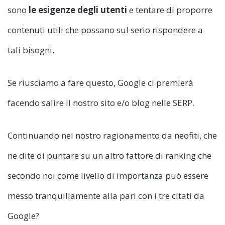
sono
le esigenze degli utenti
e tentare di proporre
contenuti utili che possano sul serio rispondere a
tali bisogni.
Se riusciamo a fare questo, Google ci premierà
facendo salire il nostro sito e/o blog nelle SERP.
Continuando nel nostro ragionamento da neofiti, che
ne dite di puntare su un altro fattore di ranking che
secondo noi come livello di importanza può essere
messo tranquillamente alla pari con i tre citati da
Google?