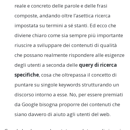
reale e concreto delle parole e delle frasi
composte, andando oltre l’asettica ricerca
impostata su termini a sé stanti. Ed ecco che
diviene chiaro come sia sempre più importante
riuscire a sviluppare dei contenuti di qualità
che possano realmente rispondere alle esigenze
degli utenti a seconda delle
query di ricerca
specifiche
, cosa che oltrepassa il concetto di
puntare su singole keywords strutturando un
discorso intorno a esse. No, per essere premiati
da Google bisogna proporre dei contenuti che
siano davvero di aiuto agli utenti del web.