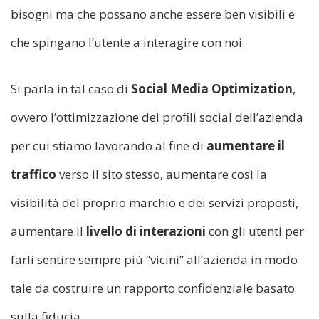
bisogni ma che possano anche essere ben visibili e
che spingano l’utente a interagire con noi.
Si parla in tal caso di
Social Media Optimization
,
ovvero l’ottimizzazione dei profili social dell’azienda
per cui stiamo lavorando al fine di
aumentare il
traffico
verso il sito stesso, aumentare così la
visibilità del proprio marchio e dei servizi proposti,
aumentare il
livello di interazioni
con gli utenti per
farli sentire sempre più “vicini” all’azienda in modo
tale da costruire un rapporto confidenziale basato
sulla fiducia.