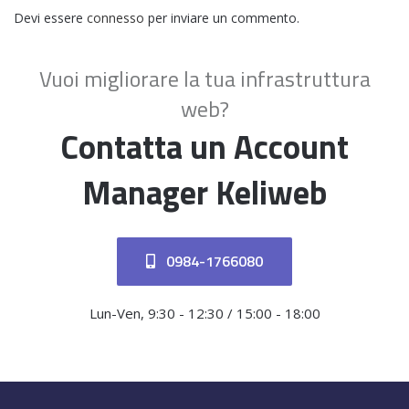
Devi essere
connesso
per inviare un commento.
Vuoi migliorare la tua infrastruttura
web?
Contatta un Account
Manager Keliweb
0984-1766080
Lun-Ven, 9:30 - 12:30 / 15:00 - 18:00