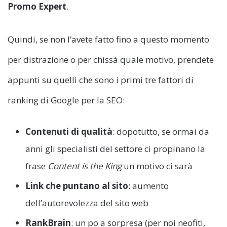
Promo Expert
.
Quindi, se non l’avete fatto fino a questo momento
per distrazione o per chissà quale motivo, prendete
appunti su quelli che sono i primi tre fattori di
ranking di Google per la SEO:
Contenuti di qualità
: dopotutto, se ormai da
anni gli specialisti del settore ci propinano la
frase
Content is the King
un motivo ci sarà
Link che puntano al sito
: aumento
dell’autorevolezza del sito web
RankBrain
: un po a sorpresa (per noi neofiti,