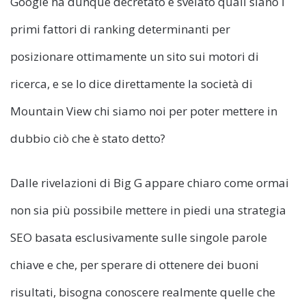
Google ha dunque decretato e svelato quali siano i
primi fattori di ranking determinanti per
posizionare ottimamente un sito sui motori di
ricerca, e se lo dice direttamente la società di
Mountain View chi siamo noi per poter mettere in
dubbio ciò che è stato detto?
Dalle rivelazioni di Big G appare chiaro come ormai
non sia più possibile mettere in piedi una strategia
SEO basata esclusivamente sulle singole parole
chiave e che, per sperare di ottenere dei buoni
risultati, bisogna conoscere realmente quelle che