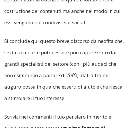
costruzione dei contenuti ma anche nel modo in cui
essi vengano poi condivisi sui social.
Si conclude qui questo breve discorso da neofita che,
se da una parte potrà essere poco apprezzato dai
grandi specialisti del settore (con i più audaci che
non esiteranno a parlare di
fuffa
), dall’altra mi
auguro possa in qualche esserti di aiuto e che riesca
a stimolare il tuo interesse.
Scrivici nei commenti il tuo pensiero in merito e