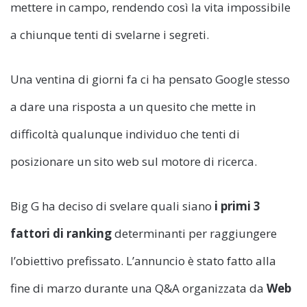
mettere in campo, rendendo così la vita impossibile
a chiunque tenti di svelarne i segreti.
Una ventina di giorni fa ci ha pensato Google stesso
a dare una risposta a un quesito che mette in
difficoltà qualunque individuo che tenti di
posizionare un sito web sul motore di ricerca.
Big G ha deciso di svelare quali siano
i primi 3
fattori di ranking
determinanti per raggiungere
l’obiettivo prefissato. L’annuncio è stato fatto alla
fine di marzo durante una Q&A organizzata da
Web