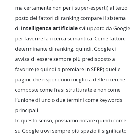
ma certamente non per i super-esperti) al terzo
posto dei fattori di ranking compare il sistema
di
intelligenza artificiale
sviluppato da Google
per favorire la ricerca semantica. Come fattore
determinante di ranking, quindi, Google ci
avvisa di essere sempre più predisposto a
favorire (e quindi a premiare in SERP) quelle
pagine che rispondono meglio a delle ricerche
composte come frasi strutturate e non come
l’unione di uno o due termini come keywords
principali.
In questo senso, possiamo notare quindi come
su Google trovi sempre più spazio il significato