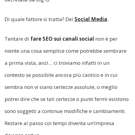
Di quale fattore si tratta? Dei
Social Media
.
Tentare di
fare SEO sui canali social
non è per
niente una cosa semplice come potrebbe sembrare
a prima vista, anzi… ci troviamo infatti in un
contesto se possibile ancora più caotico e in cui
sembra non vi siano certezze assolute, o meglio
potrei dire che se tali certezze o punti fermi esistono
sono soggetti a continue modifiche e cambiamenti.
Restare al passo coi tempi diventa un’impresa