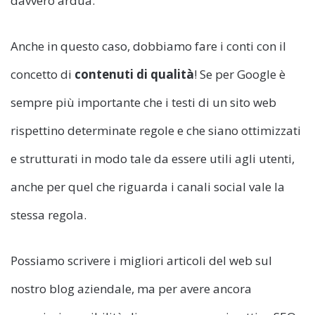
davvero ardua.
Anche in questo caso, dobbiamo fare i conti con il
concetto di
contenuti di qualità
! Se per Google è
sempre più importante che i testi di un sito web
rispettino determinate regole e che siano ottimizzati
e strutturati in modo tale da essere utili agli utenti,
anche per quel che riguarda i canali social vale la
stessa regola.
Possiamo scrivere i migliori articoli del web sul
nostro blog aziendale, ma per avere ancora