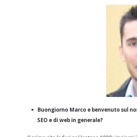
Buongiorno Marco e benvenuto sul nost
SEO e di web in generale?