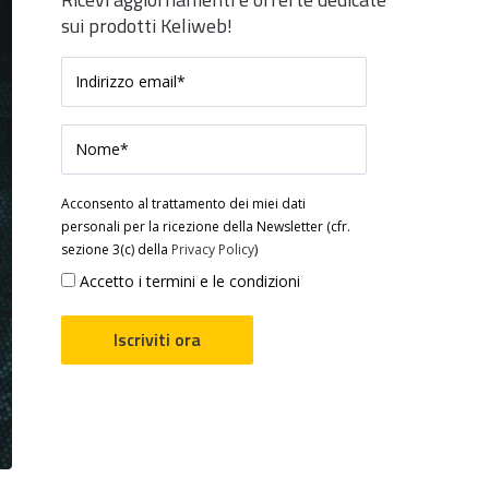
sui prodotti Keliweb!
Acconsento al trattamento dei miei dati
personali per la ricezione della Newsletter (cfr.
sezione 3(c) della
Privacy Policy
)
Accetto i termini e le condizioni