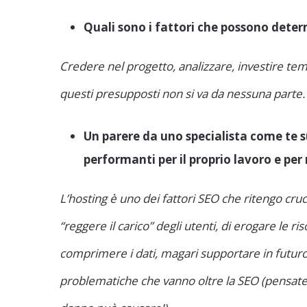
Quali sono i fattori che possono determi
Credere nel progetto, analizzare, investire tem
questi presupposti non si va da nessuna parte.
Un parere da uno specialista come te 
performanti per il proprio lavoro e per 
L’hosting è uno dei fattori SEO che ritengo cruc
“reggere il carico” degli utenti, di erogare le 
comprimere i dati, magari supportare in futuro
problematiche che vanno oltre la SEO (pensat