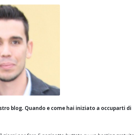
ro blog. Quando e come hai iniziato a occuparti di