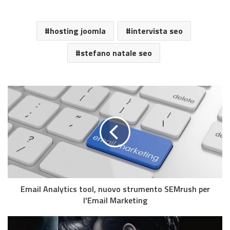
hosting joomla
intervista seo
stefano natale seo
Email Analytics tool, nuovo strumento SEMrush per
l'Email Marketing