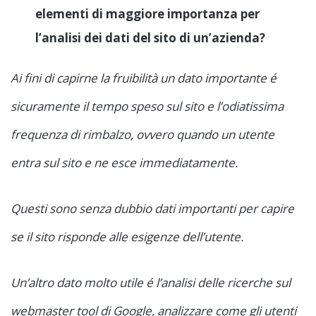
elementi di maggiore importanza per
l’analisi dei dati del sito di un’azienda?
Ai fini di capirne la fruibilità un dato importante é
sicuramente il tempo speso sul sito e l’odiatissima
frequenza di rimbalzo, ovvero quando un utente
entra sul sito e ne esce immediatamente.
Questi sono senza dubbio dati importanti per capire
se il sito risponde alle esigenze dell’utente.
Un’altro dato molto utile é l’analisi delle ricerche sul
webmaster tool di Google, analizzare come gli utenti