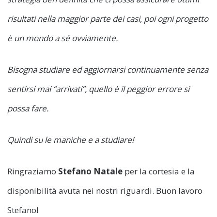
risultati nella maggior parte dei casi, poi ogni progetto
è un mondo a sé ovviamente.
Bisogna studiare ed aggiornarsi continuamente senza
sentirsi mai “arrivati”, quello è il peggior errore si
possa fare.
Quindi su le maniche e a studiare!
Ringraziamo
Stefano Natale
per la cortesia e la
disponibilità avuta nei nostri riguardi. Buon lavoro
Stefano!