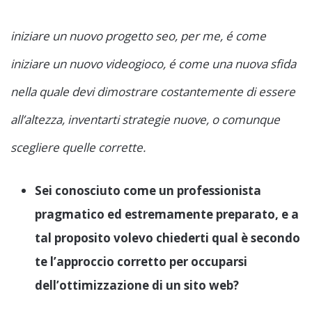
iniziare un nuovo progetto seo, per me, é come
iniziare un nuovo videogioco, é come una nuova sfida
nella quale devi dimostrare costantemente di essere
all’altezza, inventarti strategie nuove, o comunque
scegliere quelle corrette.
Sei conosciuto come un professionista
pragmatico ed estremamente preparato, e a
tal proposito volevo chiederti qual è secondo
te l’approccio corretto per occuparsi
dell’ottimizzazione di un sito web?