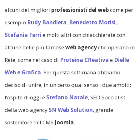
alcuni dei migliori
professionisti del web
come per
esempio
Rudy Bandiera
,
Benedetto Motisi
,
Stefania Ferri
e molti altri con chiacchierate con
alcune delle più famose
web agency
che operano in
Rete, come nel caso di
Proteina CReativa
e
Dielle
Web e Grafica
. Per questa settimana abbiamo
deciso di unire, in un certo qual senso i due ambiti:
l’ospite di oggi è
Stefano Natale
, SEO Specialist
della web agency
SN Web Solution
, grande
sostenitore del CMS
Joomla
.