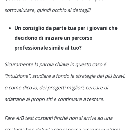
sottovalutare, quindi occhio ai dettagli!
Un consiglio da parte tua per i giovani che
decidono di iniziare un percorso
professionale simile al tuo?
Sicuramente la parola chiave in questo caso é
“intuizione”, studiare a fondo le strategie dei più bravi,
o come dico io, dei progetti migliori, cercare di
adattarle ai propri siti e continuare a testare.
Fare A/B test costanti finché non si arriva ad una
strategia ben definita che ci possa assicurare ottimi