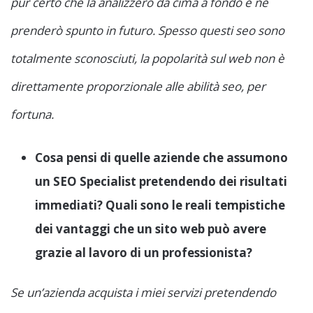
pur certo che la analizzerò da cima a fondo e ne
prenderò spunto in futuro. Spesso questi seo sono
totalmente sconosciuti, la popolarità sul web non è
direttamente proporzionale alle abilità seo, per
fortuna.
Cosa pensi di quelle aziende che assumono
un SEO Specialist pretendendo dei risultati
immediati? Quali sono le reali tempistiche
dei vantaggi che un sito web può avere
grazie al lavoro di un professionista?
Se un’azienda acquista i miei servizi pretendendo