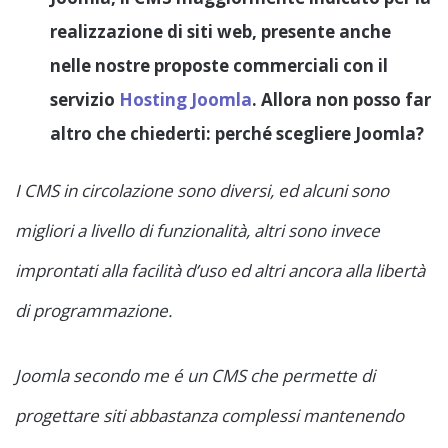
realizzazione di siti web, presente anche
nelle nostre proposte commerciali con il
servizio
Hosting Joomla
. Allora non posso far
altro che chiederti: perché scegliere Joomla?
I CMS in circolazione sono diversi, ed alcuni sono
migliori a livello di funzionalità, altri sono invece
improntati alla facilità d’uso ed altri ancora alla libertà
di programmazione.
Joomla secondo me é un CMS che permette di
progettare siti abbastanza complessi mantenendo