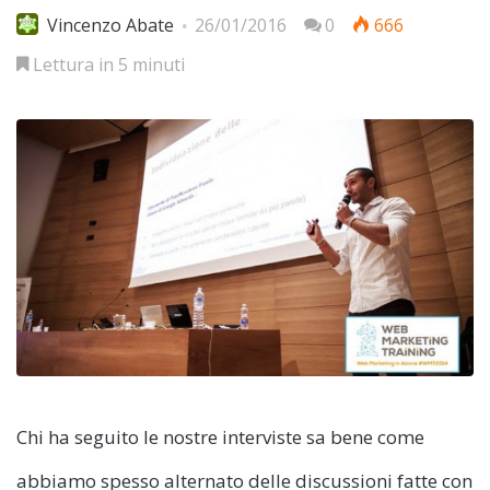
Vincenzo Abate
26/01/2016
0
666
Lettura in 5 minuti
Chi ha seguito le nostre interviste sa bene come
abbiamo spesso alternato delle discussioni fatte con