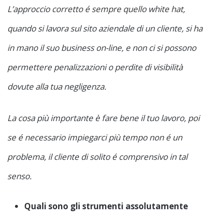
L’approccio corretto é sempre quello white hat,
quando si lavora sul sito aziendale di un cliente, si ha
in mano il suo business on-line, e non ci si possono
permettere penalizzazioni o perdite di visibilità
dovute alla tua negligenza.
La cosa più importante è fare bene il tuo lavoro, poi
se é necessario impiegarci più tempo non é un
problema, il cliente di solito é comprensivo in tal
senso.
Quali sono gli strumenti assolutamente