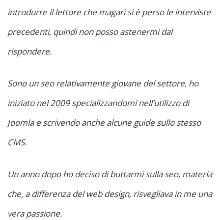
introdurre il lettore che magari si è perso le interviste
precedenti, quindi non posso astenermi dal
rispondere.
Sono un seo relativamente giovane del settore, ho
iniziato nel 2009 specializzandomi nell’utilizzo di
Joomla e scrivendo anche alcune guide sullo stesso
CMS.
Un anno dopo ho deciso di buttarmi sulla seo, materia
che, a differenza del web design, risvegliava in me una
vera passione.