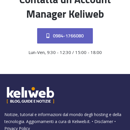
Manager Keliweb
0984-1766080
Lun-Ven, 9:30 - 12:30 / 15:00 - 18:00
Notizie, tutorial e informazioni dal mondo degli hosting e della
tecnologia. Aggiornamenti a cura di
Keliweb.it
. •
Disclamer
•
Privacy Policy