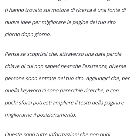
ti hanno trovato sul motore di ricerca é una fonte di
nuove idee per migliorare le pagine del tuo sito
giorno dopo giorno.
Pensa se scoprissi che, attraverso una data parola
chiave di cui non sapevi neanche l’esistenza, diverse
persone sono entrate nel tuo sito. Aggiungici che, per
quella keyword ci sono parecchie ricerche, e con
pochi sforzi potresti ampliare il testo della pagina e
migliorarne il posizionamento.
Queste sono tutte informazioni che non puoi