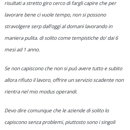
risultati a stretto giro cerco di fargli capire che per
lavorare bene ci vuole tempo, non si possono
stravolgere serp dall’oggi al domani lavorando in
maniera pulita. di solito come tempistiche do’ dai 6
mesi ad 1 anno.
Se non capiscono che non si può avere tutto e subito
allora rifiuto il lavoro, offrire un servizio scadente non
rientra nel mio modus operandi.
Devo dire comunque che le aziende di solito lo
capiscono senza problemi, piuttosto sono i singoli