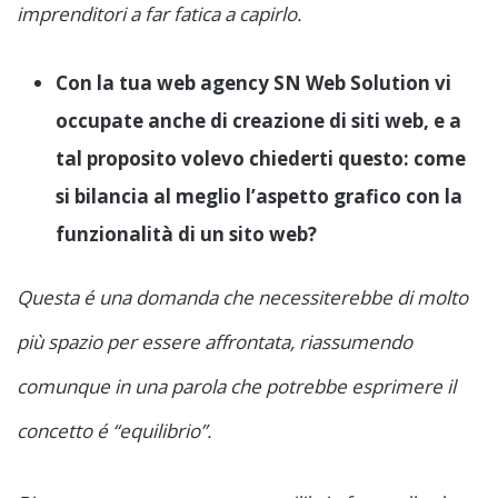
imprenditori a far fatica a capirlo.
Con la tua web agency SN Web Solution vi
occupate anche di creazione di siti web, e a
tal proposito volevo chiederti questo: come
si bilancia al meglio l’aspetto grafico con la
funzionalità di un sito web?
Questa é una domanda che necessiterebbe di molto
più spazio per essere affrontata, riassumendo
comunque in una parola che potrebbe esprimere il
concetto é “equilibrio”.