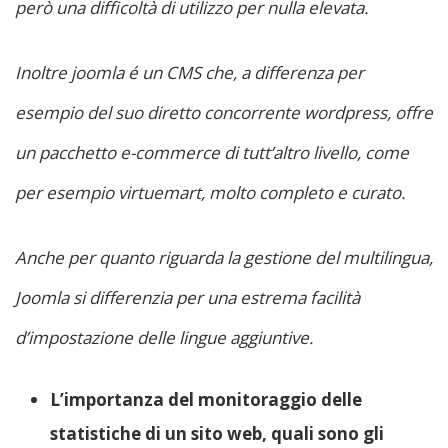
però una difficoltà di utilizzo per nulla elevata.
Inoltre joomla é un CMS che, a differenza per
esempio del suo diretto concorrente wordpress, offre
un pacchetto e-commerce di tutt’altro livello, come
per esempio virtuemart, molto completo e curato.
Anche per quanto riguarda la gestione del multilingua,
Joomla si differenzia per una estrema facilità
d’impostazione delle lingue aggiuntive.
L’importanza del monitoraggio delle
statistiche di un sito web, quali sono gli