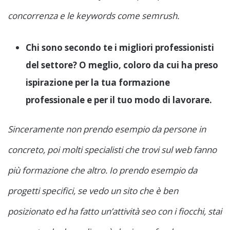
concorrenza e le keywords come semrush.
Chi sono secondo te i migliori professionisti
del settore? O meglio, coloro da cui ha preso
ispirazione per la tua formazione
professionale e per il tuo modo di lavorare.
Sinceramente non prendo esempio da persone in
concreto, poi molti specialisti che trovi sul web fanno
più formazione che altro. Io prendo esempio da
progetti specifici, se vedo un sito che è ben
posizionato ed ha fatto un’attività seo con i fiocchi, stai