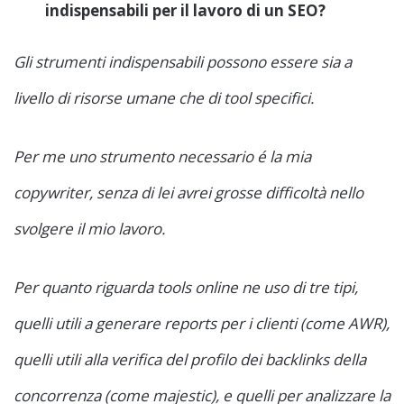
indispensabili per il lavoro di un SEO?
Gli strumenti indispensabili possono essere sia a
livello di risorse umane che di tool specifici.
Per me uno strumento necessario é la mia
copywriter, senza di lei avrei grosse difficoltà nello
svolgere il mio lavoro.
Per quanto riguarda tools online ne uso di tre tipi,
quelli utili a generare reports per i clienti (come AWR),
quelli utili alla verifica del profilo dei backlinks della
concorrenza (come majestic), e quelli per analizzare la