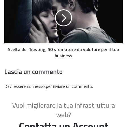
Scelta dell'hosting, 50 sfumature da valutare per il tuo
business
Lascia un commento
Devi essere
connesso
per inviare un commento.
Vuoi migliorare la tua infrastruttura
web?
Contatta un Account