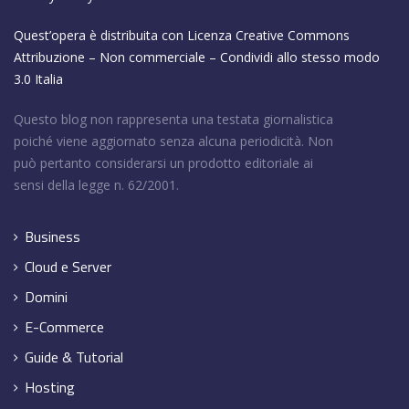
Quest’opera è distribuita con Licenza
Creative Commons
Attribuzione – Non commerciale – Condividi allo stesso modo
3.0 Italia
Questo blog non rappresenta una testata giornalistica
poiché viene aggiornato senza alcuna periodicità. Non
può pertanto considerarsi un prodotto editoriale ai
sensi della legge n. 62/2001.
Business
Cloud e Server
Domini
E-Commerce
Guide & Tutorial
Hosting