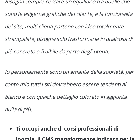
Bisogna sempre cercare un equilibrio fra quelle che
sono le esigenze grafiche del cliente, e la funzionalità
del sito, molti clienti partono con idee totalmente
strampalate, bisogna solo trasformarle in qualcosa di
più concreto e fruibile da parte degli utenti.
Io personalmente sono un amante della sobrietà, per
conto mio tutti i siti dovrebbero essere tendenti al
bianco e con qualche dettaglio colorato in aggiunta,
nulla di più.
Ti occupi anche di corsi professionali di
Joomla, il CMS maggiormente indicato per la