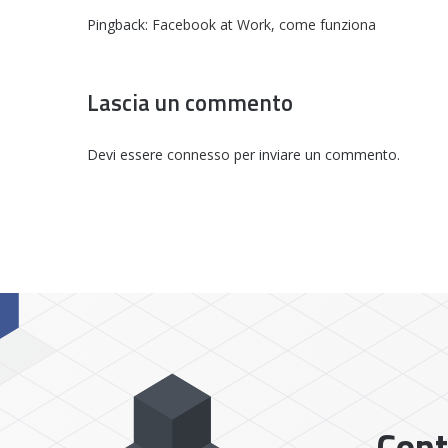
Pingback:
Facebook at Work, come funziona
Lascia un commento
Devi essere
connesso
per inviare un commento.
Cont