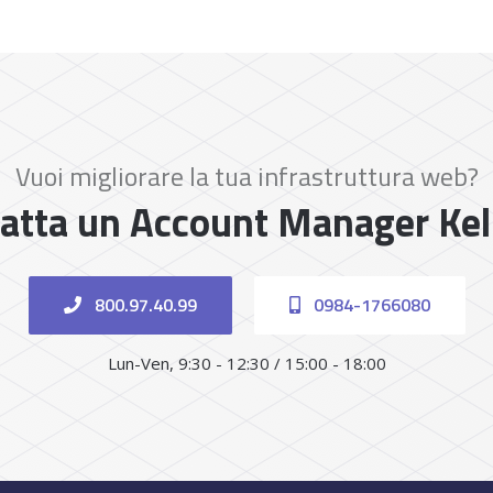
Vuoi migliorare la tua infrastruttura web?
atta un Account Manager Ke
800.97.40.99
0984-1766080
Lun-Ven, 9:30 - 12:30 / 15:00 - 18:00