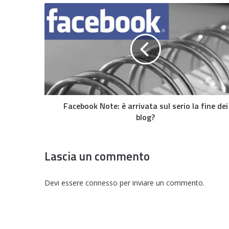
Facebook Note: è arrivata sul serio la fine dei
blog?
Lascia un commento
Devi essere
connesso
per inviare un commento.