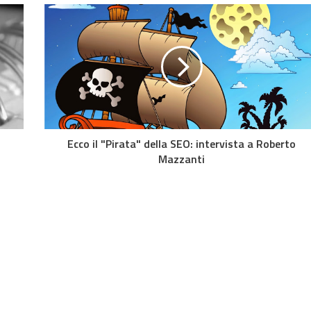
Ecco il "Pirata" della SEO: intervista a Roberto
Mazzanti