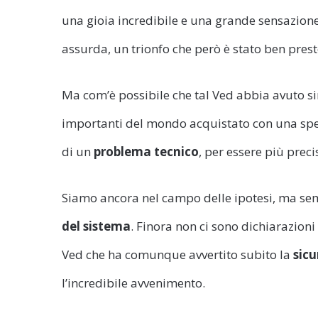
una gioia incredibile e una grande sensazione
assurda, un trionfo che però è stato ben prest
Ma com’è possibile che tal Ved abbia avuto si
importanti del mondo acquistato con una spesa
di un
problema tecnico
, per essere più preci
Siamo ancora nel campo delle ipotesi, ma sem
del sistema
. Finora non ci sono dichiarazioni
Ved che ha comunque avvertito subito la
sicu
l’incredibile avvenimento.