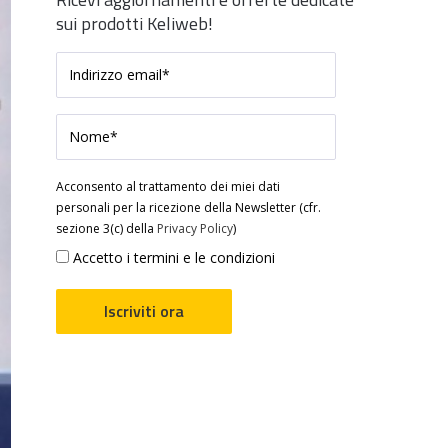
sui prodotti Keliweb!
Acconsento al trattamento dei miei dati
personali per la ricezione della Newsletter (cfr.
sezione 3(c) della
Privacy Policy
)
Accetto i termini e le condizioni