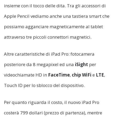
insieme con il tocco delle dita. Tra gli accessori di
Apple Pencil vediamo anche una tastiera smart che
possiamo agganciare magneticamente al tablet
attraverso tre piccoli connettori magnetici.
Altre caratteristiche di iPad Pro: fotocamera
posteriore da 8 megapixel ed una
iSight
per
videochiamate HD in
FaceTime
,
chip WiFi
e
LTE
,
Touch ID per lo sblocco del dispositivo.
Per quanto riguarda il costo, il nuovo iPad Pro
costerà 799 dollari (prezzo di partenza), mentre