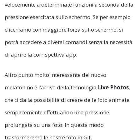
velocemente a determinate funzioni a seconda della
pressione esercitata sullo schermo. Se per esempio
clicchiamo con maggiore forza sullo schermo, si
potrà accedere a diversi comandi senza la necessità
di aprire la corrispettiva app.
Altro punto molto interessante del nuovo
melafonino è l’arrivo della tecnologia
Live Photos
,
che ci da la possibilità di creare delle foto animate
semplicemente effettuando una pressione
prolungata su una foto. In questa modo
trasformeremo le nostre foto in Gif.