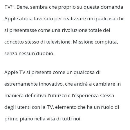
TV?”. Bene, sembra che proprio su questa domanda
Apple abbia lavorato per realizzare un qualcosa che
si presentasse come una rivoluzione totale del
concetto stesso di televisione. Missione compiuta,
senza nessun dubbio.
Apple TV si presenta come un qualcosa di
estremamente innovativo, che andrà a cambiare in
maniera definitiva l’utilizzo e l’esperienza stessa
degli utenti con la TV, elemento che ha un ruolo di
primo piano nella vita di tutti noi.