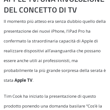
DEL CONCETTO DI TV
Il momento più atteso era senza dubbio quello della
presentazione dei nuovi iPhone, l’iPad Pro ha
confermato la straordinaria capacità di Apple di
realizzare dispositivi all’avanguardia che possano
essere anche utili ai professionisti, ma
probabilmente la più grande sorpresa della serata è
stata
Apple TV
.
Tim Cook ha iniziato la presentazione di questo
prodotto ponendo una domanda basilare “Cos’è la