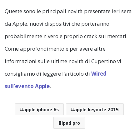
Queste sono le principali novità presentate ieri sera
da Apple, nuovi dispositivi che porteranno
probabilmente n vero e proprio crack sui mercati.
Come approfondimento e per avere altre
informazioni sulle ultime novità di Cupertino vi
consigliamo di leggere l’articolo di
Wired
sull’evento Apple
.
apple iphone 6s
apple keynote 2015
ipad pro