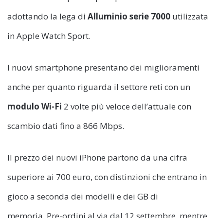
adottando la lega di
Alluminio serie 7000
utilizzata
in Apple Watch Sport.
I nuovi smartphone presentano dei miglioramenti
anche per quanto riguarda il settore reti con un
modulo Wi-Fi
2 volte più veloce dell’attuale con
scambio dati fino a 866 Mbps.
Il prezzo dei nuovi iPhone partono da una cifra
superiore ai 700 euro, con distinzioni che entrano in
gioco a seconda dei modelli e dei GB di
memoria. Pre-ordini al via dal 12 settembre, mentre