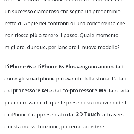
un successo clamoroso che segna un predominio
netto di Apple nei confronti di una concorrenza che
non riesce più a tenere il passo. Quale momento
migliore, dunque, per lanciare il nuovo modello?
L’
iPhone 6s
e l’
iPhone 6s Plus
vengono annunciati
come gli smartphone più evoluti della storia. Dotati
del
processore A9
e dal
co-processore M9
, la novità
più interessante di quelle presenti sui nuovi modelli
di iPhone è rappresentato dal
3D Touch
: attraverso
questa nuova funzione, potremo accedere