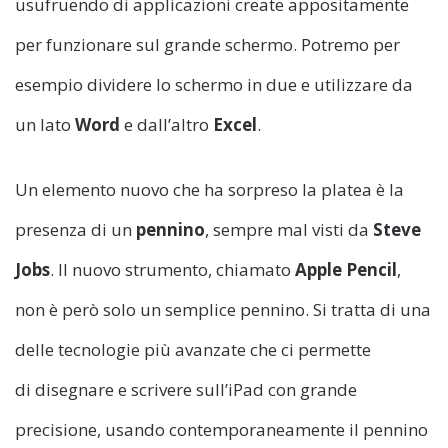
usufruendo di applicazioni create appositamente
per funzionare sul grande schermo. Potremo per
esempio dividere lo schermo in due e utilizzare da
un lato
Word
e dall’altro
Excel
.
Un elemento nuovo che ha sorpreso la platea è la
presenza di un
pennino
, sempre mal visti da
Steve
Jobs
. Il nuovo strumento, chiamato
Apple Pencil
,
non è però solo un semplice pennino. Si tratta di una
delle tecnologie più avanzate che ci permette
di disegnare e scrivere sull’iPad con grande
precisione, usando contemporaneamente il pennino