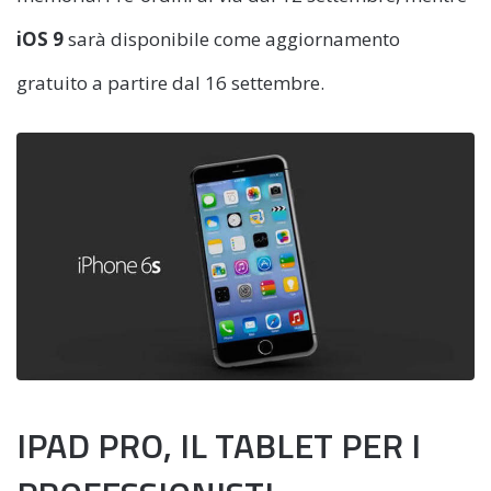
iOS 9
sarà disponibile come aggiornamento
gratuito a partire dal 16 settembre.
IPAD PRO, IL TABLET PER I