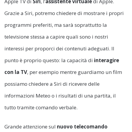
Apple TV di
Siri
, l’
assistente virtuale
di Apple.
Grazie a Siri, potremo chiedere di mostrare i propri
programmi preferiti, ma sarà soprattutto la
televisione stessa a capire quali sono i nostri
interessi per proporci dei contenuti adeguati. Il
punto è proprio questo: la capacità di
interagire
con la TV
, per esempio mentre guardiamo un film
possiamo chiedere a Siri di ricevere delle
informazioni Meteo o i risultati di una partita, il
tutto tramite comando verbale.
Grande attenzione sul
nuovo telecomando