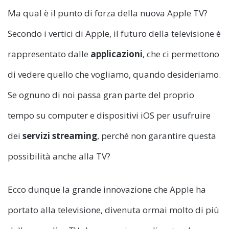
Ma qual è il punto di forza della nuova Apple TV?
Secondo i vertici di Apple, il futuro della televisione è
rappresentato dalle
applicazioni
, che ci permettono
di vedere quello che vogliamo, quando desideriamo.
Se ognuno di noi passa gran parte del proprio
tempo su computer e dispositivi iOS per usufruire
dei
servizi streaming
, perché non garantire questa
possibilità anche alla TV?
Ecco dunque la grande innovazione che Apple ha
portato alla televisione, divenuta ormai molto di più