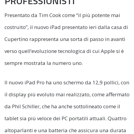
PROFESSIONISTI
Presentato da Tim Cook come “il più potente mai
costruito”, il nuovo iPad presentato ieri dalla casa di
Cupertino rappresenta una sorta di passo in avanti
verso quell’evoluzione tecnologica di cui Apple si è
sempre mostrata la numero uno.
Il nuovo iPad Pro ha uno schermo da 12,9 pollici, con
il display più evoluto mai realizzato, come affermato
da Phil Schiller, che ha anche sottolineato come il
tablet sia più veloce dei PC portatili attuali. Quattro
altoparlanti e una batteria che assicura una durata