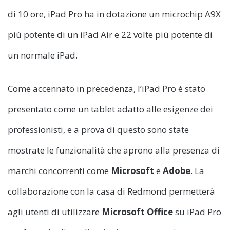
di 10 ore, iPad Pro ha in dotazione un microchip A9X
più potente di un iPad Air e 22 volte più potente di
un normale iPad.
Come accennato in precedenza, l’iPad Pro è stato
presentato come un tablet adatto alle esigenze dei
professionisti, e a prova di questo sono state
mostrate le funzionalità che aprono alla presenza di
marchi concorrenti come
Microsoft
e
Adobe
. La
collaborazione con la casa di Redmond permetterà
agli utenti di utilizzare
Microsoft Office
su iPad Pro