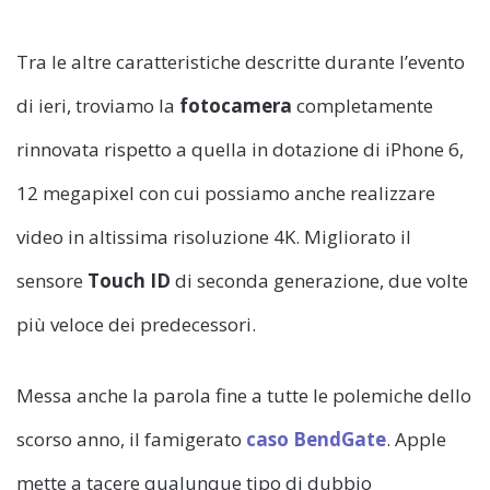
Tra le altre caratteristiche descritte durante l’evento
di ieri, troviamo la
fotocamera
completamente
rinnovata rispetto a quella in dotazione di iPhone 6,
12 megapixel con cui possiamo anche realizzare
video in altissima risoluzione 4K. Migliorato il
sensore
Touch ID
di seconda generazione, due volte
più veloce dei predecessori.
Messa anche la parola fine a tutte le polemiche dello
scorso anno, il famigerato
caso BendGate
. Apple
mette a tacere qualunque tipo di dubbio