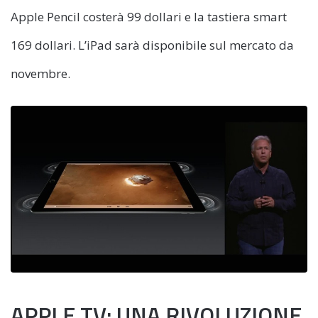
Apple Pencil costerà 99 dollari e la tastiera smart
169 dollari. L’iPad sarà disponibile sul mercato da
novembre.
APPLE TV: UNA RIVOLUZIONE