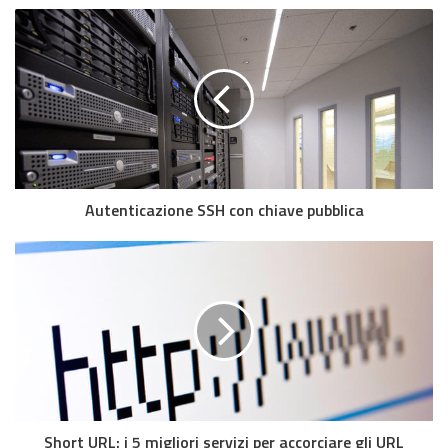
Autenticazione SSH con chiave pubblica
Short URL: i 5 migliori servizi per accorciare gli URL