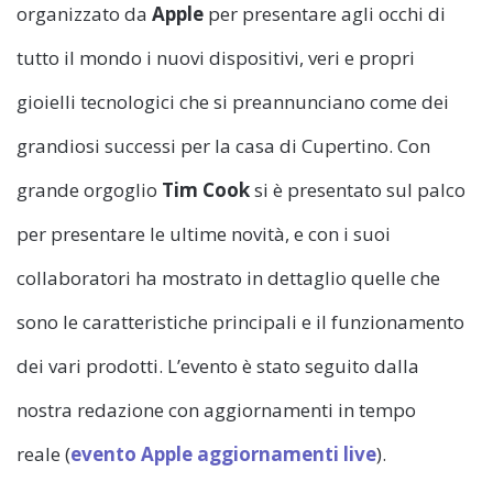
organizzato da
Apple
per presentare agli occhi di
tutto il mondo i nuovi dispositivi, veri e propri
gioielli tecnologici che si preannunciano come dei
grandiosi successi per la casa di Cupertino. Con
grande orgoglio
Tim Cook
si è presentato sul palco
per presentare le ultime novità, e con i suoi
collaboratori ha mostrato in dettaglio quelle che
sono le caratteristiche principali e il funzionamento
dei vari prodotti. L’evento è stato seguito dalla
nostra redazione con aggiornamenti in tempo
reale (
evento Apple aggiornamenti live
).