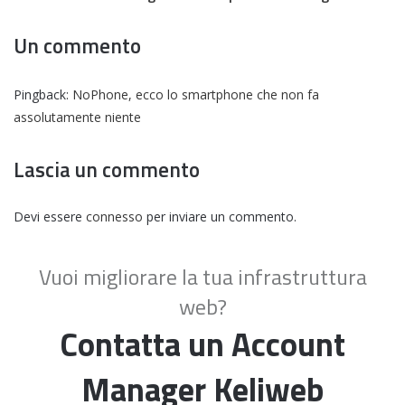
Un commento
Pingback:
NoPhone, ecco lo smartphone che non fa
assolutamente niente
Lascia un commento
Devi essere
connesso
per inviare un commento.
Vuoi migliorare la tua infrastruttura
web?
Contatta un Account
Manager Keliweb