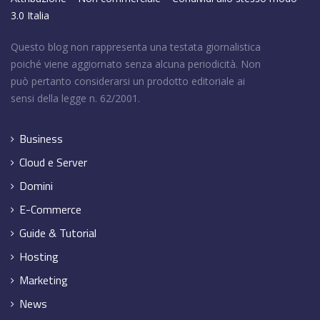
3.0 Italia
Questo blog non rappresenta una testata giornalistica
poiché viene aggiornato senza alcuna periodicità. Non
può pertanto considerarsi un prodotto editoriale ai
sensi della legge n. 62/2001.
Business
Cloud e Server
Domini
E-Commerce
Guide & Tutorial
Hosting
Marketing
News