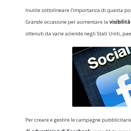
Inutile sottolineare l’importanza di questa po
Grande occasione per aumentare la
visibilit
ottenuti da varie aziende negli Stati Uniti, pae
Per creare e gestire le campagne pubblicitar