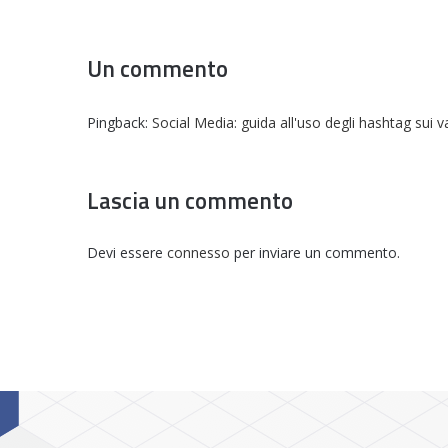
Un commento
Pingback:
Social Media: guida all'uso degli hashtag sui va
Lascia un commento
Devi essere
connesso
per inviare un commento.