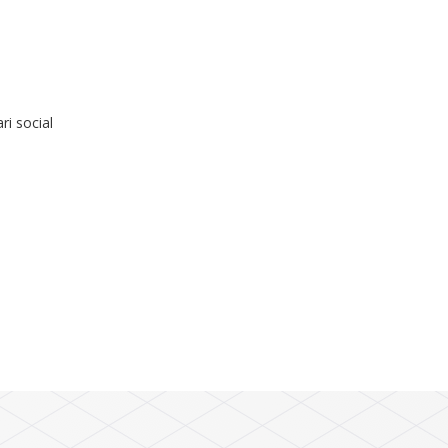
ri social