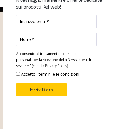
sui prodotti Keliweb!
Acconsento al trattamento dei miei dati
personali per la ricezione della Newsletter (cfr.
sezione 3(c) della
Privacy Policy
)
Accetto i termini e le condizioni