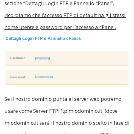
sezione “Dettagli Login FTP e Pannello cPanel”,
ricordiamo che l’accesso FTP di default ha gli stessi
nome utente e password per l’accesso a cPanel.
Se il nostro dominio punta al server web potremo
usare come Server FTP: ftp.miodominio.it (dove
miodominio.it sarà il nostro dominio scelto in fase di