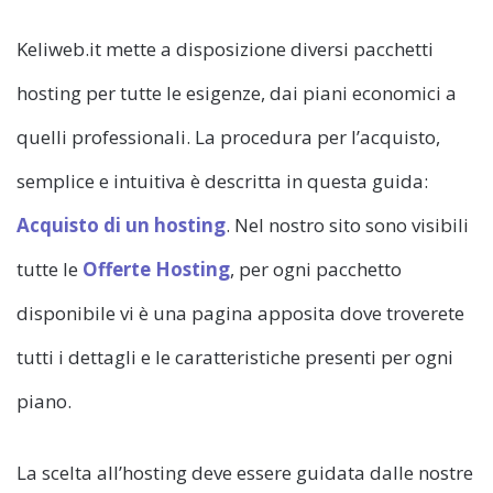
Keliweb.it mette a disposizione diversi pacchetti
hosting per tutte le esigenze, dai piani economici a
quelli professionali. La procedura per l’acquisto,
semplice e intuitiva è descritta in questa guida:
Acquisto di un hosting
. Nel nostro sito sono visibili
tutte le
Offerte Hosting
, per ogni pacchetto
disponibile vi è una pagina apposita dove troverete
tutti i dettagli e le caratteristiche presenti per ogni
piano.
La scelta all’hosting deve essere guidata dalle nostre