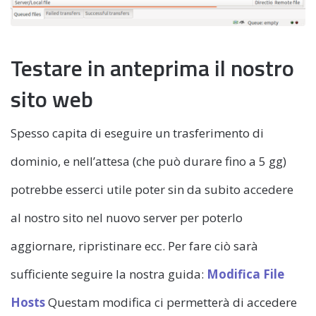
Testare in anteprima il nostro
sito web
Spesso capita di eseguire un trasferimento di
dominio, e nell’attesa (che può durare fino a 5 gg)
potrebbe esserci utile poter sin da subito accedere
al nostro sito nel nuovo server per poterlo
aggiornare, ripristinare ecc. Per fare ciò sarà
sufficiente seguire la nostra guida:
Modifica File
Hosts
Questam modifica ci permetterà di accedere