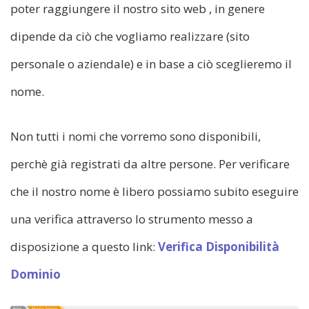
poter raggiungere il nostro sito web , in genere
dipende da ciò che vogliamo realizzare (sito
personale o aziendale) e in base a ciò sceglieremo il
nome.
Non tutti i nomi che vorremo sono disponibili,
perchè già registrati da altre persone. Per verificare
che il nostro nome è libero possiamo subito eseguire
una verifica attraverso lo strumento messo a
disposizione a questo link:
Verifica Disponibilità
Dominio