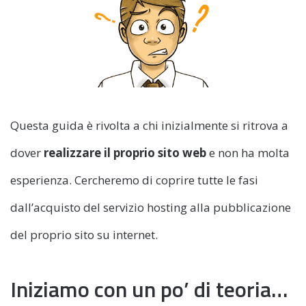
Questa guida è rivolta a chi inizialmente si ritrova a
dover
realizzare il proprio sito web
e non ha molta
esperienza. Cercheremo di coprire tutte le fasi
dall’acquisto del servizio hosting alla pubblicazione
del proprio sito su internet.
Iniziamo con un po’ di teoria…