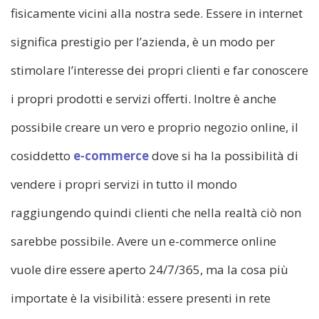
fisicamente vicini alla nostra sede. Essere in internet
significa prestigio per l’azienda, è un modo per
stimolare l’interesse dei propri clienti e far conoscere
i propri prodotti e servizi offerti. Inoltre è anche
possibile creare un vero e proprio negozio online, il
cosiddetto
e-commerce
dove si ha la possibilità di
vendere i propri servizi in tutto il mondo
raggiungendo quindi clienti che nella realtà ciò non
sarebbe possibile. Avere un e-commerce online
vuole dire essere aperto 24/7/365, ma la cosa più
importate è la visibilità: essere presenti in rete