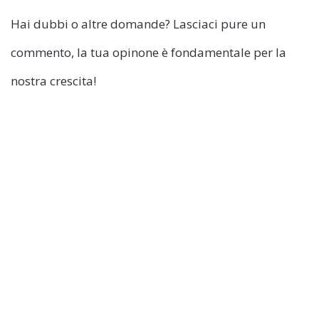
Hai dubbi o altre domande? Lasciaci pure un
commento, la tua opinone è fondamentale per la
nostra crescita!