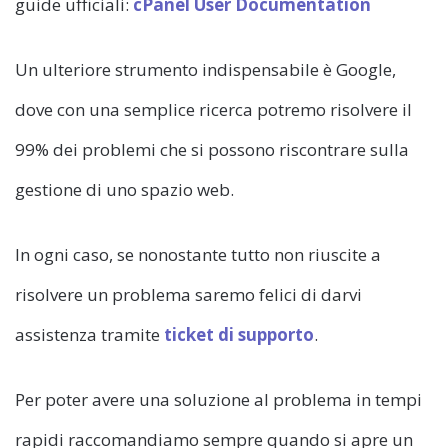
guide ufficiali:
cPanel User Documentation
Un ulteriore strumento indispensabile è Google,
dove con una semplice ricerca potremo risolvere il
99% dei problemi che si possono riscontrare sulla
gestione di uno spazio web.
In ogni caso, se nonostante tutto non riuscite a
risolvere un problema saremo felici di darvi
assistenza tramite
ticket di supporto
.
Per poter avere una soluzione al problema in tempi
rapidi raccomandiamo sempre quando si apre un