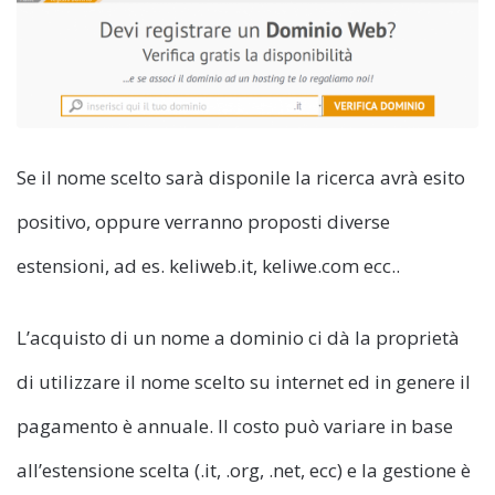
Se il nome scelto sarà disponile la ricerca avrà esito
positivo, oppure verranno proposti diverse
estensioni, ad es. keliweb.it, keliwe.com ecc..
L’acquisto di un nome a dominio ci dà la proprietà
di utilizzare il nome scelto su internet ed in genere il
pagamento è annuale. Il costo può variare in base
all’estensione scelta (.it, .org, .net, ecc) e la gestione è