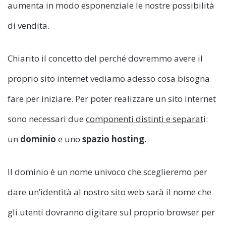
aumenta in modo esponenziale le nostre possibilità
di vendita.
Chiarito il concetto del perché dovremmo avere il
proprio sito internet vediamo adesso cosa bisogna
fare per iniziare. Per poter realizzare un sito internet
sono necessari due
componenti distinti e separat
i:
un
dominio
e uno
spazio hosting
.
Il dominio è un nome univoco che sceglieremo per
dare un’identità al nostro sito web sarà il nome che
gli utenti dovranno digitare sul proprio browser per