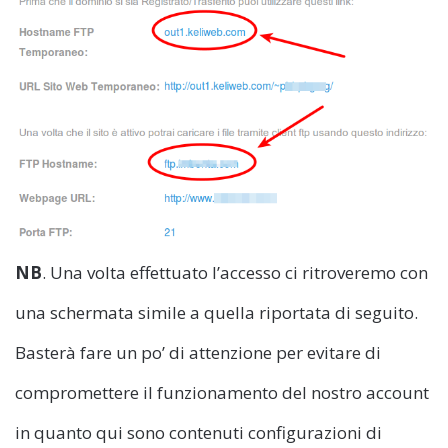
NB
. Una volta effettuato l’accesso ci ritroveremo con
una schermata simile a quella riportata di seguito.
Basterà fare un po’ di attenzione per evitare di
compromettere il funzionamento del nostro account
in quanto qui sono contenuti configurazioni di