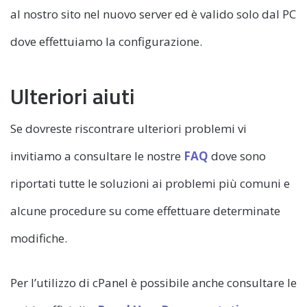
al nostro sito nel nuovo server ed è valido solo dal PC
dove effettuiamo la configurazione.
Ulteriori aiuti
Se dovreste riscontrare ulteriori problemi vi
invitiamo a consultare le nostre
FAQ
dove sono
riportati tutte le soluzioni ai problemi più comuni e
alcune procedure su come effettuare determinate
modifiche.
Per l’utilizzo di cPanel è possibile anche consultare le