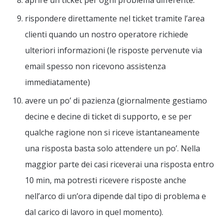
aprire un ticket per ogni problema differente.
rispondere direttamente nel ticket tramite l’area
clienti quando un nostro operatore richiede
ulteriori informazioni (le risposte pervenute via
email spesso non ricevono assistenza
immediatamente)
avere un po’ di pazienza (giornalmente gestiamo
decine e decine di ticket di supporto, e se per
qualche ragione non si riceve istantaneamente
una risposta basta solo attendere un po’. Nella
maggior parte dei casi riceverai una risposta entro
10 min, ma potresti ricevere risposte anche
nell’arco di un’ora dipende dal tipo di problema e
dal carico di lavoro in quel momento).