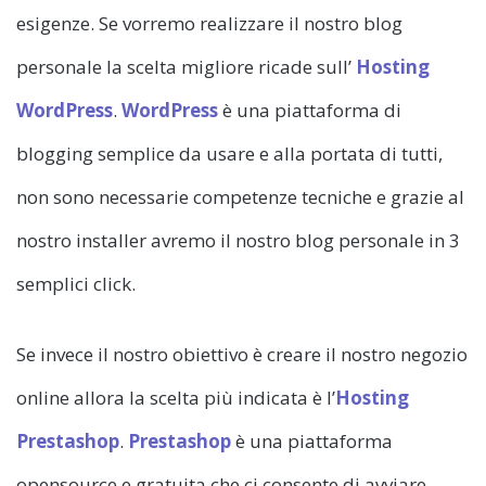
esigenze. Se vorremo realizzare il nostro blog
personale la scelta migliore ricade sull’
Hosting
WordPress
.
WordPress
è una piattaforma di
blogging semplice da usare e alla portata di tutti,
non sono necessarie competenze tecniche e grazie al
nostro installer avremo il nostro blog personale in 3
semplici click.
Se invece il nostro obiettivo è creare il nostro negozio
online allora la scelta più indicata è l’
Hosting
Prestashop
.
Prestashop
è una piattaforma
opensource e gratuita che ci consente di avviare