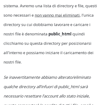
sistema. Avremo una lista di directory e file, questi
sono necessari e
non vanno mai eliminati
, l’unica
directory su cui dobbiamo lavorare e caricare i
nostri file è denominata
public_html
quindi
clicchiamo su questa directory per posizionarsi
all’interno e possiamo iniziare il caricamento dei
nostri file.
Se inavvertitamente abbiamo alterato/eliminato
qualche directory all’infuori di public_html sarà
necessario resettare l’account allo stato iniziale,