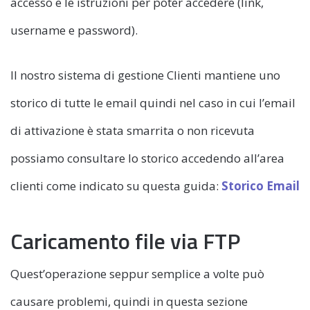
accesso e le istruzioni per poter accedere (link,
username e password).
Il nostro sistema di gestione Clienti mantiene uno
storico di tutte le email quindi nel caso in cui l’email
di attivazione è stata smarrita o non ricevuta
possiamo consultare lo storico accedendo all’area
clienti come indicato su questa guida:
Storico Email
Caricamento file via FTP
Quest’operazione seppur semplice a volte può
causare problemi, quindi in questa sezione