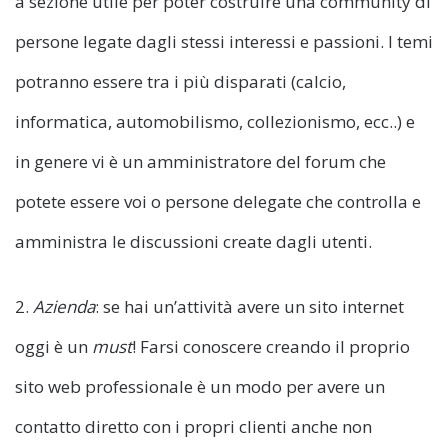
a sezione utile per poter costruire una community di
persone legate dagli stessi interessi e passioni. I temi
potranno essere tra i più disparati (calcio,
informatica, automobilismo, collezionismo, ecc..) e
in genere vi è un amministratore del forum che
potete essere voi o persone delegate che controlla e
amministra le discussioni create dagli utenti.
2.
Azienda
: se hai un’attività avere un sito internet
oggi è un
must
! Farsi conoscere creando il proprio
sito web professionale è un modo per avere un
contatto diretto con i propri clienti anche non