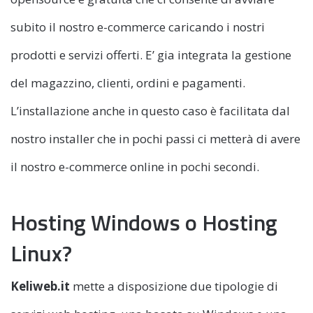
subito il nostro e-commerce caricando i nostri
prodotti e servizi offerti. E’ gia integrata la gestione
del magazzino, clienti, ordini e pagamenti.
L’installazione anche in questo caso è facilitata dal
nostro installer che in pochi passi ci metterà di avere
il nostro e-commerce online in pochi secondi.
Hosting Windows o Hosting
Linux?
Keliweb.it
mette a disposizione due tipologie di