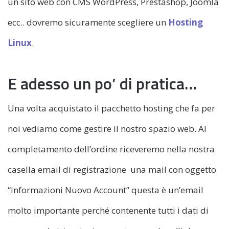
un sito web con CMS WordPress, Prestashop, Joomla
ecc.. dovremo sicuramente scegliere un
Hosting
Linux
.
E adesso un po’ di pratica…
Una volta acquistato il pacchetto hosting che fa per
noi vediamo come gestire il nostro spazio web. Al
completamento dell’ordine riceveremo nella nostra
casella email di registrazione una mail con oggetto
“Informazioni Nuovo Account” questa è un’email
molto importante perché contenente tutti i dati di