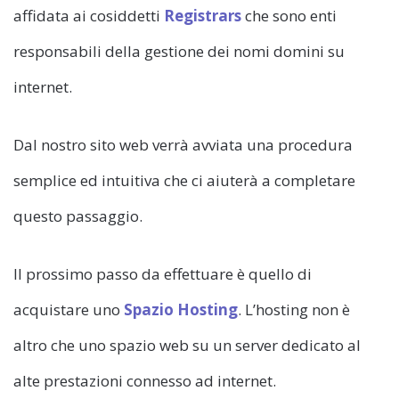
affidata ai cosiddetti
Registrars
che sono enti
responsabili della gestione dei nomi domini su
internet.
Dal nostro sito web verrà avviata una procedura
semplice ed intuitiva che ci aiuterà a completare
questo passaggio.
Il prossimo passo da effettuare è quello di
acquistare uno
Spazio Hosting
. L’hosting non è
altro che uno spazio web su un server dedicato al
alte prestazioni connesso ad internet.