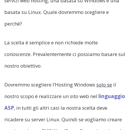
servizi web hosting, una basata su Windows e una
basata su Linux. Quale dovremmo scegliere e
perchè?
La scelta è semplice e non richiede molte
conoscenze. Prevalentemente ci possiamo basare sul
nostro obiettivo.
Dovremmo scegliere l’Hosting Windows
solo se
il
nostro scopo è realizzare un sito web nel
linguaggio
ASP
, in tutti gli altri casi la nostra scelta deve
ricadere su server Linux. Quindi se vogliamo creare