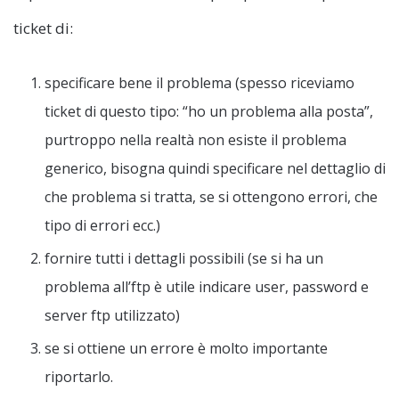
ticket di:
specificare bene il problema (spesso riceviamo
ticket di questo tipo: “ho un problema alla posta”,
purtroppo nella realtà non esiste il problema
generico, bisogna quindi specificare nel dettaglio di
che problema si tratta, se si ottengono errori, che
tipo di errori ecc.)
fornire tutti i dettagli possibili (se si ha un
problema all’ftp è utile indicare user, password e
server ftp utilizzato)
se si ottiene un errore è molto importante
riportarlo.