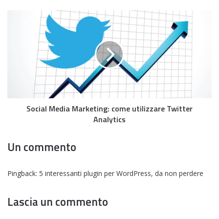
Social Media Marketing: come utilizzare Twitter
Analytics
Un commento
Pingback:
5 interessanti plugin per WordPress, da non perdere
Lascia un commento