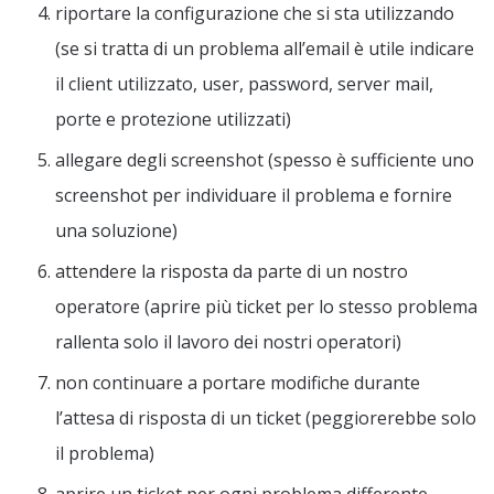
riportare la configurazione che si sta utilizzando
(se si tratta di un problema all’email è utile indicare
il client utilizzato, user, password, server mail,
porte e protezione utilizzati)
allegare degli screenshot (spesso è sufficiente uno
screenshot per individuare il problema e fornire
una soluzione)
attendere la risposta da parte di un nostro
operatore (aprire più ticket per lo stesso problema
rallenta solo il lavoro dei nostri operatori)
non continuare a portare modifiche durante
l’attesa di risposta di un ticket (peggiorerebbe solo
il problema)