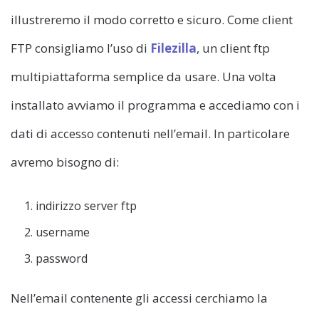
illustreremo il modo corretto e sicuro. Come client
FTP consigliamo l’uso di
Filezilla
, un client ftp
multipiattaforma semplice da usare. Una volta
installato avviamo il programma e accediamo con i
dati di accesso contenuti nell’email. In particolare
avremo bisogno di:
indirizzo server ftp
username
password
Nell’email contenente gli accessi cerchiamo la