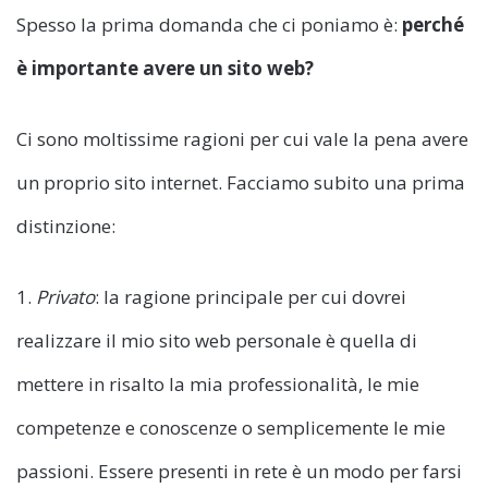
Spesso la prima domanda che ci poniamo è:
perché
è importante avere un sito web?
Ci sono moltissime ragioni per cui vale la pena avere
un proprio sito internet. Facciamo subito una prima
distinzione:
1.
Privato
: la ragione principale per cui dovrei
realizzare il mio sito web personale è quella di
mettere in risalto la mia professionalità, le mie
competenze e conoscenze o semplicemente le mie
passioni. Essere presenti in rete è un modo per farsi