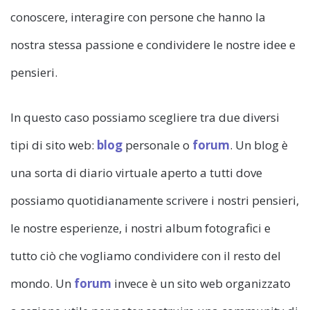
conoscere, interagire con persone che hanno la
nostra stessa passione e condividere le nostre idee e
pensieri.
In questo caso possiamo scegliere tra due diversi
tipi di sito web:
blog
personale o
forum
. Un blog è
una sorta di diario virtuale aperto a tutti dove
possiamo quotidianamente scrivere i nostri pensieri,
le nostre esperienze, i nostri album fotografici e
tutto ciò che vogliamo condividere con il resto del
mondo. Un
forum
invece è un sito web organizzato