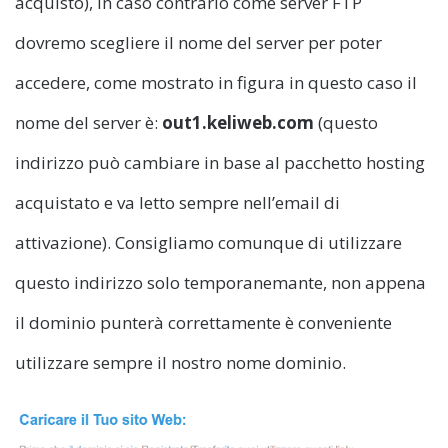
acquisto), in caso contrario come server FTP
dovremo scegliere il nome del server per poter
accedere, come mostrato in figura in questo caso il
nome del server è:
out1.keliweb.com
(questo
indirizzo può cambiare in base al pacchetto hosting
acquistato e va letto sempre nell’email di
attivazione). Consigliamo comunque di utilizzare
questo indirizzo solo temporanemante, non appena
il dominio punterà correttamente è conveniente
utilizzare sempre il nostro nome dominio.