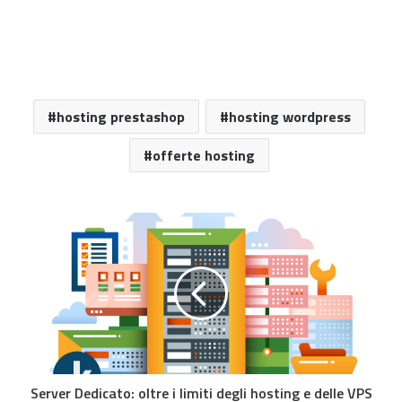
hosting prestashop
hosting wordpress
offerte hosting
Server Dedicato: oltre i limiti degli hosting e delle VPS