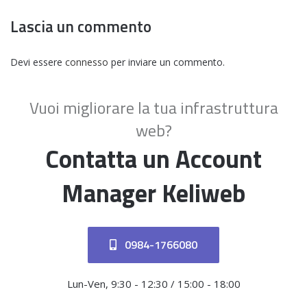
Lascia un commento
Devi essere
connesso
per inviare un commento.
Vuoi migliorare la tua infrastruttura
web?
Contatta un Account
Manager Keliweb
0984-1766080
Lun-Ven, 9:30 - 12:30 / 15:00 - 18:00