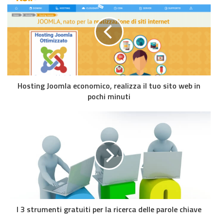
Hosting Joomla economico, realizza il tuo sito web in
pochi minuti
I 3 strumenti gratuiti per la ricerca delle parole chiave