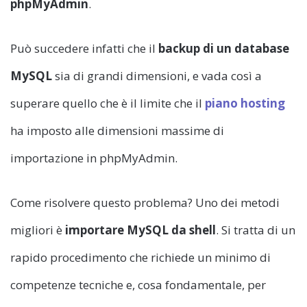
phpMyAdmin
.
Può succedere infatti che il
backup
di un database
MySQL
sia di grandi dimensioni, e vada così a
superare quello che è il limite che il
piano hosting
ha imposto alle dimensioni massime di
importazione in phpMyAdmin.
Come risolvere questo problema? Uno dei metodi
migliori è
importare MySQL da shell
. Si tratta di un
rapido procedimento che richiede un minimo di
competenze tecniche e, cosa fondamentale, per