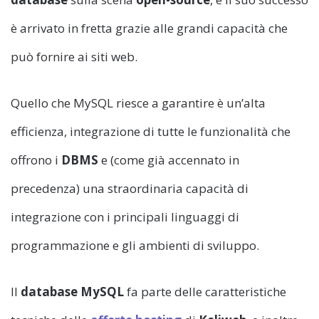
è arrivato in fretta grazie alle grandi capacità che
può fornire ai siti web.
Quello che MySQL riesce a garantire è un’alta
efficienza, integrazione di tutte le funzionalità che
offrono i
DBMS
e (come già accennato in
precedenza) una straordinaria capacità di
integrazione con i principali linguaggi di
programmazione e gli ambienti di sviluppo.
Il
database MySQL
fa parte delle caratteristiche