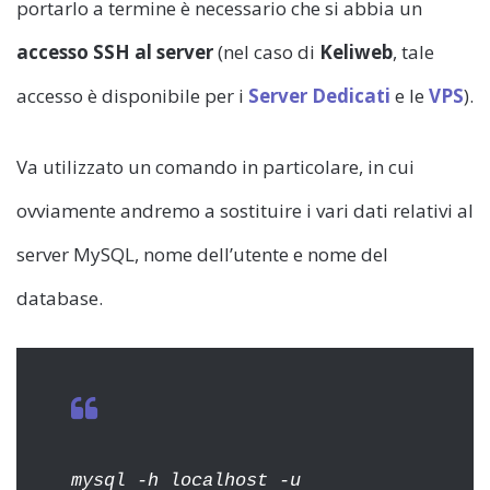
portarlo a termine è necessario che si abbia un
accesso SSH al server
(nel caso di
Keliweb
, tale
accesso è disponibile per i
Server Dedicati
e le
VPS
).
Va utilizzato un comando in particolare, in cui
ovviamente andremo a sostituire i vari dati relativi al
server MySQL, nome dell’utente e nome del
database.
mysql -h localhost -u