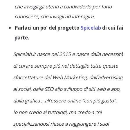
che invogli gli utenti a condividerlo per farlo
conoscere, che invogli ad interagire.
Parlaci un po’ del progetto
Spicelab
di cui fai
parte.
Spicelab.it nasce nel 2015 e nasce dalla necessità
di curare sempre più nel dettaglio tutte queste
sfaccettature del Web Marketing: dall’advertising
al social, dalla SEO allo sviluppo di siti web e app,
dalla grafica …all’essere online “con più gusto”.
Io non credo ai tuttologi, ma credo a chi
specializzandosi riesce a raggiungere i suoi