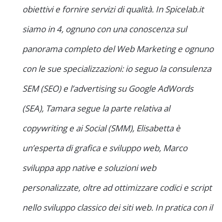
obiettivi e fornire servizi di qualità. In Spicelab.it
siamo in 4, ognuno con una conoscenza sul
panorama completo del Web Marketing e ognuno
con le sue specializzazioni: io seguo la consulenza
SEM (SEO) e l’advertising su Google AdWords
(SEA), Tamara segue la parte relativa al
copywriting e ai Social (SMM), Elisabetta è
un’esperta di grafica e sviluppo web, Marco
sviluppa app native e soluzioni web
personalizzate, oltre ad ottimizzare codici e script
nello sviluppo classico dei siti web. In pratica con il