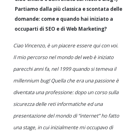
Partiamo dalla più classica e scontata delle
domande: come e quando hai iniziato a
occuparti di SEO e di Web Marketing?
Ciao Vincenzo, è un piacere essere qui con voi.
Il mio percorso nel mondo del web è iniziato
parecchi anni fa, nel 1999 quando si temeva il
millennium bug! Quella che era una passione è
diventata una professione: dopo un corso sulla
sicurezza delle reti informatiche ed una
presentazione del mondo di “internet” ho fatto
una stage, in cui inizialmente mi occupavo di