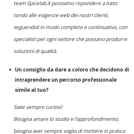
team Spicelab.it possiamo rispondere a tutto
tondo alle esigenze web dei nostri clienti,
seguendoli in modo completo e continuativo, con
specialisti per ogni settore che possano produrre
soluzioni di qualità.
Un consiglio da dare a coloro che decidono di
intraprendere un percorso professionale
simile al tuo?
Siate sempre curiosi!
Bisogna amare lo studio e l’approfondimento,
bisogna aver sempre voglia di mettere in pratica