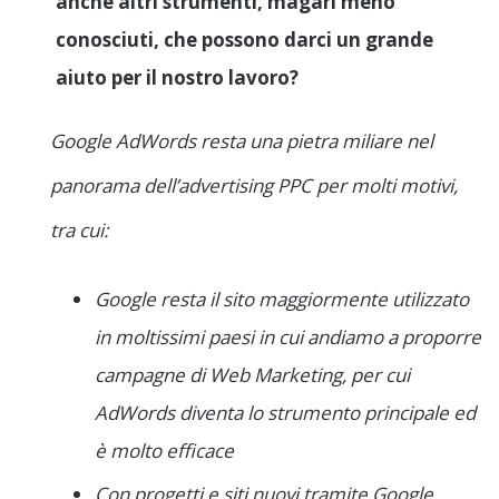
anche altri strumenti, magari meno
conosciuti, che possono darci un grande
aiuto per il nostro lavoro?
Google AdWords resta una pietra miliare nel
panorama dell’advertising PPC per molti motivi,
tra cui:
Google resta il sito maggiormente utilizzato
in moltissimi paesi in cui andiamo a proporre
campagne di Web Marketing, per cui
AdWords diventa lo strumento principale ed
è molto efficace
Con progetti e siti nuovi tramite Google