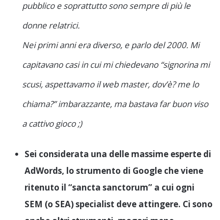
pubblico e soprattutto sono sempre di più le
donne relatrici.
Nei primi anni era diverso, e parlo del 2000. Mi
capitavano casi in cui mi chiedevano “signorina mi
scusi, aspettavamo il web master, dov’è? me lo
chiama?” imbarazzante, ma bastava far buon viso
a cattivo gioco ;)
Sei considerata una delle massime esperte di
AdWords, lo strumento di Google che viene
ritenuto il “sancta sanctorum” a cui ogni
SEM (o SEA) specialist deve attingere. Ci sono