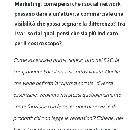
Marketing: come pensi che i social network
possano dare a un’attività commerciale una
visibilità che possa segnare la differenza? Tra
i vari social quali pensi che sia più indicato
per il nostro scopo?
Come accennavo prima, soprattutto nel B2C, la
componente Social non va sottovalutata. Quella
che viene definita la “riprova sociale” diventa
essenziale. Vediamo noi stessi quotidianamente
come funziona con le recensioni di servizi e di
prodotti: chi non legge le recensioni? Ebbene, nei
Social la gente cerca conferme, chiede consigli,