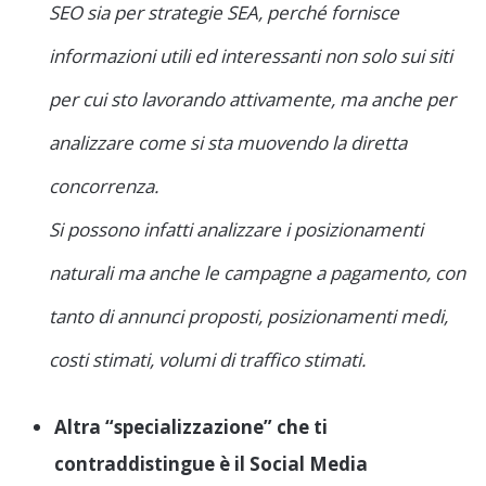
SEO sia per strategie SEA, perché fornisce
informazioni utili ed interessanti non solo sui siti
per cui sto lavorando attivamente, ma anche per
analizzare come si sta muovendo la diretta
concorrenza.
Si possono infatti analizzare i posizionamenti
naturali ma anche le campagne a pagamento, con
tanto di annunci proposti, posizionamenti medi,
costi stimati, volumi di traffico stimati.
Altra “specializzazione” che ti
contraddistingue è il Social Media