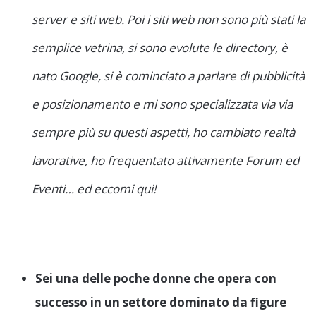
server e siti web. Poi i siti web non sono più stati la
semplice vetrina, si sono evolute le directory, è
nato Google, si è cominciato a parlare di pubblicità
e posizionamento e mi sono specializzata via via
sempre più su questi aspetti, ho cambiato realtà
lavorative, ho frequentato attivamente Forum ed
Eventi… ed eccomi qui!
Sei una delle poche donne che opera con
successo in un settore dominato da figure