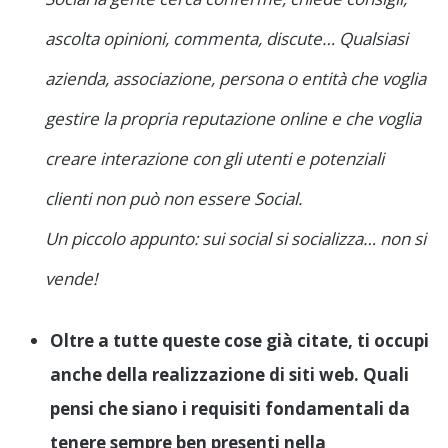
ascolta opinioni, commenta, discute… Qualsiasi
azienda, associazione, persona o entità che voglia
gestire la propria reputazione online e che voglia
creare interazione con gli utenti e potenziali
clienti non può non essere Social.
Un piccolo appunto: sui social si socializza… non si
vende!
Oltre a tutte queste cose già citate, ti occupi
anche della realizzazione di siti web. Quali
pensi che siano i requisiti fondamentali da
tenere sempre ben presenti nella