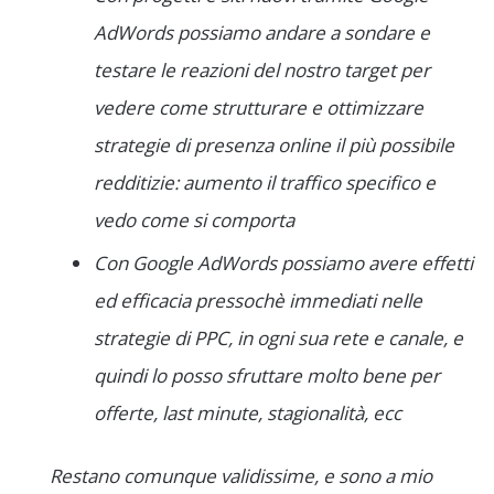
AdWords possiamo andare a sondare e
testare le reazioni del nostro target per
vedere come strutturare e ottimizzare
strategie di presenza online il più possibile
redditizie: aumento il traffico specifico e
vedo come si comporta
Con Google AdWords possiamo avere effetti
ed efficacia pressochè immediati nelle
strategie di PPC, in ogni sua rete e canale, e
quindi lo posso sfruttare molto bene per
offerte, last minute, stagionalità, ecc
Restano comunque validissime, e sono a mio