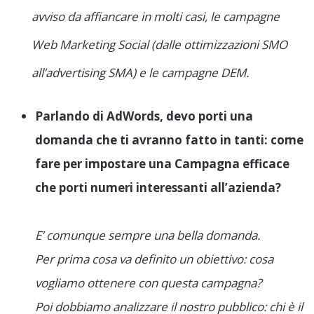
avviso da affiancare in molti casi, le campagne
Web Marketing Social (dalle ottimizzazioni SMO
all’advertising SMA) e le campagne DEM.
Parlando di AdWords, devo porti una
domanda che ti avranno fatto in tanti: come
fare per impostare una Campagna efficace
che porti numeri interessanti all’azienda?
E’ comunque sempre una bella domanda.
Per prima cosa va definito un obiettivo: cosa
vogliamo ottenere con questa campagna?
Poi dobbiamo analizzare il nostro pubblico: chi è il