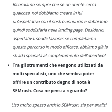
Ricordiamo sempre che se un utente cerca
qualcosa, noi dobbiamo creare in lui
un’aspettativa con il nostro annuncio e dobbiamo
quindi soddisfarla nella landing page. Desiderio,
aspettativa, soddisfazione: se completiamo
questo percorso in modo efficace, abbiamo già la
strada spianata al completamento dell’obiettivo!
Tra gli strumenti che vengono utilizzati da
molti specialisti, uno che sembra poter
offrire un contributo degno di nota è
SEMrush. Cosa ne pensi a riguardo?
Uso molto spesso anch’io SEMrush, sia per analisi