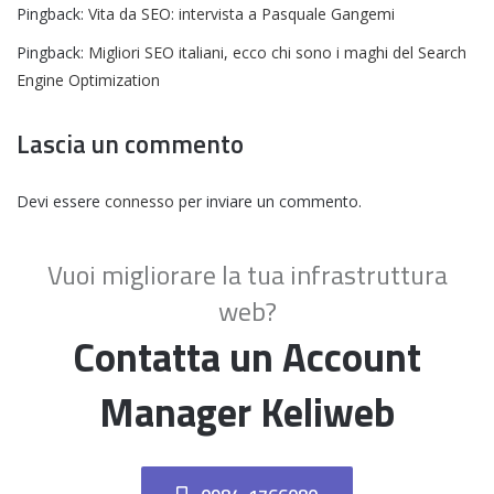
Pingback:
Vita da SEO: intervista a Pasquale Gangemi
Pingback:
Migliori SEO italiani, ecco chi sono i maghi del Search
Engine Optimization
Lascia un commento
Devi essere
connesso
per inviare un commento.
Vuoi migliorare la tua infrastruttura
web?
Contatta un Account
Manager Keliweb