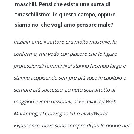
maschili. Pensi che esista una sorta di
“maschilismo” in questo campo, oppure
siamo noi che vogliamo pensare male?
Inizialmente il settore era molto maschile, lo
confermo, ma vedo con piacere che le figure
professionali femminili si stanno facendo largo e
stanno acquisendo sempre più voce in capitolo e
sempre più successo. Lo noto soprattutto ai
maggiori eventi nazionali, al Festival del Web
Marketing, al Convegno GT e all’AdWorld
Experience, dove sono sempre di più le donne nel