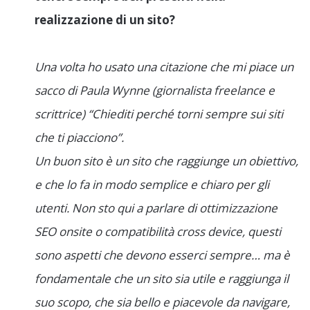
realizzazione di un sito?
Una volta ho usato una citazione che mi piace un
sacco di Paula Wynne (giornalista freelance e
scrittrice) “Chiediti perché torni sempre sui siti
che ti piacciono”.
Un buon sito è un sito che raggiunge un obiettivo,
e che lo fa in modo semplice e chiaro per gli
utenti. Non sto qui a parlare di ottimizzazione
SEO onsite o compatibilità cross device, questi
sono aspetti che devono esserci sempre… ma è
fondamentale che un sito sia utile e raggiunga il
suo scopo, che sia bello e piacevole da navigare,