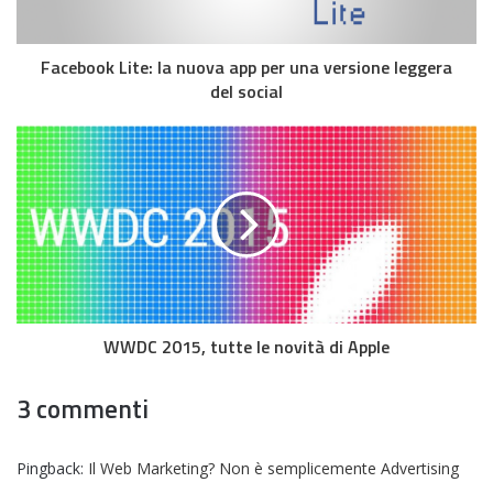
Facebook Lite: la nuova app per una versione leggera
del social
WWDC 2015, tutte le novità di Apple
3 commenti
Pingback:
Il Web Marketing? Non è semplicemente Advertising