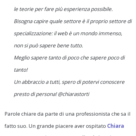
le teorie per fare più esperienza possibile.
Bisogna capire quale settore è il proprio settore di
specializzazione: il web è un mondo immenso,
non si può sapere bene tutto.
Meglio sapere tanto di poco che sapere poco di
tanto!
Un abbraccio a tutti, spero di potervi conoscere
presto di persona! @chiarastorti
Parole chiare da parte di una professionista che sa il
fatto suo. Un grande piacere aver ospitato
Chiara