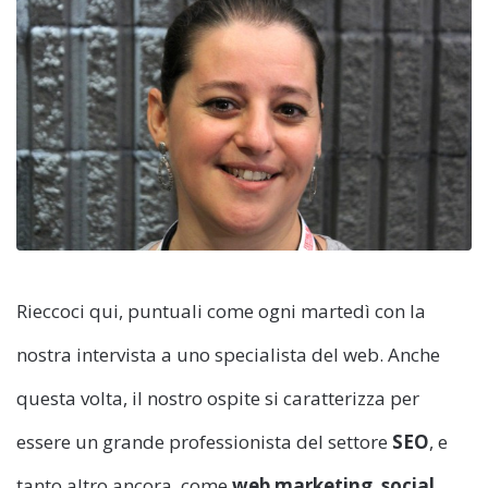
Rieccoci qui, puntuali come ogni martedì con la
nostra intervista a uno specialista del web. Anche
questa volta, il nostro ospite si caratterizza per
essere un grande professionista del settore
SEO
, e
tanto altro ancora, come
web marketing
,
social