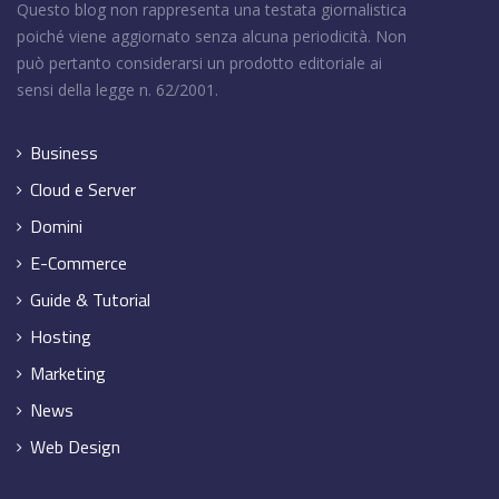
Questo blog non rappresenta una testata giornalistica
poiché viene aggiornato senza alcuna periodicità. Non
può pertanto considerarsi un prodotto editoriale ai
sensi della legge n. 62/2001.
Business
Cloud e Server
Domini
E-Commerce
Guide & Tutorial
Hosting
Marketing
News
Web Design