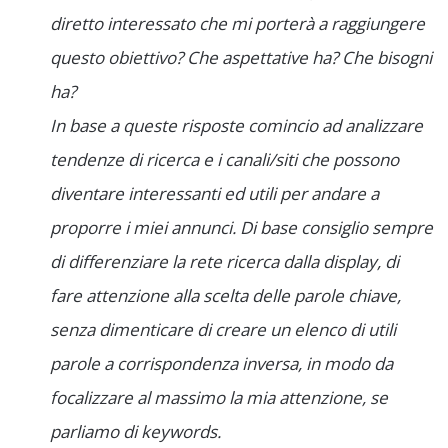
diretto interessato che mi porterà a raggiungere
questo obiettivo? Che aspettative ha? Che bisogni
ha?
In base a queste risposte comincio ad analizzare
tendenze di ricerca e i canali/siti che possono
diventare interessanti ed utili per andare a
proporre i miei annunci. Di base consiglio sempre
di differenziare la rete ricerca dalla display, di
fare attenzione alla scelta delle parole chiave,
senza dimenticare di creare un elenco di utili
parole a corrispondenza inversa, in modo da
focalizzare al massimo la mia attenzione, se
parliamo di keywords.