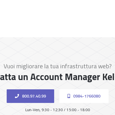
Vuoi migliorare la tua infrastruttura web?
atta un Account Manager Ke
800.97.40.99
0984-1766080
Lun-Ven, 9:30 - 12:30 / 15:00 - 18:00