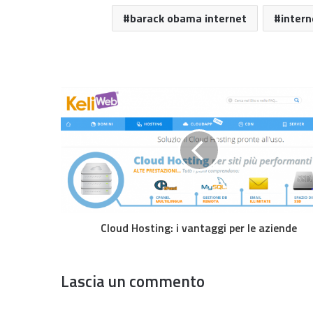
barack obama internet
intern
Cloud Hosting: i vantaggi per le aziende
Lascia un commento