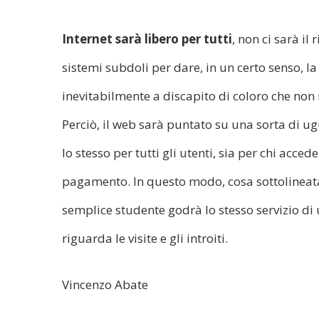
Internet sarà libero per tutti
, non ci sarà il
sistemi subdoli per dare, in un certo senso, la
inevitabilmente a discapito di coloro che non 
Perciò, il web sarà puntato su una sorta di ugu
lo stesso per tutti gli utenti, sia per chi accede
pagamento. In questo modo, cosa sottolineata
semplice studente godrà lo stesso servizio d
riguarda le visite e gli introiti.
Vincenzo Abate