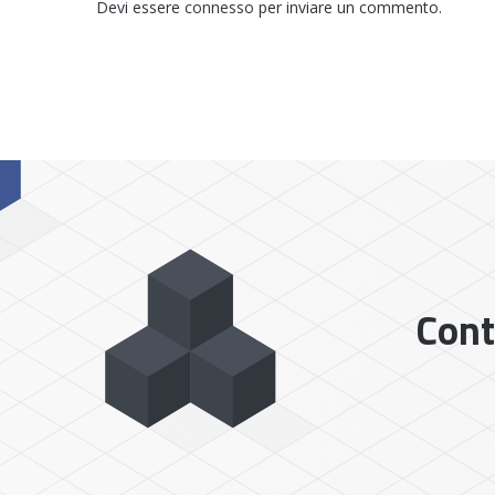
Devi essere
connesso
per inviare un commento.
Cont