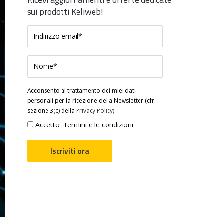
sui prodotti Keliweb!
Acconsento al trattamento dei miei dati
personali per la ricezione della Newsletter (cfr.
sezione 3(c) della
Privacy Policy
)
Accetto i termini e le condizioni