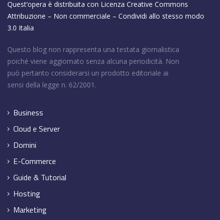
Quest’opera è distribuita con Licenza
Creative Commons
Attribuzione – Non commerciale – Condividi allo stesso modo
3.0 Italia
Questo blog non rappresenta una testata giornalistica
poiché viene aggiornato senza alcuna periodicità. Non
può pertanto considerarsi un prodotto editoriale ai
sensi della legge n. 62/2001.
Business
Cloud e Server
Domini
E-Commerce
Guide & Tutorial
Hosting
Marketing