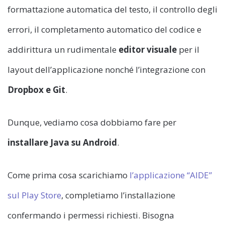
formattazione automatica del testo, il controllo degli
errori, il completamento automatico del codice e
addirittura un rudimentale
editor visuale
per il
layout dell’applicazione nonché l’integrazione con
Dropbox e Git
.
Dunque, vediamo cosa dobbiamo fare per
installare Java su Android
.
Come prima cosa scarichiamo
l’applicazione “AIDE”
sul Play Store
, completiamo l’installazione
confermando i permessi richiesti. Bisogna