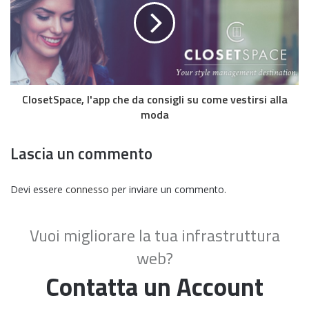
ClosetSpace, l'app che da consigli su come vestirsi alla
moda
Lascia un commento
Devi essere
connesso
per inviare un commento.
Vuoi migliorare la tua infrastruttura
web?
Contatta un Account