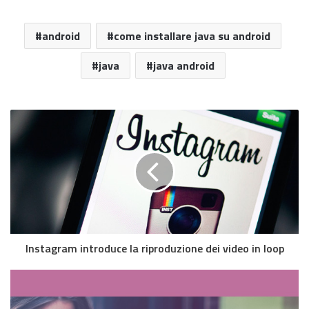
android
come installare java su android
java
java android
Instagram introduce la riproduzione dei video in loop