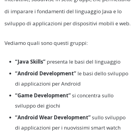
di imparare i fondamenti del linguaggio Java e lo
sviluppo di applicazioni
per dispositivi mobili e web.
Vediamo quali sono questi gruppi:
“Java Skills”
presenta le basi del linguaggio
“Android Development”
le basi dello sviluppo
di applicazioni per Android
“Game Development”
si concentra sullo
sviluppo dei giochi
“Android Wear Development”
sullo sviluppo
di applicazioni per i nuovissimi smart watch