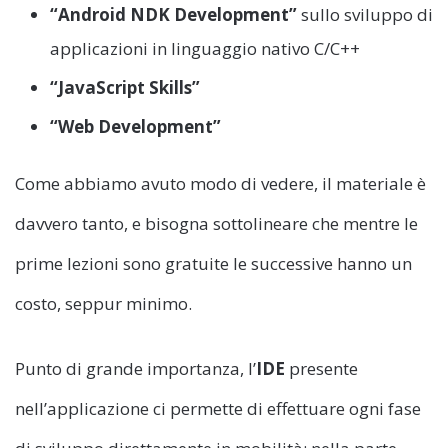
“Android NDK Development”
sullo sviluppo di
applicazioni in linguaggio nativo C/C++
“JavaScript Skills”
“Web Development”
Come abbiamo avuto modo di vedere, il materiale è
davvero tanto, e bisogna sottolineare che mentre le
prime lezioni sono gratuite le successive hanno un
costo, seppur minimo.
Punto di grande importanza, l’
IDE
presente
nell’applicazione ci permette di effettuare ogni fase