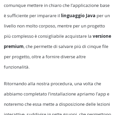
comunque mettere in chiaro che l’applicazione base
è sufficiente per imparare il
linguaggio Java
per un
livello non molto corposo, mentre per un progetto
più complesso è consigliabile acquistare la
versione
premium
, che permette di salvare più di cinque file
per progetto, oltre a fornire diverse altre
funzionalità.
Ritornando alla nostra procedura, una volta che
abbiamo completato l’installazione apriamo l’app e
noteremo che essa mette a disposizione delle lezioni
interattive, suddivise in sette gruppi, che permettono