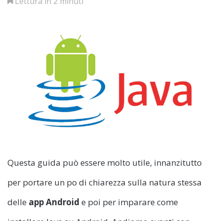
Lettura in 2 minuti
Questa guida può essere molto utile, innanzitutto
per portare un po di chiarezza sulla natura stessa
delle
app Android
e poi per imparare come