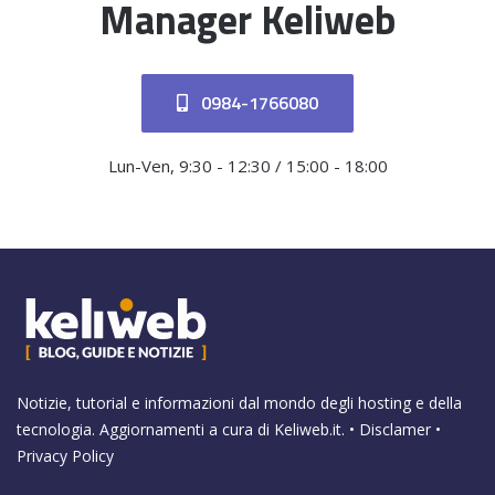
Manager Keliweb
0984-1766080
Lun-Ven, 9:30 - 12:30 / 15:00 - 18:00
Notizie, tutorial e informazioni dal mondo degli hosting e della
tecnologia. Aggiornamenti a cura di
Keliweb.it
. •
Disclamer
•
Privacy Policy