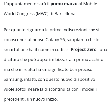
L’appuntamento sarà il
primo marzo
al Mobile
World Congress (MWC) di Barcellona.
Per quanto riguarda le prime indiscrezioni che si
conoscono sul nuovo Galaxy S6, sappiamo che lo
smartphone ha il nome in codice
“Project Zero”
una
dicitura che può apparire bizzarra a primo acchito
ma che in realtà ha un significato ben preciso:
Samsung, infatti, con questo nuovo dispositivo
vuole sottolineare la discontinuità con i modelli
precedenti, un nuovo inizio.