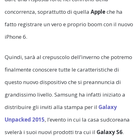
concorrenza, soprattutto di quella
Apple
che ha
fatto registrare un vero e proprio boom con il nuovo
iPhone 6.
Quindi, sarà al crepuscolo dell’inverno che potremo
finalmente conoscere tutte le caratteristiche di
questo nuovo dispositivo che si preannuncia di
grandissimo livello. Samsung ha infatti iniziato a
distribuire gli inviti alla stampa per il
Galaxy
Unpacked 2015
, l’evento in cui la casa sudcoreana
svelerà i suoi nuovi prodotti tra cui il
Galaxy S6
.