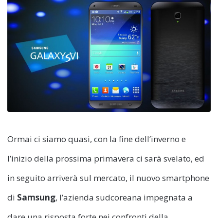
Ormai ci siamo quasi, con la fine dell’inverno e
l’inizio della prossima primavera ci sarà svelato, ed
in seguito arriverà sul mercato, il nuovo smartphone
di
Samsung
, l’azienda sudcoreana impegnata a
dare una risposta forte nei confronti della