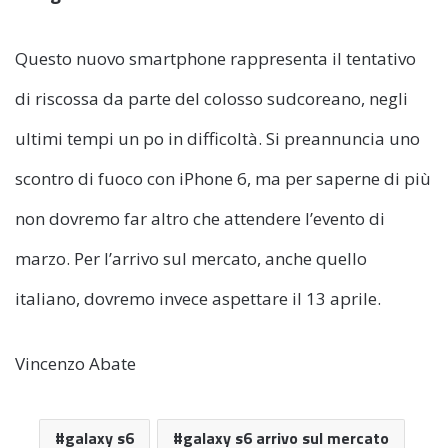
Questo nuovo smartphone rappresenta il tentativo
di riscossa da parte del colosso sudcoreano, negli
ultimi tempi un po in difficoltà. Si preannuncia uno
scontro di fuoco con iPhone 6, ma per saperne di più
non dovremo far altro che attendere l’evento di
marzo. Per l’arrivo sul mercato, anche quello
italiano, dovremo invece aspettare il 13 aprile.
Vincenzo Abate
galaxy s6
galaxy s6 arrivo sul mercato