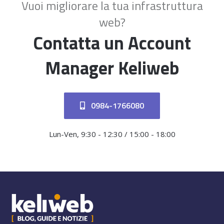
Vuoi migliorare la tua infrastruttura
web?
Contatta un Account
Manager Keliweb
0984-1766080
Lun-Ven, 9:30 - 12:30 / 15:00 - 18:00