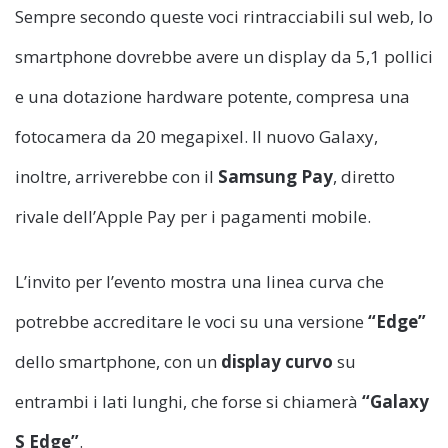
Sempre secondo queste voci rintracciabili sul web, lo
smartphone dovrebbe avere un display da 5,1 pollici
e una dotazione hardware potente, compresa una
fotocamera da 20 megapixel. Il nuovo Galaxy,
inoltre, arriverebbe con il
Samsung Pay
, diretto
rivale dell’Apple Pay per i pagamenti mobile.
L’invito per l’evento mostra una linea curva che
potrebbe accreditare le voci su una versione
“Edge”
dello smartphone, con un
display curvo
su
entrambi i lati lunghi, che forse si chiamerà
“Galaxy
S Edge”
.