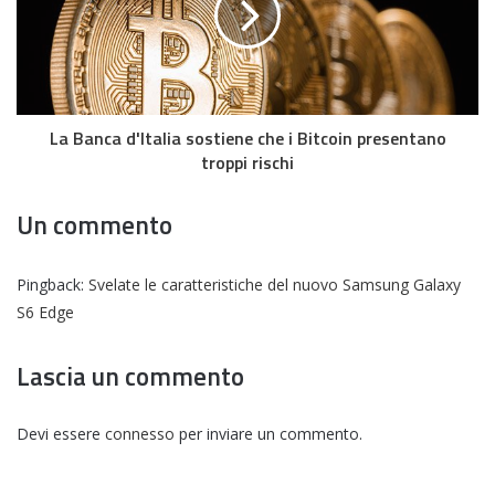
La Banca d'Italia sostiene che i Bitcoin presentano
troppi rischi
Un commento
Pingback:
Svelate le caratteristiche del nuovo Samsung Galaxy
S6 Edge
Lascia un commento
Devi essere
connesso
per inviare un commento.