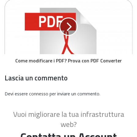
Come modificare i PDF? Prova con PDF Converter
Lascia un commento
Devi essere
connesso
per inviare un commento.
Vuoi migliorare la tua infrastruttura
web?
Contatta un Account