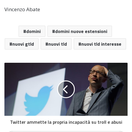
Vincenzo Abate
domini
domini nuove estensioni
nuovi gtld
nuovi tld
nuovi tld interesse
Twitter ammette la propria incapacità su troll e abusi