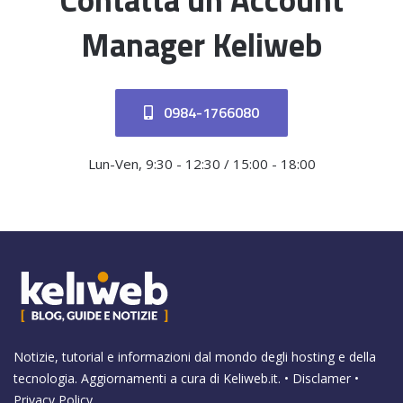
Manager Keliweb
0984-1766080
Lun-Ven, 9:30 - 12:30 / 15:00 - 18:00
Notizie, tutorial e informazioni dal mondo degli hosting e della
tecnologia. Aggiornamenti a cura di
Keliweb.it
. •
Disclamer
•
Privacy Policy