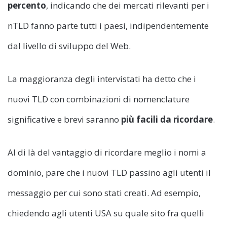
percento
, indicando che dei mercati rilevanti per i
nTLD fanno parte tutti i paesi, indipendentemente
dal livello di sviluppo del Web.
La maggioranza degli intervistati ha detto che i
nuovi TLD con combinazioni di nomenclature
significative e brevi saranno
più facili da ricordare
.
Al di là del vantaggio di ricordare meglio i nomi a
dominio, pare che i nuovi TLD passino agli utenti il
messaggio per cui sono stati creati. Ad esempio,
chiedendo agli utenti USA su quale sito fra quelli