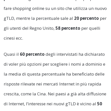
fare shopping online su un sito che utilizza un nuovo
gTLD, mentre la percentuale sale al
20 percento
per
gli utenti del Regno Unito,
58 percento
per quelli
cinesi ecc.
Quasi il
60 percento
degli intervistati ha dichiarato
di voler più opzioni per scegliere i nomi a dominio e
la media di questa percentuale ha beneficiato delle
risposte rilevate nei mercati Internet in più rapida
crescita, come la Cina. Nei paesi a già alta diffusione
di Internet, l’interesse nei nuovi gTLD è vicino al
50