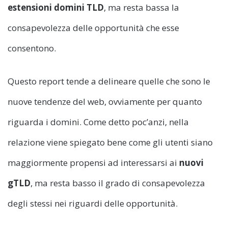
estensioni domini TLD
, ma resta bassa la
consapevolezza delle opportunità che esse
consentono.
Questo report tende a delineare quelle che sono le
nuove tendenze del web, ovviamente per quanto
riguarda i domini. Come detto poc’anzi, nella
relazione viene spiegato bene come gli utenti siano
maggiormente propensi ad interessarsi ai
nuovi
gTLD
, ma resta basso il grado di consapevolezza
degli stessi nei riguardi delle opportunità.