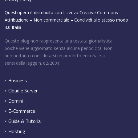
Quest’opera è distribuita con Licenza
Creative Commons
Attribuzione – Non commerciale – Condividi allo stesso modo
3.0 Italia
Questo blog non rappresenta una testata giornalistica
poiché viene aggiornato senza alcuna periodicità. Non
può pertanto considerarsi un prodotto editoriale ai
sensi della legge n. 62/2001.
Business
Cloud e Server
Domini
E-Commerce
Guide & Tutorial
Hosting