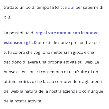
trattato un po di tempo fa (clicca
qui
per saperne di
più).
La possibilità di
registrare domini con le nuove
estensioni gTLD
offre delle nuove prospettive per
tutti coloro che vogliono mettersi in gioco e che
decidono di avere una propria attività sul web. Le
nuove estensioni ci consentono di usufruire di un
ottimo indirizzo che faccia comprendere agli utenti
del web la natura della nostra azienda o comunque
della nostra attività.