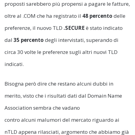
proposti sarebbero più propensi a pagare le fatture,
oltre al .COM che ha registrato il
48 percento
delle
preferenze, il nuovo TLD
.SECURE
è stato indicato
dal
35 percento
degli intervistati, superando di
circa 30 volte le preferenze sugli altri nuovi TLD
indicati.
Bisogna però dire che restano alcuni dubbi in
merito, visto che i risultati dati dal Domain Name
Association sembra che vadano
contro alcuni malumori del mercato riguardo ai
nTLD appena rilasciati, argomento che abbiamo già