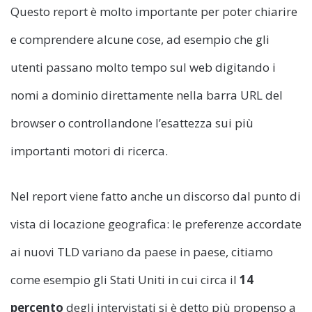
Questo report è molto importante per poter chiarire
e comprendere alcune cose, ad esempio che gli
utenti passano molto tempo sul web digitando i
nomi a dominio direttamente nella barra URL del
browser o controllandone l’esattezza sui più
importanti motori di ricerca.
Nel report viene fatto anche un discorso dal punto di
vista di locazione geografica: le preferenze accordate
ai nuovi TLD variano da paese in paese, citiamo
come esempio gli Stati Uniti in cui circa il
14
percento
degli intervistati si è detto più propenso a