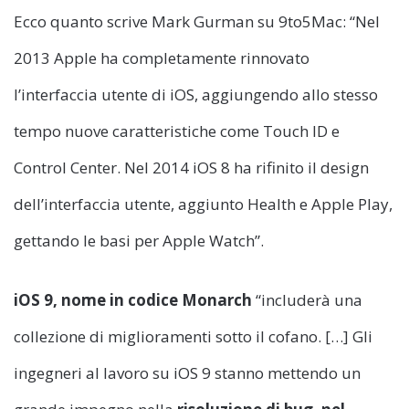
Ecco quanto scrive Mark Gurman su 9to5Mac: “Nel
2013 Apple ha completamente rinnovato
l’interfaccia utente di iOS, aggiungendo allo stesso
tempo nuove caratteristiche come Touch ID e
Control Center. Nel 2014 iOS 8 ha rifinito il design
dell’interfaccia utente, aggiunto Health e Apple Play,
gettando le basi per Apple Watch”.
iOS 9, nome in codice Monarch
“includerà una
collezione di miglioramenti sotto il cofano. […] Gli
ingegneri al lavoro su iOS 9 stanno mettendo un