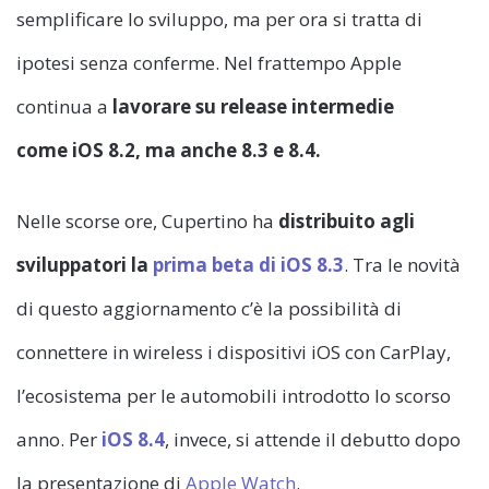
semplificare lo sviluppo, ma per ora si tratta di
ipotesi senza conferme. Nel frattempo Apple
continua a
lavorare su release intermedie
come iOS 8.2, ma anche 8.3 e 8.4.
Nelle scorse ore, Cupertino ha
distribuito agli
sviluppatori la
prima beta di iOS 8.3
. Tra le novità
di questo aggiornamento c’è la possibilità di
connettere in wireless i dispositivi iOS con CarPlay,
l’ecosistema per le automobili introdotto lo scorso
anno. Per
iOS 8.4
, invece, si attende il debutto dopo
la presentazione di
Apple Watch
.