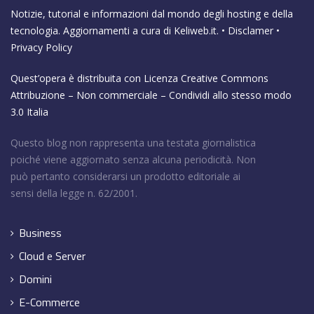
Notizie, tutorial e informazioni dal mondo degli hosting e della
tecnologia. Aggiornamenti a cura di
Keliweb.it
. •
Disclamer
•
Privacy Policy
Quest’opera è distribuita con Licenza
Creative Commons
Attribuzione – Non commerciale – Condividi allo stesso modo
3.0 Italia
Questo blog non rappresenta una testata giornalistica
poiché viene aggiornato senza alcuna periodicità. Non
può pertanto considerarsi un prodotto editoriale ai
sensi della legge n. 62/2001.
Business
Cloud e Server
Domini
E-Commerce