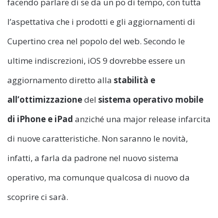
facendo parlare di se da un po di tempo, con tutta
l’aspettativa che i prodotti e gli aggiornamenti di
Cupertino crea nel popolo del web.
Secondo le
ultime indiscrezioni, iOS 9 dovrebbe essere un
aggiornamento diretto alla
stabilità e
all’ottimizzazione
del
sistema operativo mobile
di iPhone e iPad
anziché una major release infarcita
di nuove caratteristiche. Non saranno le novità,
infatti, a farla da padrone nel nuovo sistema
operativo, ma comunque qualcosa di nuovo da
scoprire ci sarà.