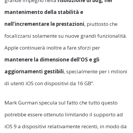
grande impegno nella
risoluzione di bug, nel
mantenimento della stabilità e
nell’incrementare le prestazioni
, piuttosto che
focalizzarsi solamente su nuove grandi funzionalità.
Apple continuerà inoltre a fare sforzi per
mantenere la dimensione dell’OS e gli
aggiornamenti gestibili
, specialmente per i milioni
di utenti iOS con dispositivi da 16 GB”.
Mark Gurman specula sul fatto che tutto questo
potrebbe essere ottenuto limitando il supporto ad
iOS 9 a dispositivi relativamente recenti, in modo da