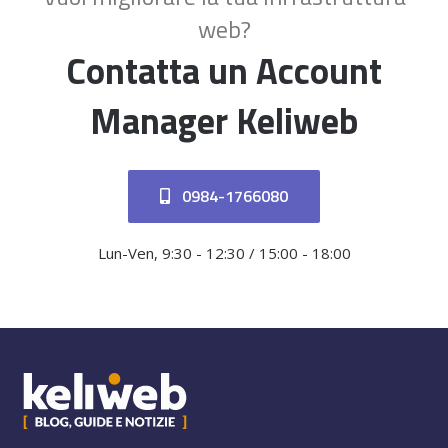
web?
Contatta un Account
Manager Keliweb
0984-1766080
Lun-Ven, 9:30 - 12:30 / 15:00 - 18:00