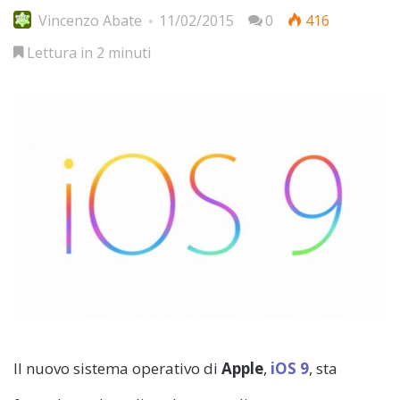
Vincenzo Abate
11/02/2015
0
416
Lettura in 2 minuti
Il nuovo sistema operativo di
Apple
,
iOS 9
, sta