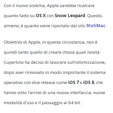
Con il nuovo sistema, Apple sarebbe ricalcare
quanto fatto su
OS X
con
Snow Leopard
. Questo,
almeno, è quanto viene riportato dal sito
9to5Mac
.
Obiettivo di Apple, in questa circostanza, non è
quindi tanto quello di creare chissà quali novità.
Cupertino ha deciso di lavorare sull’ottimizzazione,
dopo aver rinnovato in modo importante il sistema
operativo con due release come
iOS 7
e
iOS 8
, che
hanno visto l’arrivo di una nuova interfaccia, nuove
modalità d’uso e il passaggio ai 64 bit.