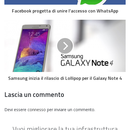
Facebook progetta di unire l'accesso con WhatsApp
Samsung inizia il rilascio di Lollipop per il Galaxy Note 4
Lascia un commento
Devi essere
connesso
per inviare un commento.
Vuoi migliorare la tua infrastruttura