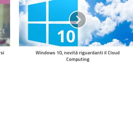
rsi
Windows 10, novità riguardanti il Cloud
Computing