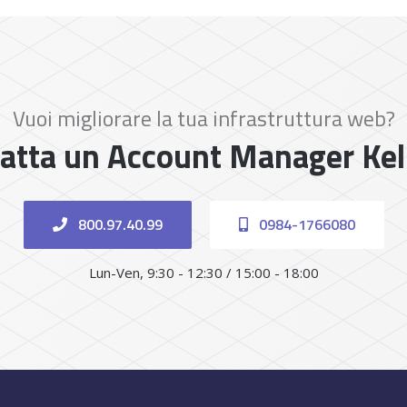
Vuoi migliorare la tua infrastruttura web?
atta un Account Manager Ke
800.97.40.99
0984-1766080
Lun-Ven, 9:30 - 12:30 / 15:00 - 18:00