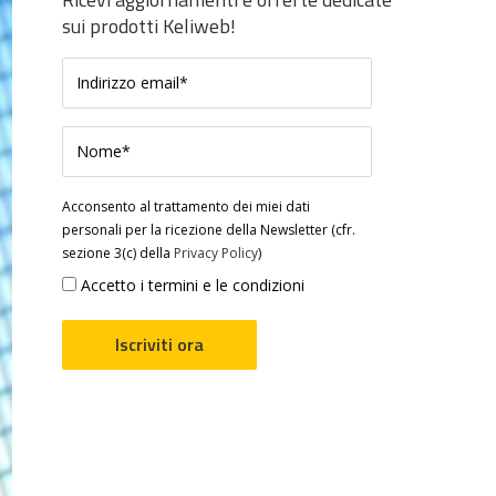
sui prodotti Keliweb!
Acconsento al trattamento dei miei dati
personali per la ricezione della Newsletter (cfr.
sezione 3(c) della
Privacy Policy
)
Accetto i termini e le condizioni