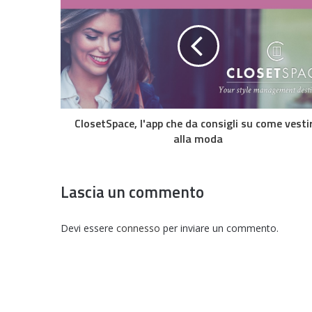
ClosetSpace, l'app che da consigli su come vesti
alla moda
Lascia un commento
Devi essere
connesso
per inviare un commento.