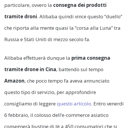
particolare, ovvero la
consegna dei prodotti
tramite droni
. Alibaba quindi vince questo “duello”
che riporta alla mente quasi la “corsa alla Luna” tra
Russia e Stati Uniti di mezzo secolo fa.
Alibaba effettuerà dunque la
prima consegna
tramite drone in Cina
, battendo sul tempo
Amazon
, che poco tempo fa aveva annunciato
questo tipo di servizio, per approfondire
consigliamo di leggere
questo articolo
. Entro venerdì
6 febbraio, il colosso dell’e-commerce asiatico
consegnerà bustine di tè a 450 consumatori che si