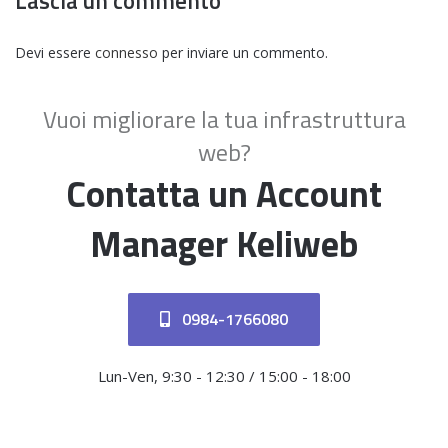
Lascia un commento
Devi essere
connesso
per inviare un commento.
Vuoi migliorare la tua infrastruttura
web?
Contatta un Account
Manager Keliweb
0984-1766080
Lun-Ven, 9:30 - 12:30 / 15:00 - 18:00