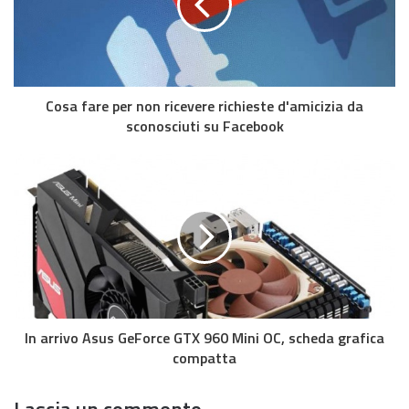
Cosa fare per non ricevere richieste d'amicizia da
sconosciuti su Facebook
In arrivo Asus GeForce GTX 960 Mini OC, scheda grafica
compatta