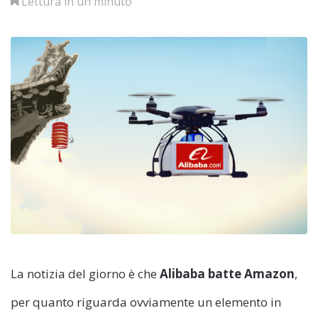
Lettura in un minuto
La notizia del giorno è che
Alibaba batte Amazon
,
per quanto riguarda ovviamente un elemento in