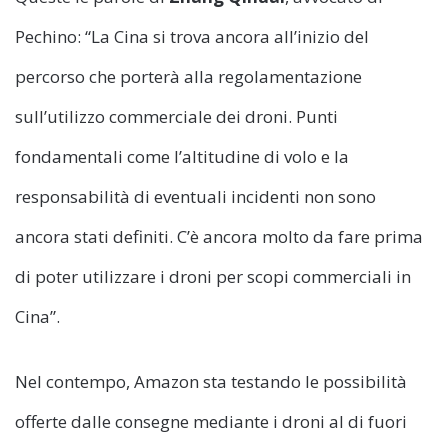
Pechino: “La Cina si trova ancora all’inizio del
percorso che porterà alla regolamentazione
sull’utilizzo commerciale dei droni. Punti
fondamentali come l’altitudine di volo e la
responsabilità di eventuali incidenti non sono
ancora stati definiti. C’è ancora molto da fare prima
di poter utilizzare i droni per scopi commerciali in
Cina”.
Nel contempo, Amazon sta testando le possibilità
offerte dalle consegne mediante i droni al di fuori