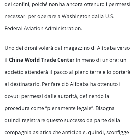
dei confini, poiché non ha ancora ottenuto i permessi
necessari per operare a Washington dalla U.S.
Federal Aviation Administration.
Uno dei droni volerà dal magazzino di Alibaba verso
il
China World Trade Center
in meno di un’ora; un
addetto attenderà il pacco al piano terra e lo porterà
al destinatario. Per fare ciò Alibaba ha ottenuto i
dovuti permessi dalle autorità, definendo la
procedura come “pienamente legale”. Bisogna
quindi registrare questo successo da parte della
compagnia asiatica che anticipa e, quindi, sconfigge