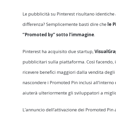
Le pubblicità su Pinterest risultano identiche a
differenza? Semplicemente basti dire che
le 
“Promoted by” sotto l’immagine
.
Pinterest ha acquisito due startup,
VisualGr
pubblicitari sulla piattaforma. Così facendo, i
ricevere benefici maggiori dalla vendita degli 
nascondere i Promoted Pin inclusi all’interno
aiuterà ulteriormente gli sviluppatori a miglio
L’annuncio dell’attivazione dei Promoted Pin 