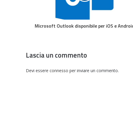
Microsoft Outlook disponibile per iOS e Androi
Lascia un commento
Devi essere
connesso
per inviare un commento.