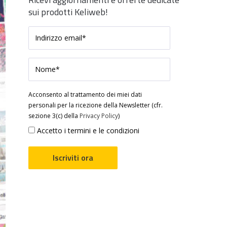
sui prodotti Keliweb!
Acconsento al trattamento dei miei dati
personali per la ricezione della Newsletter (cfr.
sezione 3(c) della
Privacy Policy
)
Accetto i termini e le condizioni