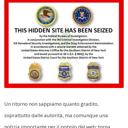
Un ritorno non sappiamo quanto gradito,
soprattutto dalle autorità, ma comunque una
notizia importante per il popolo del web: torna