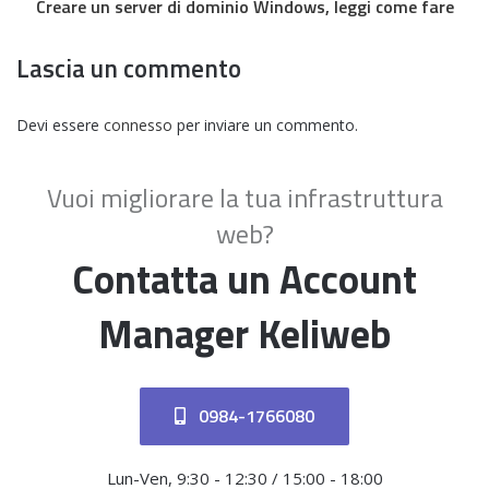
Creare un server di dominio Windows, leggi come fare
Lascia un commento
Devi essere
connesso
per inviare un commento.
Vuoi migliorare la tua infrastruttura
web?
Contatta un Account
Manager Keliweb
0984-1766080
Lun-Ven, 9:30 - 12:30 / 15:00 - 18:00