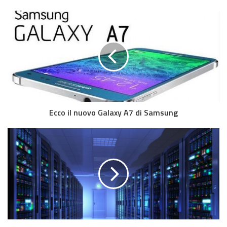
Ecco il nuovo Galaxy A7 di Samsung