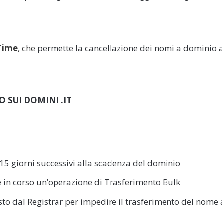
Time
, che
permette la cancellazione dei nomi a dominio 
O SUI DOMINI .IT
15 giorni successivi alla scadenza del dominio
è in corso un’operazione di Trasferimento Bulk
to dal Registrar per impedire il trasferimento del nome 