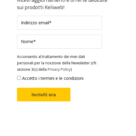
sui prodotti Keliweb!
Acconsento al trattamento dei miei dati
personali per la ricezione della Newsletter (cfr.
sezione 3(c) della
Privacy Policy
)
Accetto i termini e le condizioni