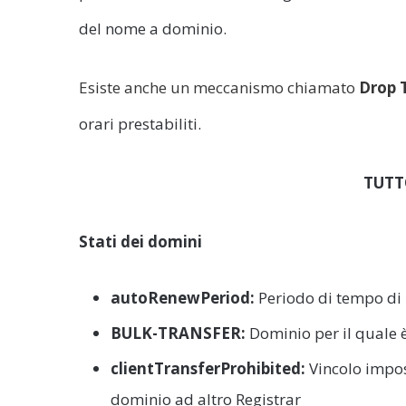
del nome a dominio.
Esiste anche un meccanismo chiamato
Drop 
orari prestabiliti.
TUTT
Stati dei domini
autoRenewPeriod:
Periodo di tempo di 
BULK-TRANSFER:
Dominio per il quale 
clientTransferProhibited:
Vincolo impos
dominio ad altro Registrar