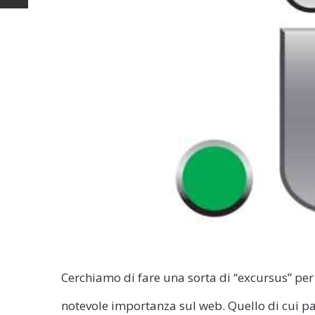
Cerchiamo di fare una sorta di “excursus” pe
notevole importanza sul web. Quello di cui pa