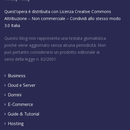
Quest’opera è distribuita con Licenza
Creative Commons
Attribuzione – Non commerciale – Condividi allo stesso modo
3.0 Italia
Questo blog non rappresenta una testata giornalistica
poiché viene aggiornato senza alcuna periodicità. Non
può pertanto considerarsi un prodotto editoriale ai
sensi della legge n. 62/2001.
Business
Cloud e Server
Domini
E-Commerce
Guide & Tutorial
Hosting