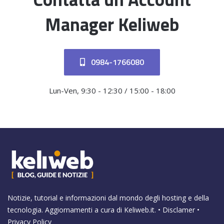
Manager Keliweb
0984-1766080
Lun-Ven, 9:30 - 12:30 / 15:00 - 18:00
Notizie, tutorial e informazioni dal mondo degli hosting e della
tecnologia. Aggiornamenti a cura di
Keliweb.it
. •
Disclamer
•
Privacy Policy