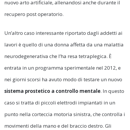
nuovo arto artificiale, allenandosi anche durante il
recupero post operatorio.
Un’altro caso interessante riportato dagli addetti ai
lavori è quello di una donna affetta da una malattia
neurodegenerativa che l’ha resa tetraplegica. È
entrata in un programma sperimentale nel 2012, e
nei giorni scorsi ha avuto modo di testare un nuovo
sistema prostetico a controllo mentale
. In questo
caso si tratta di piccoli elettrodi impiantati in un
punto nella corteccia motoria sinistra, che controlla i
movimenti della mano e del braccio destro. Gli