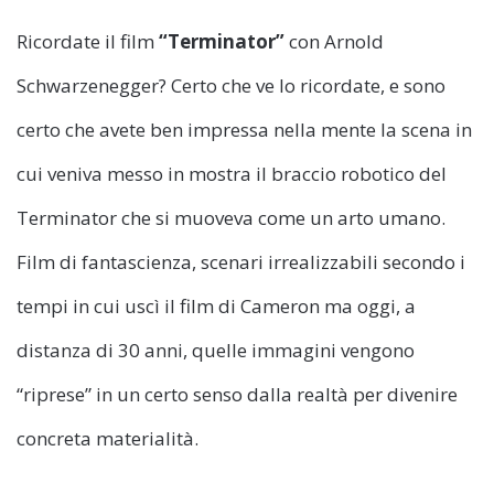
Ricordate il film
“Terminator”
con Arnold
Schwarzenegger? Certo che ve lo ricordate, e sono
certo che avete ben impressa nella mente la scena in
cui veniva messo in mostra il braccio robotico del
Terminator che si muoveva come un arto umano.
Film di fantascienza, scenari irrealizzabili secondo i
tempi in cui uscì il film di Cameron ma oggi, a
distanza di 30 anni, quelle immagini vengono
“riprese” in un certo senso dalla realtà per divenire
concreta materialità.