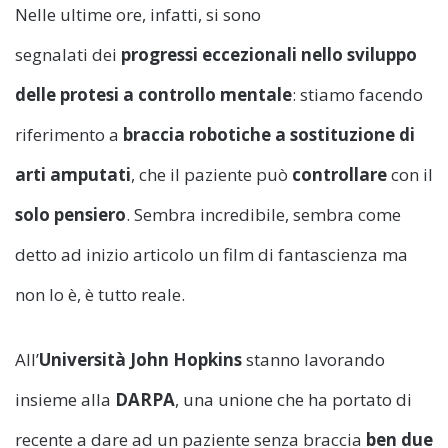
Nelle ultime ore, infatti, si sono
segnalati dei
progressi eccezionali nello sviluppo
delle protesi a controllo mentale
: stiamo facendo
riferimento a
braccia robotiche a sostituzione di
arti amputati
, che il paziente può
controllare
con il
solo pensiero
. Sembra incredibile, sembra come
detto ad inizio articolo un film di fantascienza ma
non lo è, è tutto reale.
All’
Università John Hopkins
stanno lavorando
insieme alla
DARPA
, una unione che ha portato di
recente a dare ad un paziente senza braccia
ben due