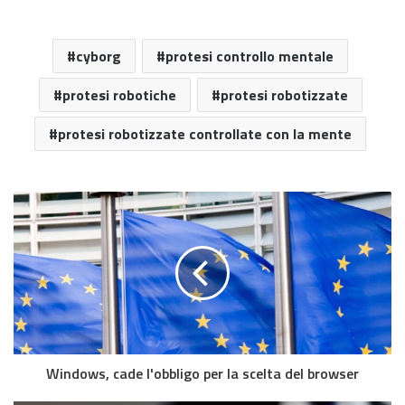
cyborg
protesi controllo mentale
protesi robotiche
protesi robotizzate
protesi robotizzate controllate con la mente
Windows, cade l'obbligo per la scelta del browser