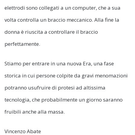
elettrodi sono collegati a un computer, che a sua
volta controlla un braccio meccanico. Alla fine la
donna è riuscita a controllare il braccio
perfettamente.
Stiamo per entrare in una nuova Era, una fase
storica in cui persone colpite da gravi menomazioni
potranno usufruire di protesi ad altissima
tecnologia, che probabilmente un giorno saranno
fruibili anche alla massa.
Vincenzo Abate