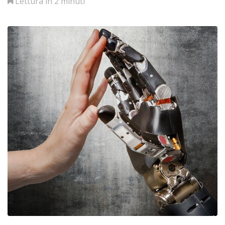
Lettura in 2 minuti