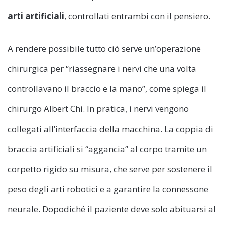
arti artificiali
, controllati entrambi con il pensiero.
A rendere possibile tutto ciò serve un’operazione
chirurgica per “riassegnare i nervi che una volta
controllavano il braccio e la mano”, come spiega il
chirurgo Albert Chi. In pratica, i nervi vengono
collegati all’interfaccia della macchina. La coppia di
braccia artificiali si “aggancia” al corpo tramite un
corpetto rigido su misura, che serve per sostenere il
peso degli arti robotici e a garantire la connessone
neurale. Dopodiché il paziente deve solo abituarsi al