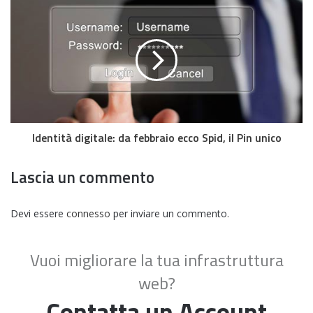
Identità digitale: da febbraio ecco Spid, il Pin unico
Lascia un commento
Devi essere
connesso
per inviare un commento.
Vuoi migliorare la tua infrastruttura
web?
Contatta un Account