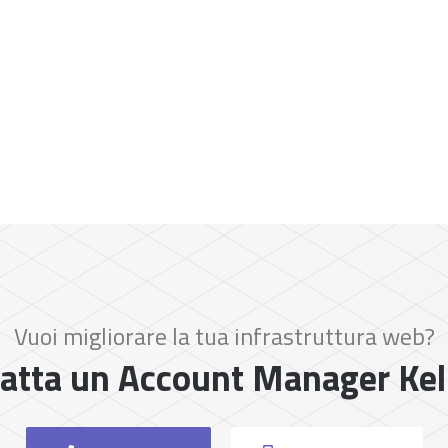
Vuoi migliorare la tua infrastruttura web?
atta un Account Manager Ke