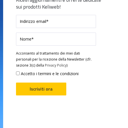
sui prodotti Keliweb!
Acconsento al trattamento dei miei dati
personali per la ricezione della Newsletter (cfr.
sezione 3(c) della
Privacy Policy
)
Accetto i termini e le condizioni