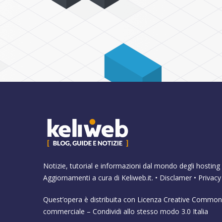
Notizie, tutorial e informazioni dal mondo degli hosting 
Aggiornamenti a cura di
Keliweb.it
. •
Disclamer
•
Privacy
Quest’opera è distribuita con Licenza
Creative Commons
commerciale – Condividi allo stesso modo 3.0 Italia