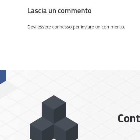
Lascia un commento
Devi essere
connesso
per inviare un commento.
Cont