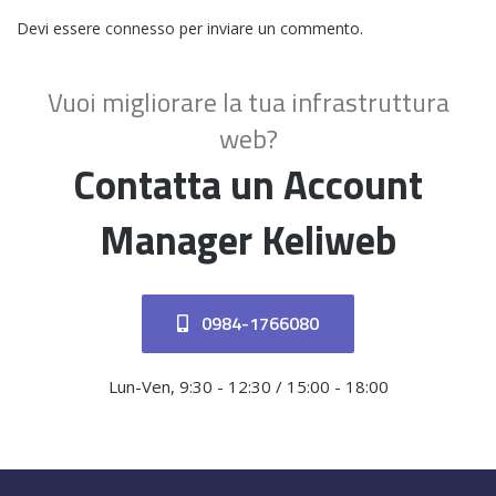
Devi essere
connesso
per inviare un commento.
Vuoi migliorare la tua infrastruttura
web?
Contatta un Account
Manager Keliweb
0984-1766080
Lun-Ven, 9:30 - 12:30 / 15:00 - 18:00