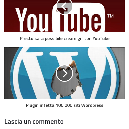
Presto sarà possibile creare gif con YouTube
Plugin infetta 100.000 siti Wordpress
Lascia un commento