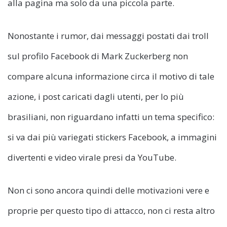
alla pagina ma solo da una piccola parte.
Nonostante i rumor, dai messaggi postati dai troll
sul profilo Facebook di Mark Zuckerberg non
compare alcuna informazione circa il motivo di tale
azione, i post caricati dagli utenti, per lo più
brasiliani, non riguardano infatti un tema specifico:
si va dai più variegati stickers Facebook, a immagini
divertenti e video virale presi da YouTube.
Non ci sono ancora quindi delle motivazioni vere e
proprie per questo tipo di attacco, non ci resta altro