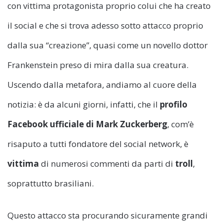
con vittima protagonista proprio colui che ha creato
il social e che si trova adesso sotto attacco proprio
dalla sua “creazione”, quasi come un novello dottor
Frankenstein preso di mira dalla sua creatura.
Uscendo dalla metafora, andiamo al cuore della
notizia: è da alcuni giorni, infatti, che il
profilo
Facebook ufficiale di Mark Zuckerberg
, com’è
risaputo a tutti fondatore del social network, è
vittima
di numerosi commenti da parti di
troll
,
soprattutto brasiliani.
Questo attacco sta procurando sicuramente grandi