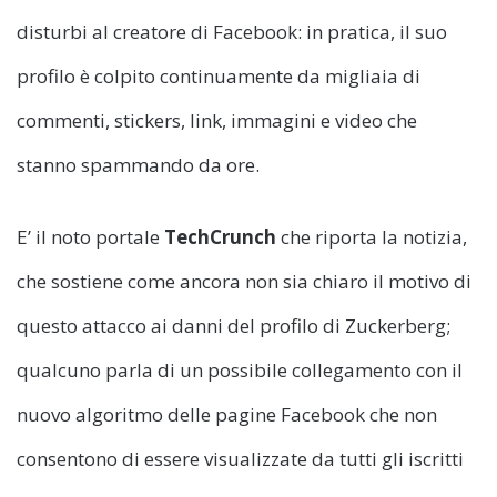
disturbi al creatore di Facebook: in pratica, il suo
profilo è colpito continuamente da migliaia di
commenti, stickers, link, immagini e video che
stanno spammando da ore.
E’ il noto portale
TechCrunch
che riporta la notizia,
che sostiene come ancora non sia chiaro il motivo di
questo attacco ai danni del profilo di Zuckerberg;
qualcuno parla di un possibile collegamento con il
nuovo algoritmo delle pagine Facebook che non
consentono di essere visualizzate da tutti gli iscritti