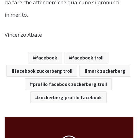
da fare che attendere che qualcuno si pronunci
in merito.
Vincenzo Abate
facebook
facebook troll
facebook zuckerberg troll
mark zuckerberg
profilo facebook zuckerberg troll
zuckerberg profilo facebook