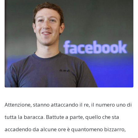
Attenzione, stanno attaccando il re, il numero uno di
tutta la baracca. Battute a parte, quello che sta
accadendo da alcune ore è quantomeno bizzarro,