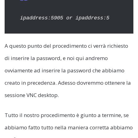
ipaddress:5905 or ipaddress:5
A questo punto del procedimento ci verrà richiesto
di inserire la password, e noi qui andremo
ovviamente ad inserire la password che abbiamo
creato in precedenza. Adesso dovremmo ottenere la
sessione VNC desktop.
Tutto il nostro procedimento è giunto a termine, se
abbiamo fatto tutto nella maniera corretta abbiamo