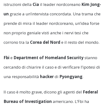
istruzioni della
Cia
il leader nordcoreano
Kim Jong-
un
grazie a un’intervista concordata. Una trama che
prende di mira il leader nordcoreano, un’idea forse
non proprio geniale visti anche i nervi tesi che
corrono tra la
Corea del Nord
e il resto del mondo.
Fbi
e
Department of Homeland Security
stanno
cercando di chiarire il caso e di verificare l’ipotesi di
una responsabilità
hacker
di
Pyongyang
.
Il caso è molto grave, dicono gli agenti del
Federal
Bureau of Investigation
americano. L’Fbi ha