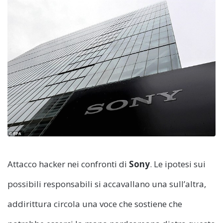
Attacco hacker nei confronti di
Sony
. Le ipotesi sui
possibili responsabili si accavallano una sull’altra,
addirittura circola una voce che sostiene che