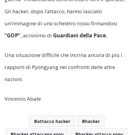
Gli hacker, dopo l’attacco, hanno lasciato
un’immagine di uno scheletro rosso firmandosi
“GOP”
, acronimo di
Guardiani della Pace.
Una situazione difficile che incrina ancora di più i
rapporti di Pyongyang nei confronti delle altre
nazioni.
Vincenzo Abate
attacco hacker
hacker
hacker attaccano sony
hacker attacco sony