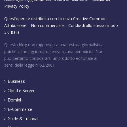
Privacy Policy
Quest’opera è distribuita con Licenza
Creative Commons
Attribuzione – Non commerciale – Condividi allo stesso modo
3.0 Italia
Questo blog non rappresenta una testata giornalistica
poiché viene aggiornato senza alcuna periodicità. Non
può pertanto considerarsi un prodotto editoriale ai
sensi della legge n. 62/2001.
Business
Cloud e Server
Domini
E-Commerce
Guide & Tutorial