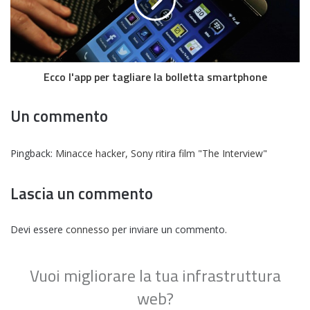
Ecco l'app per tagliare la bolletta smartphone
Un commento
Pingback:
Minacce hacker, Sony ritira film "The Interview"
Lascia un commento
Devi essere
connesso
per inviare un commento.
Vuoi migliorare la tua infrastruttura
web?