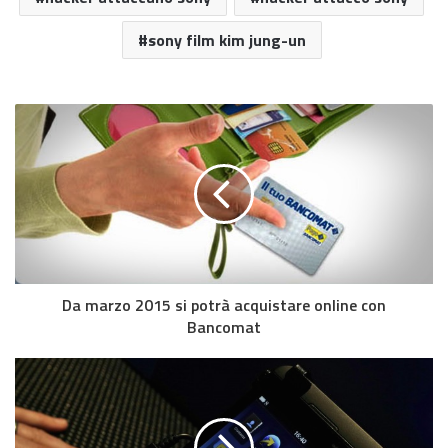
sony film kim jung-un
Da marzo 2015 si potrà acquistare online con
Bancomat