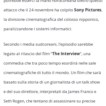
potrebbe esserci la mano nordcoreana dietro questo
attacco che il 24 novembre ha colpito
Sony Pictures
,
la divisione cinematografica del colosso nipponico,
paralizzandone i sistemi informatici.
Secondo i media sudcoreani, l’episodio sarebbe
legato al rilascio del film “
The Interview
“, una
commedia che tra poco tempo esordirà nelle sale
cinematografiche di tutto il mondo. Un film che sarà
basato sulla storia di un giornalista di un talk show
e del suo direttore, interpretati da James Franco e
Seth Rogen, che tentano di assassinare su precise