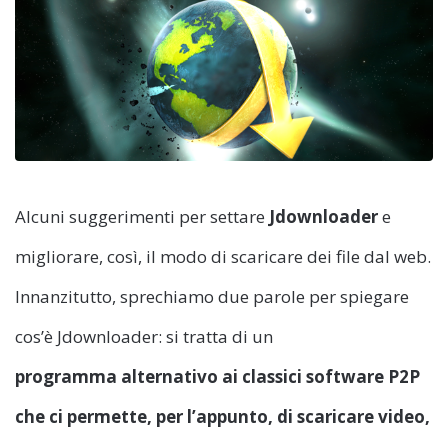
Alcuni suggerimenti per settare
Jdownloader
e
migliorare, così, il modo di scaricare dei file dal web.
Innanzitutto, sprechiamo due parole per spiegare
cos’è Jdownloader: si tratta di un
programma alternativo ai classici software P2P
che ci permette, per l’appunto, di scaricare video,