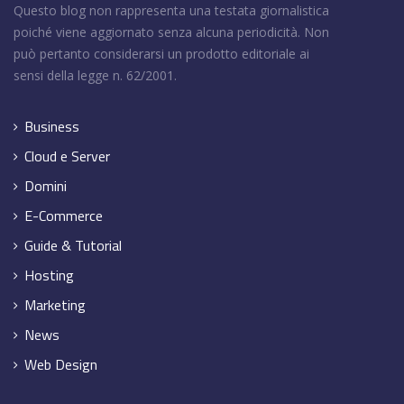
Questo blog non rappresenta una testata giornalistica
poiché viene aggiornato senza alcuna periodicità. Non
può pertanto considerarsi un prodotto editoriale ai
sensi della legge n. 62/2001.
Business
Cloud e Server
Domini
E-Commerce
Guide & Tutorial
Hosting
Marketing
News
Web Design