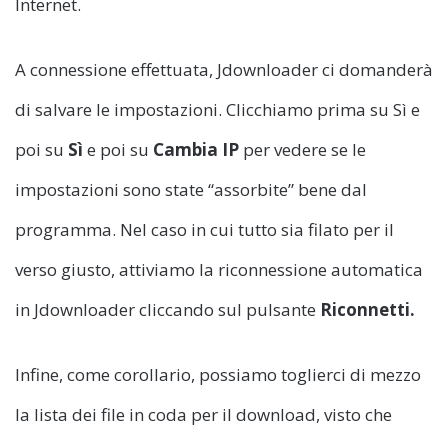
Internet.
A connessione effettuata, Jdownloader ci domanderà
di salvare le impostazioni. Clicchiamo prima su Sì e
poi su
Sì
e poi su
Cambia IP
per vedere se le
impostazioni sono state “assorbite” bene dal
programma. Nel caso in cui tutto sia filato per il
verso giusto, attiviamo la riconnessione automatica
in Jdownloader cliccando sul pulsante
Riconnetti.
Infine, come corollario, possiamo toglierci di mezzo
la lista dei file in coda per il download, visto che