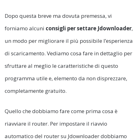
Dopo questa breve ma dovuta premessa, vi
forniamo alcuni
consigli per settare Jdownloader
,
un modo per migliorare il più possibile l’esperienza
di scaricamento. Vediamo cosa fare in dettaglio per
sfruttare al meglio le caratteristiche di questo
programma utile e, elemento da non disprezzare,
completamente gratuito.
Quello che dobbiamo fare come prima cosa è
riavviare il router. Per impostare il riavvio
automatico del router su Jdownloader dobbiamo