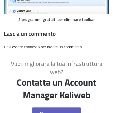
5 programmi gratuiti per eliminare toolbar
Lascia un commento
Devi essere
connesso
per inviare un commento.
Vuoi migliorare la tua infrastruttura
web?
Contatta un Account
Manager Keliweb