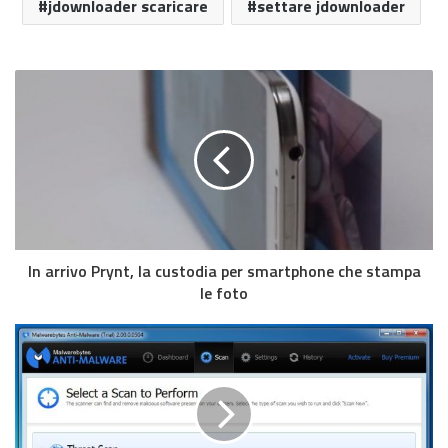
jdownloader scaricare
settare jdownloader
In arrivo Prynt, la custodia per smartphone che stampa
le foto