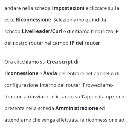
andare nella scheda
Impostazioni
e cliccare sulla
voce
Riconnessione
. Selezioniamo quindi la
scheda
LiveHeader/Curl
e digitiamo l’indirizzo IP
del nostro router nel campo
IP del router
.
Ora clicchiamo su
Crea script di
riconnessione
e
Avvia
per entrare nel pannello di
configurazione interno del router. Provvediamo
dunque a riavviarlo, cliccando sull’apposita opzione
presente nella scheda
Amministrazione
ed
attendiamo che venga effettuata la riconnessione ad