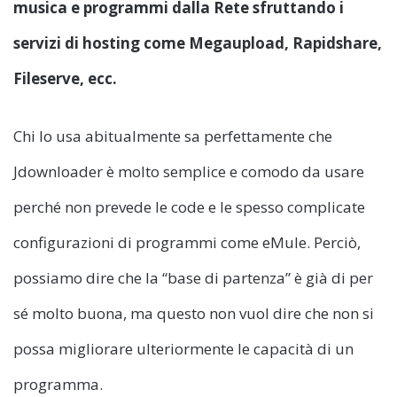
musica e programmi dalla Rete sfruttando i
servizi di hosting come Megaupload, Rapidshare,
Fileserve, ecc.
Chi lo usa abitualmente sa perfettamente che
Jdownloader è molto semplice e comodo da usare
perché non prevede le code e le spesso complicate
configurazioni di programmi come eMule. Perciò,
possiamo dire che la “base di partenza” è già di per
sé molto buona, ma questo non vuol dire che non si
possa migliorare ulteriormente le capacità di un
programma.