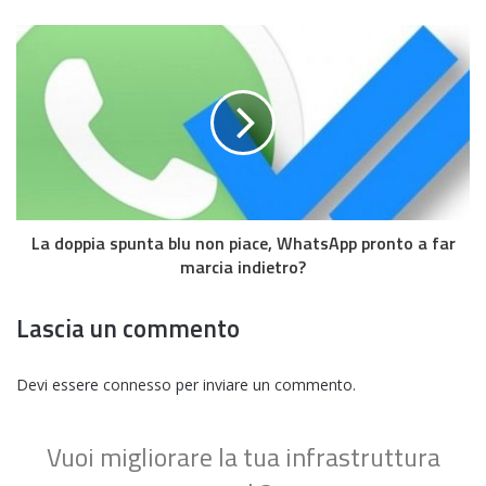
La doppia spunta blu non piace, WhatsApp pronto a far
marcia indietro?
Lascia un commento
Devi essere
connesso
per inviare un commento.
Vuoi migliorare la tua infrastruttura