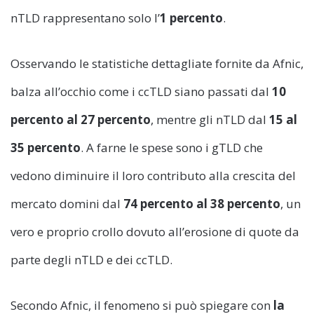
nTLD rappresentano solo l’
1 percento
.
Osservando le statistiche dettagliate fornite da Afnic,
balza all’occhio come i ccTLD siano passati dal
10
percento al 27 percento
, mentre gli nTLD dal
15 al
35 percento
. A farne le spese sono i gTLD che
vedono diminuire il loro contributo alla crescita del
mercato domini dal
74 percento al 38 percento
, un
vero e proprio crollo dovuto all’erosione di quote da
parte degli nTLD e dei ccTLD.
Secondo Afnic, il fenomeno si può spiegare con
la