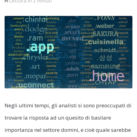
Lettura in 2 minuti
Negli ultimi tempi, gli analisti si sono preoccupati di
trovare la risposta ad un quesito di basilare
importanza nel settore domini, e cioè quale sarebbe