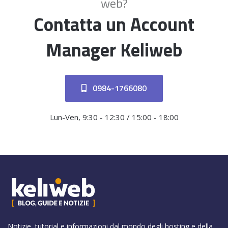
web?
Contatta un Account
Manager Keliweb
0984-1766080
Lun-Ven, 9:30 - 12:30 / 15:00 - 18:00
Notizie, tutorial e informazioni dal mondo degli hosting e della