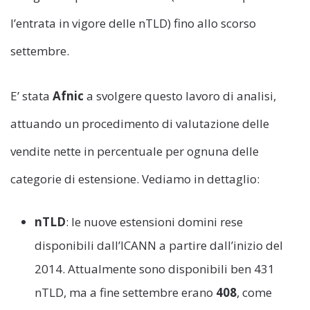
l’entrata in vigore delle nTLD) fino allo scorso
settembre.
E’ stata
Afnic
a svolgere questo lavoro di analisi,
attuando un procedimento di valutazione delle
vendite nette in percentuale per ognuna delle
categorie di estensione. Vediamo in dettaglio:
nTLD
: le nuove estensioni domini rese
disponibili dall’ICANN a partire dall’inizio del
2014. Attualmente sono disponibili ben 431
nTLD, ma a fine settembre erano
408
, come