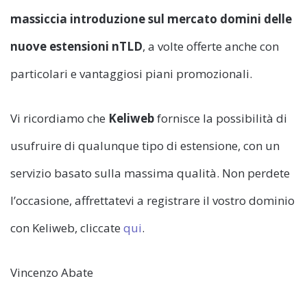
massiccia introduzione sul mercato domini delle
nuove estensioni
nTLD
,
a volte offerte anche con
particolari e vantaggiosi piani promozionali.
Vi ricordiamo che
Keliweb
fornisce la possibilità di
usufruire di qualunque tipo di estensione, con un
servizio basato sulla massima qualità. Non perdete
l’occasione, affrettatevi a registrare il vostro dominio
con Keliweb, cliccate
qui
.
Vincenzo Abate