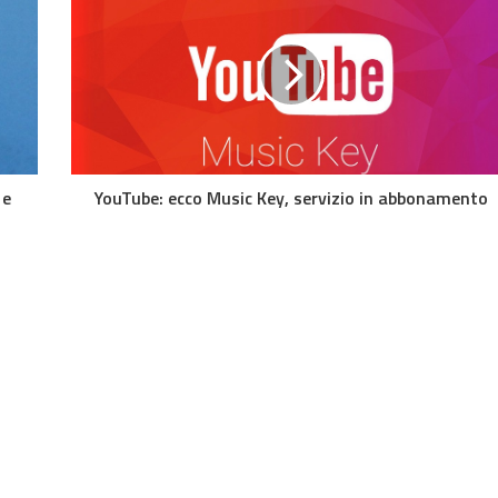
 e
YouTube: ecco Music Key, servizio in abbonamento