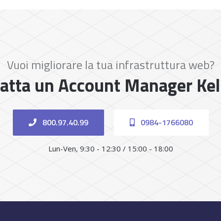
Vuoi migliorare la tua infrastruttura web?
atta un Account Manager Ke
800.97.40.99
0984-1766080
Lun-Ven, 9:30 - 12:30 / 15:00 - 18:00