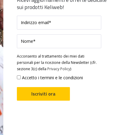
sui prodotti Keliweb!
Acconsento al trattamento dei miei dati
personali per la ricezione della Newsletter (cfr.
sezione 3(c) della
Privacy Policy
)
Accetto i termini e le condizioni