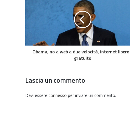
Obama, no a web a due velocità, internet libero
gratuito
Lascia un commento
Devi essere
connesso
per inviare un commento.