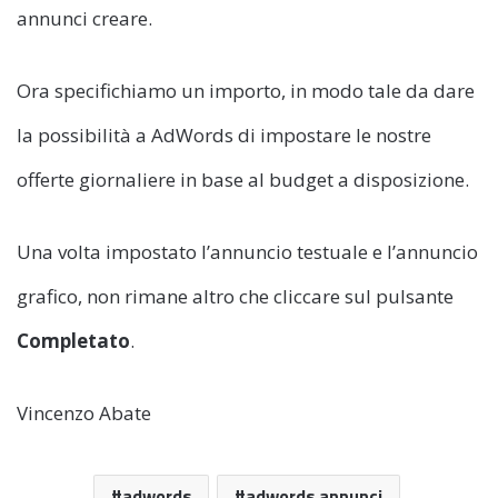
annunci creare.
Ora specifichiamo un importo, in modo tale da dare
la possibilità a AdWords di impostare le nostre
offerte giornaliere in base al budget a disposizione.
Una volta impostato l’annuncio testuale e l’annuncio
grafico, non rimane altro che cliccare sul pulsante
Completato
.
Vincenzo Abate
adwords
adwords annunci