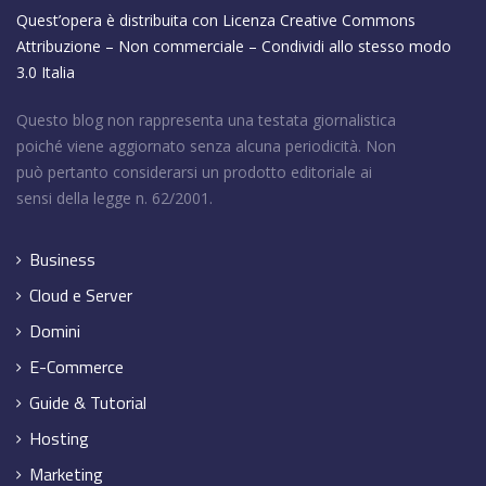
Quest’opera è distribuita con Licenza
Creative Commons
Attribuzione – Non commerciale – Condividi allo stesso modo
3.0 Italia
Questo blog non rappresenta una testata giornalistica
poiché viene aggiornato senza alcuna periodicità. Non
può pertanto considerarsi un prodotto editoriale ai
sensi della legge n. 62/2001.
Business
Cloud e Server
Domini
E-Commerce
Guide & Tutorial
Hosting
Marketing