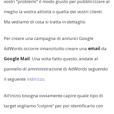
vostri “problemi” il modo giusto per pubblicizzare al
meglio la vostra attività o quella dei vostri clienti.
Ma vediamo di cosa si tratta in dettaglio.
Per creare una campagna di annunci Google
AdWords occorre innanzitutto creare una
email
da
Google Mail
. Una volta fatto questo, andate al
pannello di amministrazione di AdWords seguendo
il seguente
indirizzo
.
All’inizio bisogna ovviamente capire quale tipo di
target vogliamo “colpire” per poi identificarlo con