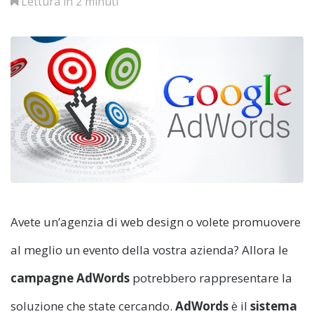
Lettura in 2 minuti
Avete un’agenzia di web design o volete promuovere
al meglio un evento della vostra azienda? Allora le
campagne AdWords
potrebbero rappresentare la
soluzione che state cercando.
AdWords
è il
sistema