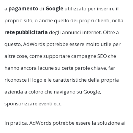
a
pagamento
di
Google
utilizzato per inserire il
proprio sito, o anche quello dei propri clienti, nella
rete
pubblicitaria
degli annunci internet. Oltre a
questo, AdWords potrebbe essere molto utile per
altre cose, come supportare campagne SEO che
hanno ancora lacune su certe parole chiave, far
riconosce il logo e le caratteristiche della propria
azienda a coloro che navigano su Google,
sponsorizzare eventi ecc.
In pratica, AdWords potrebbe essere la soluzione ai