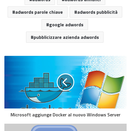
adwords parole chiave
adwords pubblicità
google adwords
pubblicizzare azienda adwords
Microsoft aggiunge Docker al nuovo Windows Server