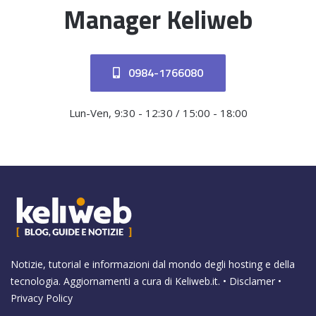
Manager Keliweb
0984-1766080
Lun-Ven, 9:30 - 12:30 / 15:00 - 18:00
Notizie, tutorial e informazioni dal mondo degli hosting e della
tecnologia. Aggiornamenti a cura di
Keliweb.it
. •
Disclamer
•
Privacy Policy