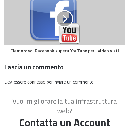
Clamoroso: Facebook supera YouTube per i video visti
Lascia un commento
Devi essere
connesso
per inviare un commento.
Vuoi migliorare la tua infrastruttura
web?
Contatta un Account