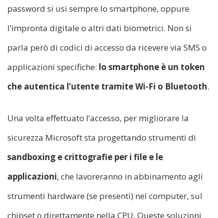
password si usi sempre lo smartphone, oppure
l’impronta digitale o altri dati biometrici. Non si
parla però di codici di accesso da ricevere via SMS o
applicazioni specifiche:
lo smartphone è un token
che autentica l’utente tramite Wi-Fi o Bluetooth
.
Una volta effettuato l’accesso, per migliorare la
sicurezza Microsoft sta progettando strumenti di
sandboxing e crittografie per i file e le
applicazioni
, che lavoreranno in abbinamento agli
strumenti hardware (se presenti) nel computer, sul
chipset o direttamente nella CPU. Queste soluzioni