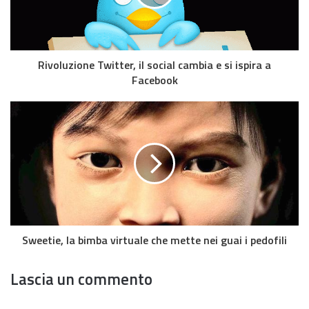
Rivoluzione Twitter, il social cambia e si ispira a
Facebook
Sweetie, la bimba virtuale che mette nei guai i pedofili
Lascia un commento