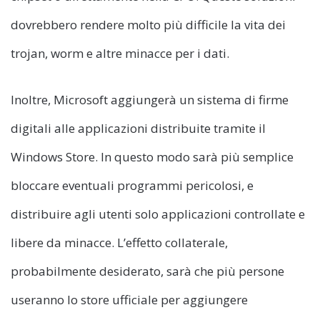
dovrebbero rendere molto più difficile la vita dei
trojan, worm e altre minacce per i dati.
Inoltre, Microsoft aggiungerà un sistema di firme
digitali alle applicazioni distribuite tramite il
Windows Store. In questo modo sarà più semplice
bloccare eventuali programmi pericolosi, e
distribuire agli utenti solo applicazioni controllate e
libere da minacce. L’effetto collaterale,
probabilmente desiderato, sarà che più persone
useranno lo store ufficiale per aggiungere