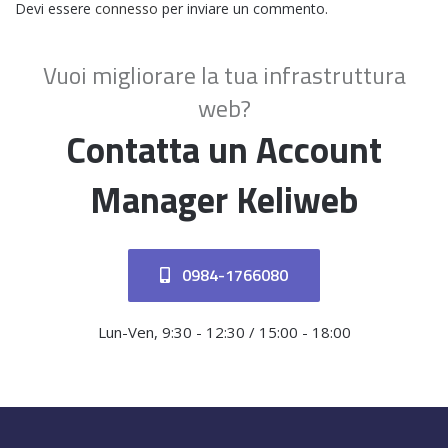
Devi essere
connesso
per inviare un commento.
Vuoi migliorare la tua infrastruttura
web?
Contatta un Account
Manager Keliweb
0984-1766080
Lun-Ven, 9:30 - 12:30 / 15:00 - 18:00