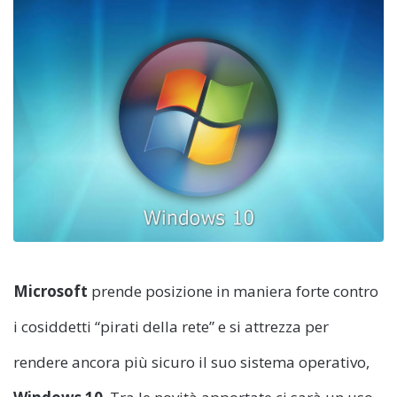
Microsoft
prende posizione in maniera forte contro
i cosiddetti “pirati della rete” e si attrezza per
rendere ancora più sicuro il suo sistema operativo,