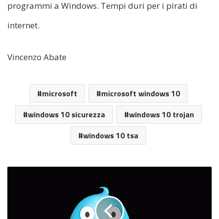
programmi a Windows. Tempi duri per i pirati di
internet.
Vincenzo Abate
microsoft
microsoft windows 10
windows 10 sicurezza
windows 10 trojan
windows 10 tsa