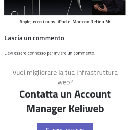
Apple, ecco i nuovi iPad e iMac con Retina 5K
Lascia un commento
Devi essere
connesso
per inviare un commento.
Vuoi migliorare la tua infrastruttura
web?
Contatta un Account
Manager Keliweb