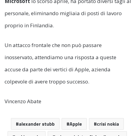
Microsoft
lo scorso aprile, ha portato diversi tagli al
personale, eliminando migliaia di posti di lavoro
proprio in Finlandia.
Un attacco frontale che non può passare
inosservato, attendiamo una risposta a queste
accuse da parte dei vertici di Apple, azienda
colpevole di avere troppo successo.
Vincenzo Abate
alexander stubb
Apple
crisi nokia