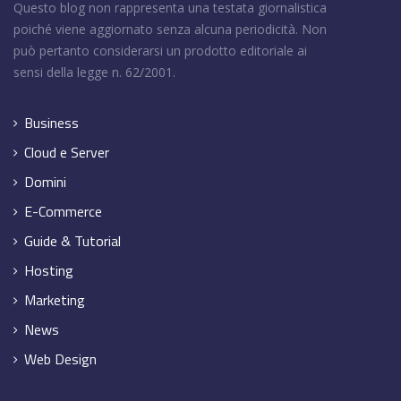
Questo blog non rappresenta una testata giornalistica
poiché viene aggiornato senza alcuna periodicità. Non
può pertanto considerarsi un prodotto editoriale ai
sensi della legge n. 62/2001.
Business
Cloud e Server
Domini
E-Commerce
Guide & Tutorial
Hosting
Marketing
News
Web Design