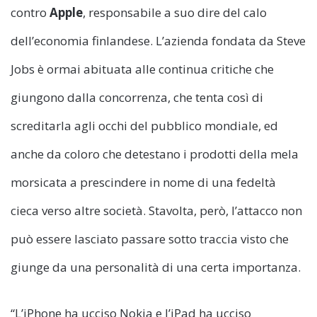
contro
Apple
, responsabile a suo dire del calo
dell’economia finlandese. L’azienda fondata da Steve
Jobs è ormai abituata alle continua critiche che
giungono dalla concorrenza, che tenta così di
screditarla agli occhi del pubblico mondiale, ed
anche da coloro che detestano i prodotti della mela
morsicata a prescindere in nome di una fedeltà
cieca verso altre società. Stavolta, però, l’attacco non
può essere lasciato passare sotto traccia visto che
giunge da una personalità di una certa importanza.
“L’iPhone ha ucciso Nokia e l’iPad ha ucciso