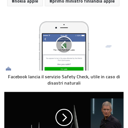
nokia apple
primo ministro finlandia apple
Facebook lancia il servizio Safety Check, utile in caso di
disastri naturali