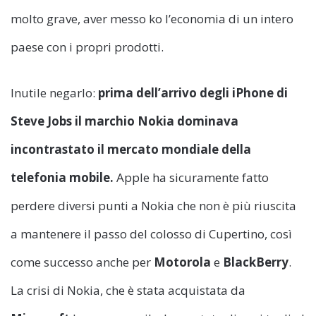
molto grave, aver messo ko l’economia di un intero
paese con i propri prodotti.
Inutile negarlo:
prima dell’arrivo degli iPhone di
Steve Jobs il marchio Nokia dominava
incontrastato il mercato mondiale della
telefonia mobile.
Apple ha sicuramente fatto
perdere diversi punti a Nokia che non è più riuscita
a mantenere il passo del colosso di Cupertino, così
come successo anche per
Motorola
e
BlackBerry
.
La crisi di Nokia, che è stata acquistata da