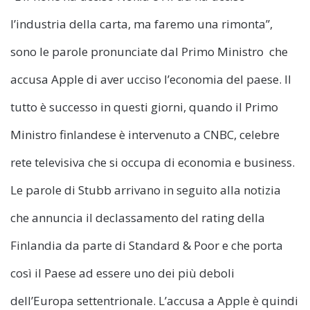
l’industria della carta, ma faremo una rimonta”,
sono le parole pronunciate dal Primo Ministro che
accusa Apple di aver ucciso l’economia del paese. Il
tutto è successo in questi giorni, quando il Primo
Ministro finlandese è intervenuto a CNBC, celebre
rete televisiva che si occupa di economia e business.
Le parole di Stubb arrivano in seguito alla notizia
che annuncia il declassamento del rating della
Finlandia da parte di Standard & Poor e che porta
così il Paese ad essere uno dei più deboli
dell’Europa settentrionale. L’accusa a Apple è quindi