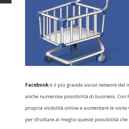
Facebook
è il più grande social network del mo
anche numerose possibilità di business. Con 
propria visibilità online e aumentare le visit
per sfruttare al meglio queste possibilità che c