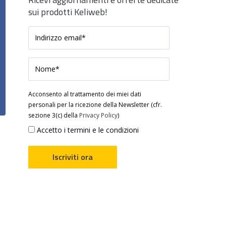
sui prodotti Keliweb!
Acconsento al trattamento dei miei dati
personali per la ricezione della Newsletter (cfr.
sezione 3(c) della
Privacy Policy
)
Accetto i termini e le condizioni