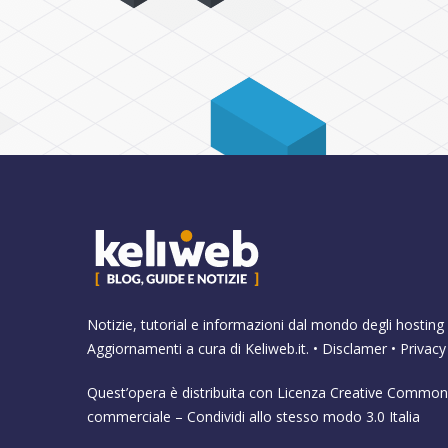
Notizie, tutorial e informazioni dal mondo degli hosting 
Aggiornamenti a cura di
Keliweb.it
. •
Disclamer
•
Privacy
Quest’opera è distribuita con Licenza
Creative Commons
commerciale – Condividi allo stesso modo 3.0 Italia