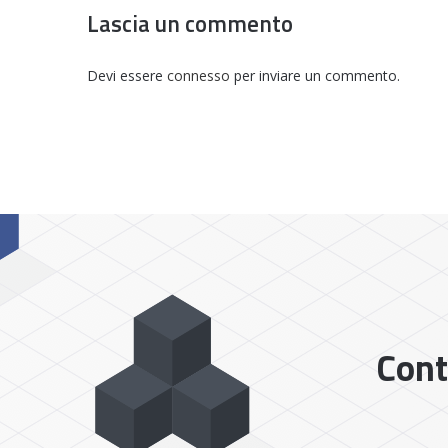
Lascia un commento
Devi essere
connesso
per inviare un commento.
Cont