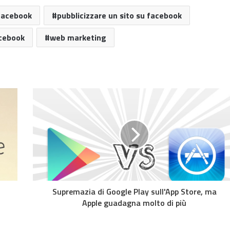
facebook
pubblicizzare un sito su facebook
cebook
web marketing
Supremazia di Google Play sull'App Store, ma
Apple guadagna molto di più